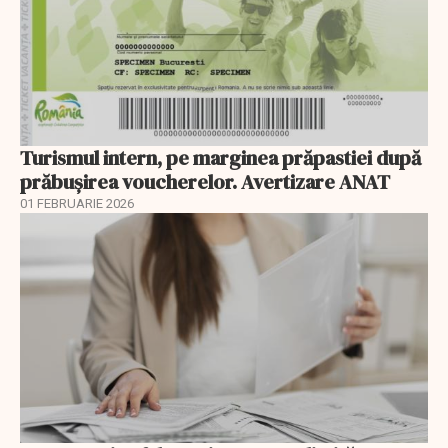
Turismul intern, pe marginea prăpastiei după
prăbușirea voucherelor. Avertizare ANAT
01 FEBRUARIE 2026