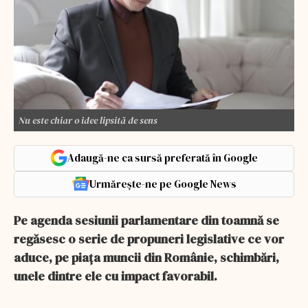
Nu este chiar o idee lipsită de sens
Adaugă-ne ca sursă preferată în Google
Urmărește-ne pe Google News
Pe agenda sesiunii parlamentare din toamnă se
regăsesc o serie de propuneri legislative ce vor
aduce, pe piața muncii din Românie, schimbări,
unele dintre ele cu impact favorabil.