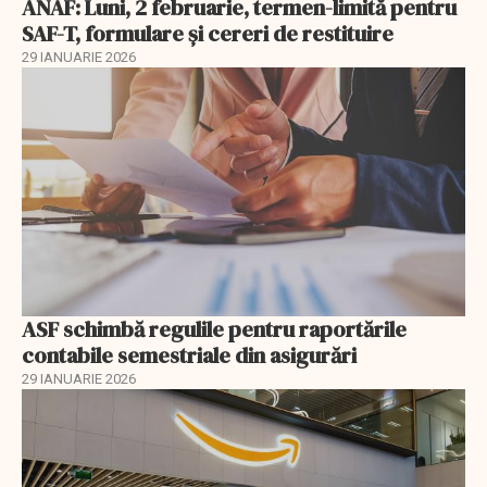
ANAF: Luni, 2 februarie, termen-limită pentru
SAF-T, formulare și cereri de restituire
29 IANUARIE 2026
ASF schimbă regulile pentru raportările
contabile semestriale din asigurări
29 IANUARIE 2026