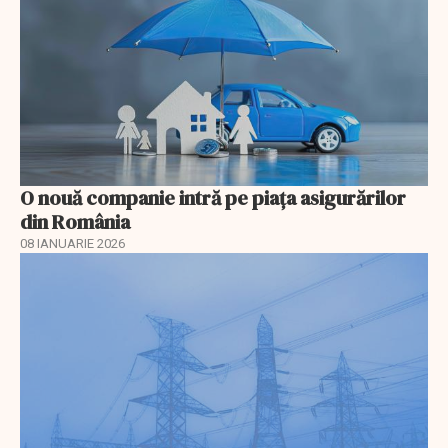
O nouă companie intră pe piața asigurărilor
din România
08 IANUARIE 2026