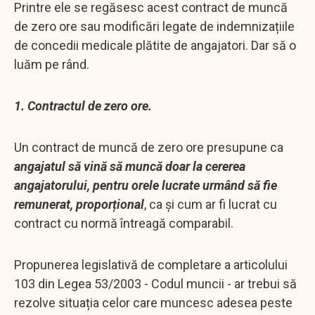
Printre ele se regăsesc acest contract de muncă
de zero ore sau modificări legate de indemnizațiile
de concedii medicale plătite de angajatori. Dar să o
luăm pe rând.
1. Contractul de zero ore.
Un contract de muncă de zero ore presupune ca
angajatul să vină să muncă doar la cererea
angajatorului, pentru orele lucrate urmând să fie
remunerat, proporțional
, ca și cum ar fi lucrat cu
contract cu normă întreagă comparabil.
Propunerea legislativă de completare a articolului
103 din Legea 53/2003 - Codul muncii - ar trebui să
rezolve situația celor care muncesc adesea peste