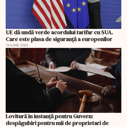
UE dă undă verde acordului tarifar cu SUA.
Care este plasa de siguranță a europenilor
16 IUNIE 2026
Lovitură în instanță pentru Guvern:
despăgubiri pentru mii de proprietari de