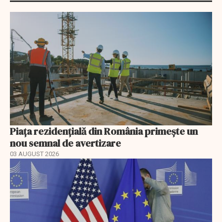
Piața rezidențială din România primește un
nou semnal de avertizare
03 AUGUST 2026