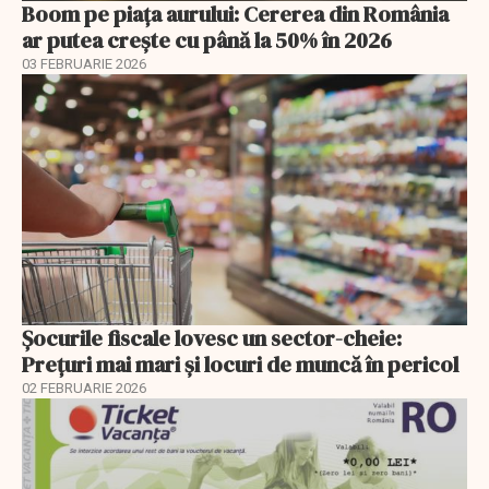
Boom pe piața aurului: Cererea din România
ar putea crește cu până la 50% în 2026
03 FEBRUARIE 2026
Șocurile fiscale lovesc un sector-cheie:
Prețuri mai mari și locuri de muncă în pericol
02 FEBRUARIE 2026