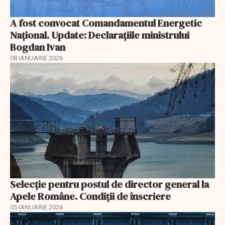
A fost convocat Comandamentul Energetic
Naţional. Update: Declaraţiile ministrului
Bogdan Ivan
08 IANUARIE 2026
Selecţie pentru postul de director general la
Apele Române. Condiţii de înscriere
05 IANUARIE 2026