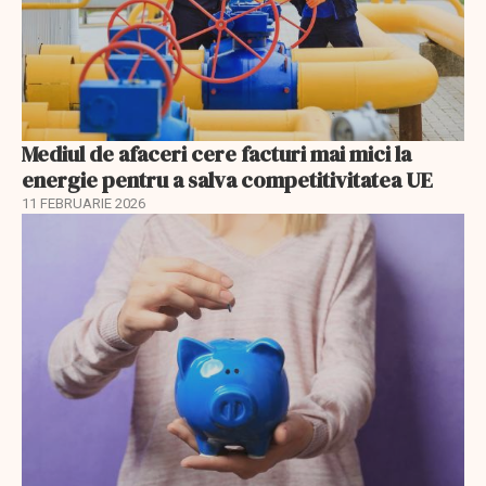
Mediul de afaceri cere facturi mai mici la
energie pentru a salva competitivitatea UE
11 FEBRUARIE 2026
EXCLUSIV