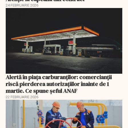
24 FEBRUARIE 2026
Alertă în piața carburanților: comercianții
riscă pierderea autorizațiilor înainte de 1
martie. Ce spune șeful ANAF
22 FEBRUARIE 2026