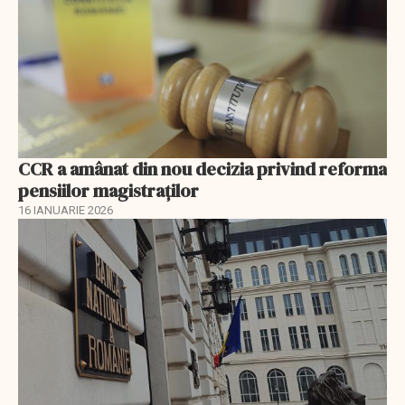
CCR a amânat din nou decizia privind reforma
pensiilor magistraţilor
16 IANUARIE 2026