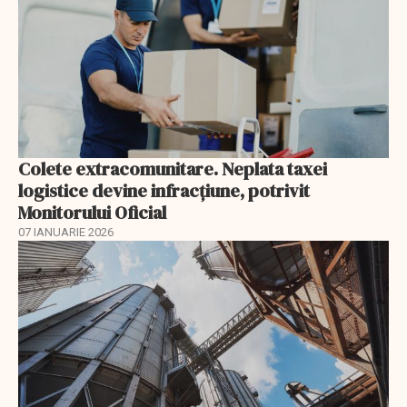
Colete extracomunitare. Neplata taxei
logistice devine infracțiune, potrivit
Monitorului Oficial
07 IANUARIE 2026