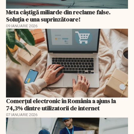
Meta câștigă miliarde din reclame false.
Soluția e una suprinzătoare!
09 IANUARIE 2026
Comerțul electronic în România a ajuns la
74,3% dintre utilizatorii de internet
07 IANUARIE 2026