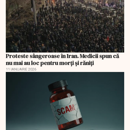
Proteste sângeroase în Iran. Medicii spun că
nu mai au loc pentru morți și răniți
11 IANUARIE 2026