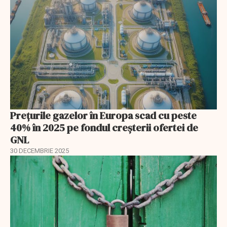
Prețurile gazelor în Europa scad cu peste
40% în 2025 pe fondul creșterii ofertei de
GNL
30 DECEMBRIE 2025