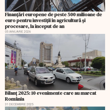
Finanţări europene de peste 500 milioane de
euro pentru investiţii în agricultură şi
procesare, la început de an
05 IANUARIE 2026
Bilanț 2025: 10 evenimente care au marcat
România
31 DECEMBRIE 2025