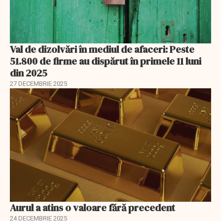
Val de dizolvări în mediul de afaceri: Peste
51.800 de firme au dispărut în primele 11 luni
din 2025
27 DECEMBRIE 2025
Aurul a atins o valoare fără precedent
24 DECEMBRIE 2025