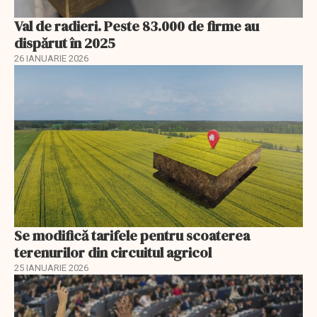
Val de radieri. Peste 83.000 de firme au
dispărut în 2025
26 IANUARIE 2026
Se modifică tarifele pentru scoaterea
terenurilor din circuitul agricol
25 IANUARIE 2026