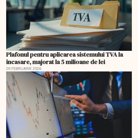
Plafonul pentru aplicarea sistemului TVA la
încasare, majorat la 5 milioane de lei
05 FEBRUARIE 2026