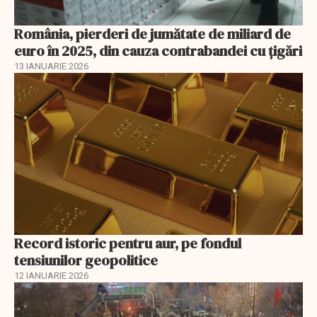
România, pierderi de jumătate de miliard de
euro în 2025, din cauza contrabandei cu ţigări
13 IANUARIE 2026
Record istoric pentru aur, pe fondul
tensiunilor geopolitice
12 IANUARIE 2026