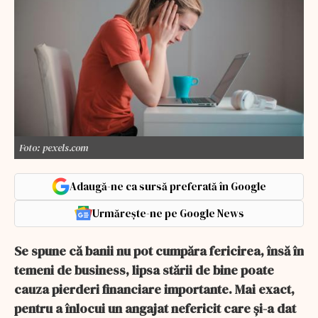
Foto: pexels.com
Adaugă-ne ca sursă preferată în Google
Urmărește-ne pe Google News
Se spune că banii nu pot cumpăra fericirea, însă în
temeni de business, lipsa stării de bine poate
cauza pierderi financiare importante. Mai exact,
pentru a înlocui un angajat nefericit care și-a dat