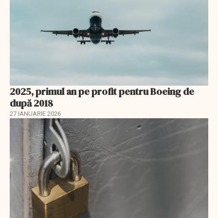
2025, primul an pe profit pentru Boeing de
după 2018
27 IANUARIE 2026