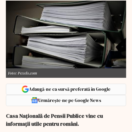
Foto: Pexels.com
Adaugă-ne ca sursă preferată în Google
Urmărește-ne pe Google News
Casa Naţională de Pensii Publice vine cu
informaţii utile pentru români.