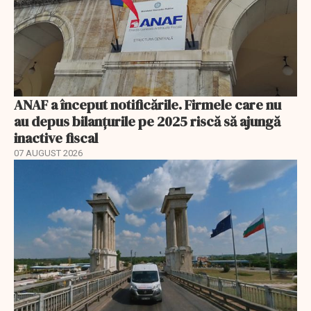
ANAF a început notificările. Firmele care nu
au depus bilanțurile pe 2025 riscă să ajungă
inactive fiscal
07 AUGUST 2026