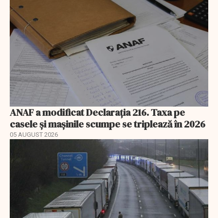
ANAF a modificat Declarația 216. Taxa pe
casele și mașinile scumpe se triplează în 2026
05 AUGUST 2026