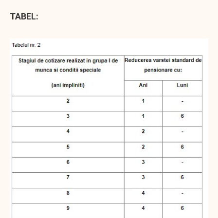
TABEL: