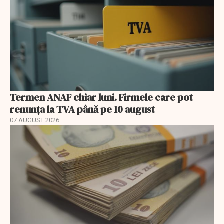
Termen ANAF chiar luni. Firmele care pot
renunța la TVA până pe 10 august
07 AUGUST 2026