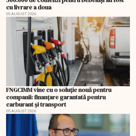
cu livrare a doua
05 AUGUST 2026
FNGCIMM vine cu o soluție nouă pentru
companii: finanțare garantată pentru
carburant și transport
05 AUGUST 2026