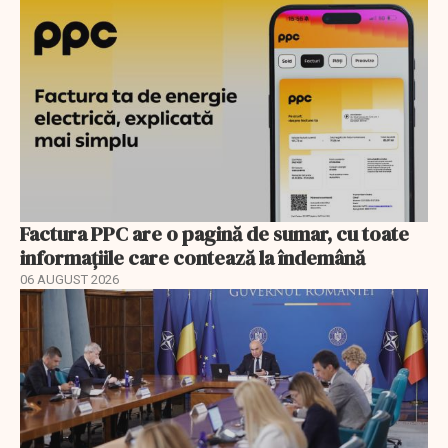
Factura PPC are o pagină de sumar, cu toate
informațiile care contează la îndemână
06 AUGUST 2026