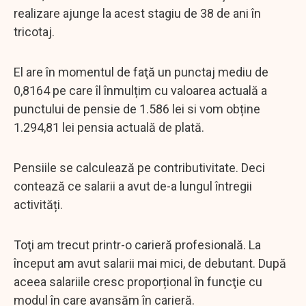
realizare ajunge la acest stagiu de 38 de ani în
tricotaj.
El are în momentul de faţă un punctaj mediu de
0,8164 pe care îl înmulțim cu valoarea actuală a
punctului de pensie de 1.586 lei si vom obține
1.294,81 lei pensia actuală de plată.
Pensiile se calculează pe contributivitate. Deci
contează ce salarii a avut de-a lungul întregii
activități.
Toţi am trecut printr-o carieră profesională. La
început am avut salarii mai mici, de debutant. După
aceea salariile cresc proporțional în funcţie cu
modul în care avansăm în carieră.