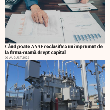
Când poate ANAF reclasifica un împrumut de
la firma-mamă drept capital
06 AUGUST 2026