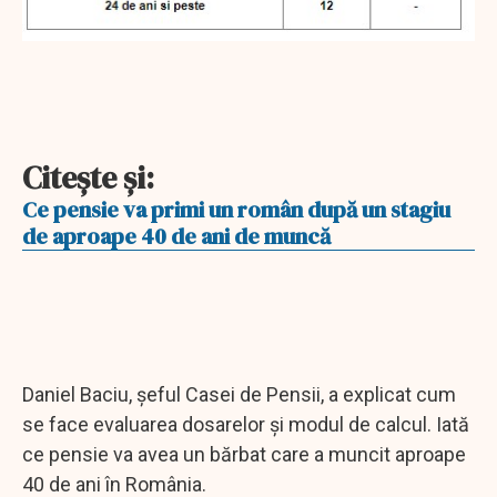
Citeşte şi:
Ce pensie va primi un român după un stagiu
de aproape 40 de ani de muncă
Daniel Baciu, şeful Casei de Pensii, a explicat cum
se face evaluarea dosarelor şi modul de calcul. Iată
ce pensie va avea un bărbat care a muncit aproape
40 de ani în România.