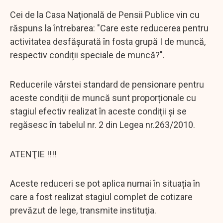
Cei de la Casa Naţională de Pensii Publice vin cu
răspuns la întrebarea: "Care este reducerea pentru
activitatea desfășurată în fosta grupă I de muncă,
respectiv condiții speciale de muncă?".
Reducerile vârstei standard de pensionare pentru
aceste condiții de muncă sunt proporționale cu
stagiul efectiv realizat în aceste condiții și se
regăsesc în tabelul nr. 2 din Legea nr.263/2010.
ATENŢIE !!!!
Aceste reduceri se pot aplica numai în situația în
care a fost realizat stagiul complet de cotizare
prevăzut de lege, transmite instituţia.