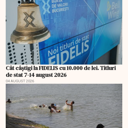
Cât câștigi la FIDELIS cu 10.000 de lei. Titluri
de stat 7-14 august 2026
04 AUGUST 2026