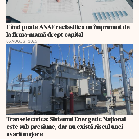
Când poate ANAF reclasifica un împrumut de
la firma-mamă drept capital
06 AUGUST 2026
Transelectrica: Sistemul Energetic Național
este sub presiune, dar nu există riscul unei
avarii majore