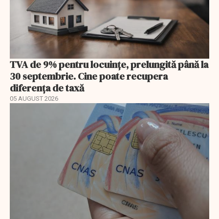
TVA de 9% pentru locuințe, prelungită până la
30 septembrie. Cine poate recupera
diferența de taxă
05 AUGUST 2026
EXCLUSIV