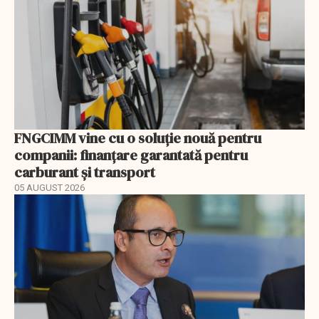
FNGCIMM vine cu o soluție nouă pentru
companii: finanțare garantată pentru
carburant și transport
05 AUGUST 2026