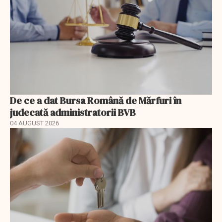
De ce a dat Bursa Română de Mărfuri în
judecată administratorii BVB
04 AUGUST 2026