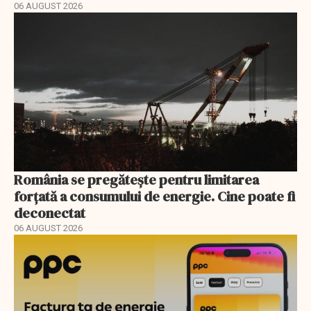
06 AUGUST 2026
România se pregătește pentru limitarea
forțată a consumului de energie. Cine poate fi
deconectat
06 AUGUST 2026