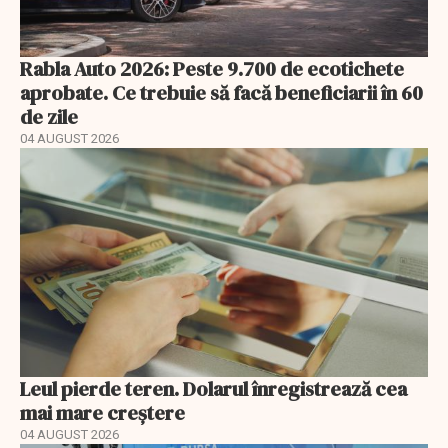
Rabla Auto 2026: Peste 9.700 de ecotichete
aprobate. Ce trebuie să facă beneficiarii în 60
de zile
04 AUGUST 2026
Leul pierde teren. Dolarul înregistrează cea
mai mare creștere
04 AUGUST 2026