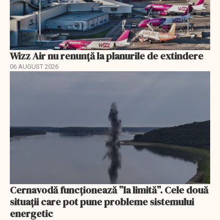
Wizz Air nu renunță la planurile de extindere
06 AUGUST 2026
Cernavodă funcționează ”la limită”. Cele două
situații care pot pune probleme sistemului
energetic