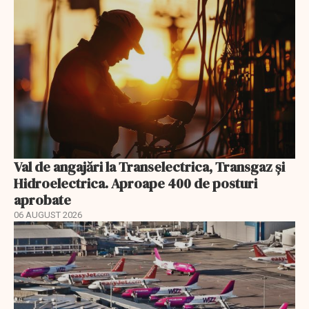
Val de angajări la Transelectrica, Transgaz și
Hidroelectrica. Aproape 400 de posturi
aprobate
06 AUGUST 2026