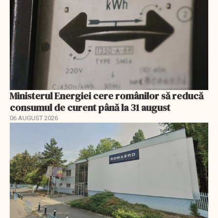
Ministerul Energiei cere românilor să reducă
consumul de curent până la 31 august
06 AUGUST 2026