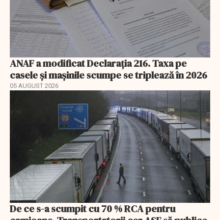
ANAF a modificat Declarația 216. Taxa pe
casele și mașinile scumpe se triplează în 2026
05 AUGUST 2026
De ce s-a scumpit cu 70 % RCA pentru