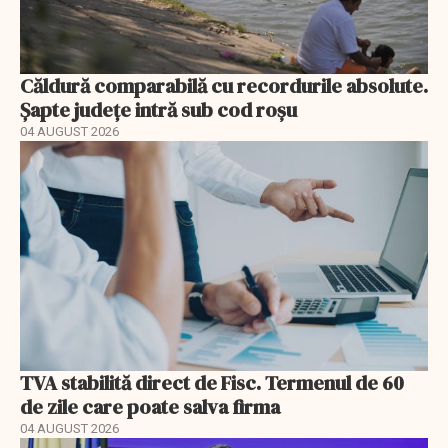
Căldură comparabilă cu recordurile absolute.
Șapte județe intră sub cod roșu
04 AUGUST 2026
TVA stabilită direct de Fisc. Termenul de 60
de zile care poate salva firma
04 AUGUST 2026