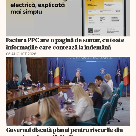
Factura PPC are o pagină de sumar, cu toate
informațiile care contează la îndemână
06 AUGUST 2026
Guvernul discută planul pentru riscurile din