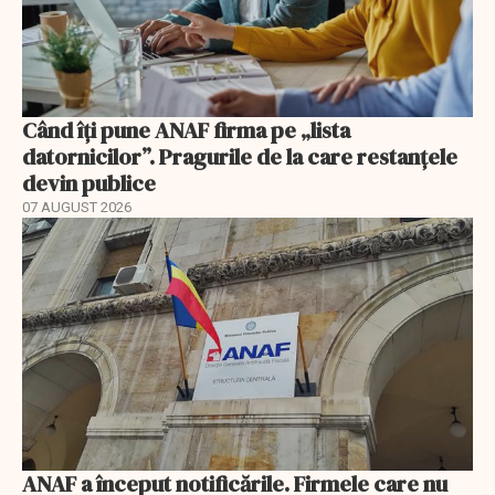
Când îți pune ANAF firma pe „lista
datornicilor”. Pragurile de la care restanțele
devin publice
07 AUGUST 2026
ANAF a început notificările. Firmele care nu