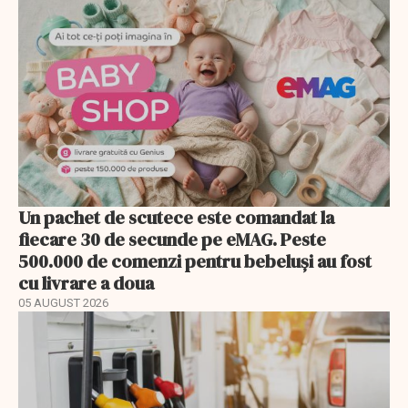
Un pachet de scutece este comandat la
fiecare 30 de secunde pe eMAG. Peste
500.000 de comenzi pentru bebeluși au fost
cu livrare a doua
05 AUGUST 2026