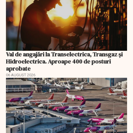
Val de angajări la Transelectrica, Transgaz și
Hidroelectrica. Aproape 400 de posturi
aprobate
06 AUGUST 2026