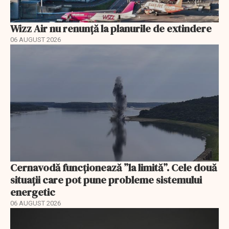
Wizz Air nu renunță la planurile de extindere
06 AUGUST 2026
Cernavodă funcționează ”la limită”. Cele două
situații care pot pune probleme sistemului
energetic
06 AUGUST 2026