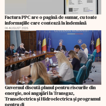
Factura PPC are o pagină de sumar, cu toate
informațiile care contează la îndemână
06 AUGUST 2026
Guvernul discută planul pentru riscurile din
energie, noi angajări la Transgaz,
Transelectrica și Hidroelectrica și programul
pentru di