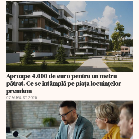
Aproape 4.000 de euro pentru un metru
pătrat. Ce se întâmplă pe piața locuințelor
premium
07 AUGUST 2026