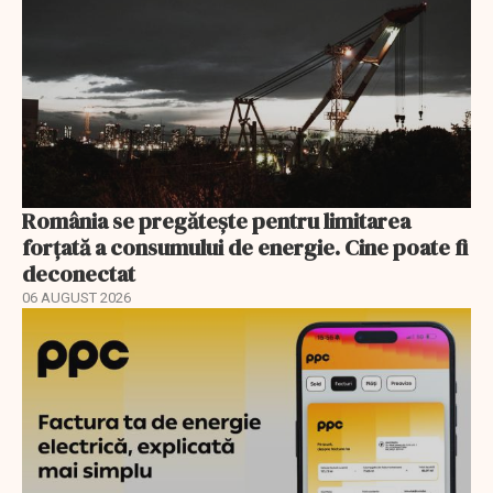
România se pregătește pentru limitarea
forțată a consumului de energie. Cine poate fi
deconectat
06 AUGUST 2026