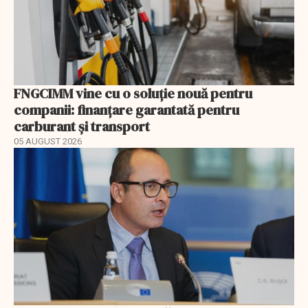
FNGCIMM vine cu o soluție nouă pentru
companii: finanțare garantată pentru
carburant și transport
05 AUGUST 2026