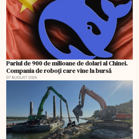
Pariul de 900 de milioane de dolari al Chinei.
Compania de roboți care vine la bursă
07 AUGUST 2026