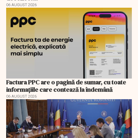
06 AUGUST 2026
Factura PPC are o pagină de sumar, cu toate
informațiile care contează la îndemână
06 AUGUST 2026