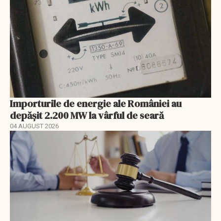
Importurile de energie ale României au
depășit 2.200 MW la vârful de seară
04 AUGUST 2026