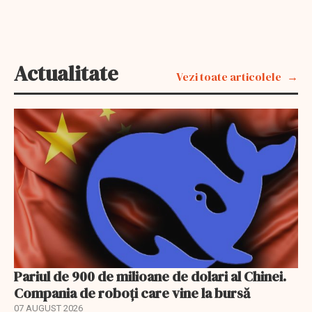
Actualitate
Vezi toate articolele
Pariul de 900 de milioane de dolari al Chinei.
Compania de roboți care vine la bursă
07 AUGUST 2026