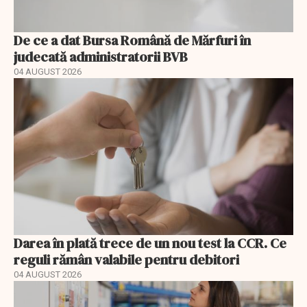
De ce a dat Bursa Română de Mărfuri în
judecată administratorii BVB
04 AUGUST 2026
Darea în plată trece de un nou test la CCR. Ce
reguli rămân valabile pentru debitori
04 AUGUST 2026