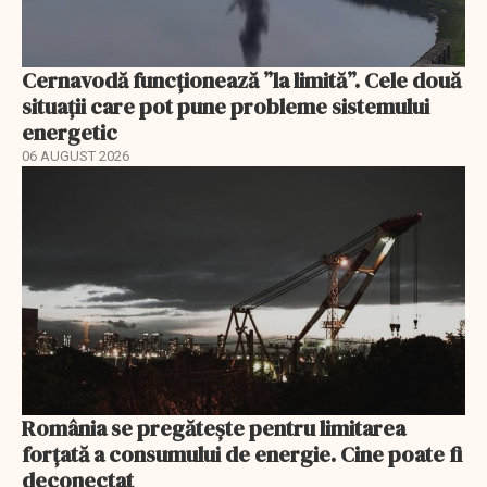
Cernavodă funcționează ”la limită”. Cele două
situații care pot pune probleme sistemului
energetic
06 AUGUST 2026
România se pregătește pentru limitarea
forțată a consumului de energie. Cine poate fi
deconectat