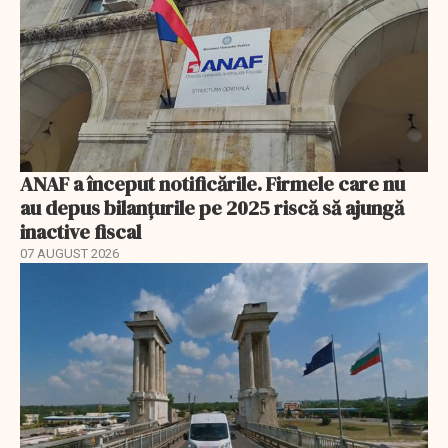
ANAF a început notificările. Firmele care nu
au depus bilanțurile pe 2025 riscă să ajungă
inactive fiscal
07 AUGUST 2026