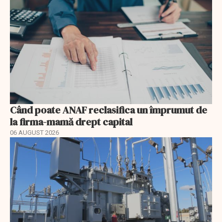
Când poate ANAF reclasifica un împrumut de
la firma-mamă drept capital
06 AUGUST 2026