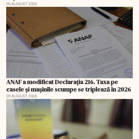
05 AUGUST 2026
ANAF a modificat Declarația 216. Taxa pe
casele și mașinile scumpe se triplează în 2026
05 AUGUST 2026