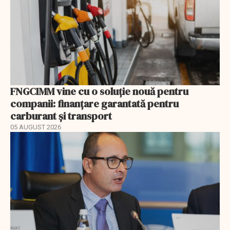
FNGCIMM vine cu o soluție nouă pentru
companii: finanțare garantată pentru
carburant și transport
05 AUGUST 2026