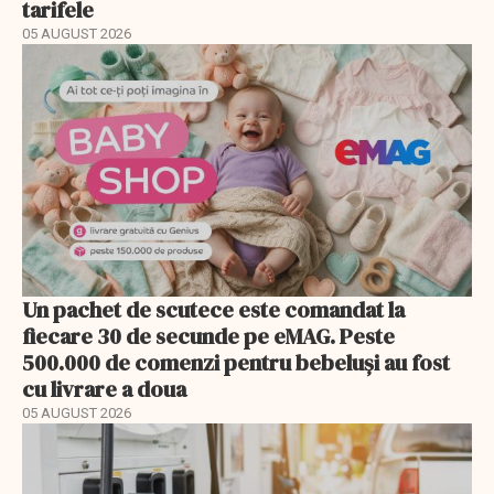
tarifele
05 AUGUST 2026
Un pachet de scutece este comandat la
fiecare 30 de secunde pe eMAG. Peste
500.000 de comenzi pentru bebeluși au fost
cu livrare a doua
05 AUGUST 2026