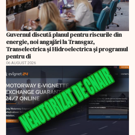
Guvernul discută planul pentru riscurile din
energie, noi angajări la Transgaz,
Transelectrica și Hidroelectrica și programul
pentru di
06 AUGUST 2026