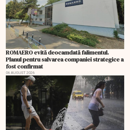
ROMAERO evită deocamdată falimentul.
Planul pentru salvarea companiei strategice a
fost confirmat
06 AUGUST 2026