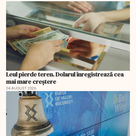
Leul pierde teren. Dolarul înregistrează cea
mai mare creștere
04 AUGUST 2026