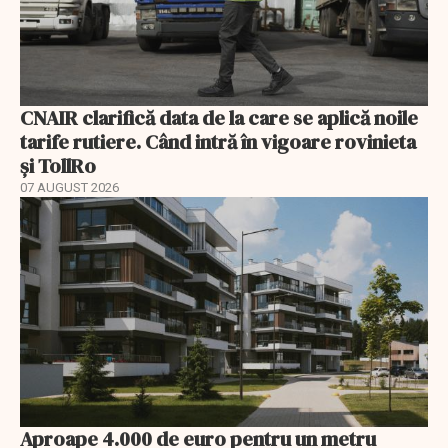
CNAIR clarifică data de la care se aplică noile
tarife rutiere. Când intră în vigoare rovinieta
și TollRo
07 AUGUST 2026
Aproape 4.000 de euro pentru un metru