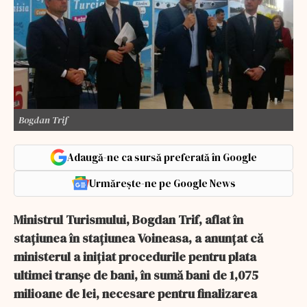
Bogdan Trif
Adaugă-ne ca sursă preferată în Google
Urmărește-ne pe Google News
Ministrul Turismului, Bogdan Trif, aflat în
stațiunea în staţiunea Voineasa, a anunţat că
ministerul a iniţiat procedurile pentru plata
ultimei tranşe de bani, în sumă bani de 1,075
milioane de lei, necesare pentru finalizarea