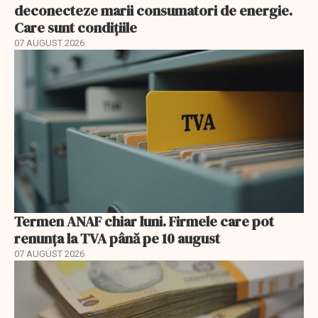
deconecteze marii consumatori de energie.
Care sunt condițiile
07 AUGUST 2026
Termen ANAF chiar luni. Firmele care pot
renunța la TVA până pe 10 august
07 AUGUST 2026