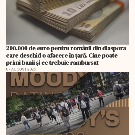
200.000 de euro pentru românii din diaspora
care deschid o afacere în țară. Cine poate
primi banii și ce trebuie rambursat
07 AUGUST 2026