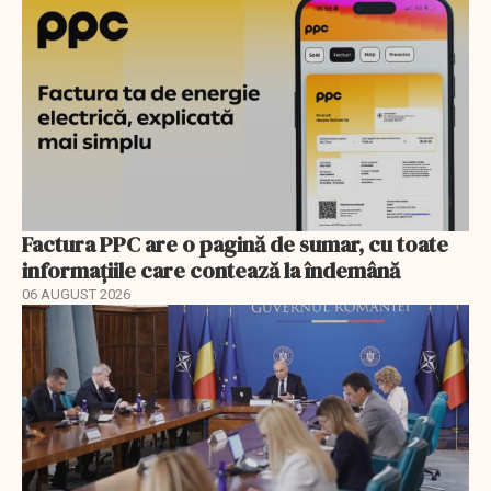
Factura PPC are o pagină de sumar, cu toate
informațiile care contează la îndemână
06 AUGUST 2026