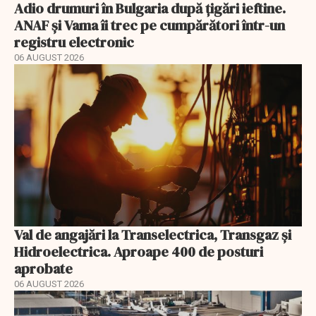
Adio drumuri în Bulgaria după țigări ieftine.
ANAF și Vama îi trec pe cumpărători într-un
registru electronic
06 AUGUST 2026
Val de angajări la Transelectrica, Transgaz și
Hidroelectrica. Aproape 400 de posturi
aprobate
06 AUGUST 2026