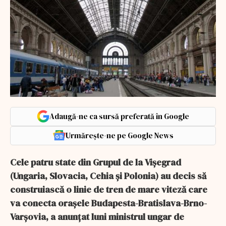
Adaugă-ne ca sursă preferată în Google
Urmărește-ne pe Google News
Cele patru state din Grupul de la Vişegrad
(Ungaria, Slovacia, Cehia şi Polonia) au decis să
construiască o linie de tren de mare viteză care
va conecta oraşele Budapesta-Bratislava-Brno-
Varşovia, a anunţat luni ministrul ungar de