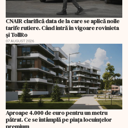
CNAIR clarifică data de la care se aplică noile
tarife rutiere. Când intră în vigoare rovinieta
și TollRo
07 AUGUST 2026
Aproape 4.000 de euro pentru un metru
pătrat. Ce se întâmplă pe piața locuințelor
premium