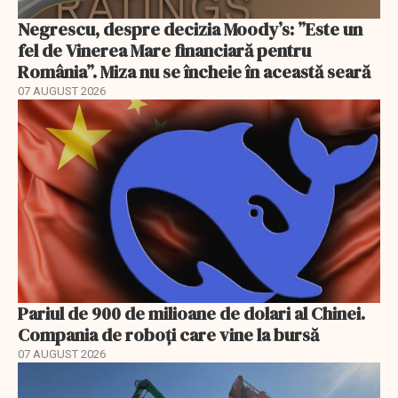
Negrescu, despre decizia Moody’s: ”Este un
fel de Vinerea Mare financiară pentru
România”. Miza nu se încheie în această seară
07 AUGUST 2026
Pariul de 900 de milioane de dolari al Chinei.
Compania de roboți care vine la bursă
07 AUGUST 2026