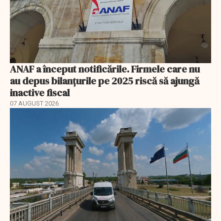
ANAF a început notificările. Firmele care nu
au depus bilanțurile pe 2025 riscă să ajungă
inactive fiscal
07 AUGUST 2026