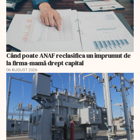
Când poate ANAF reclasifica un împrumut de
la firma-mamă drept capital
06 AUGUST 2026