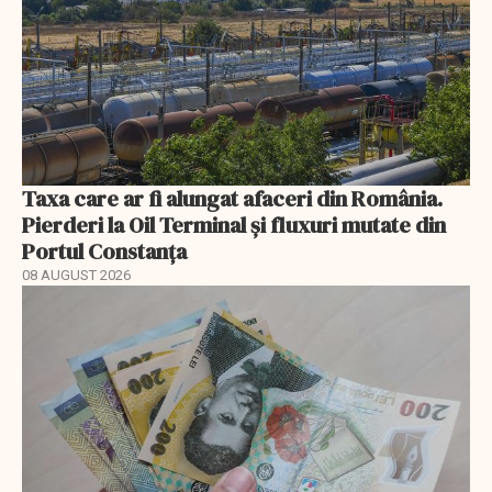
Taxa care ar fi alungat afaceri din România.
Pierderi la Oil Terminal și fluxuri mutate din
Portul Constanța
08 AUGUST 2026