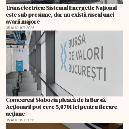
Transelectrica: Sistemul Energetic Național
este sub presiune, dar nu există riscul unei
avarii majore
05 AUGUST 2026
Comcereal Slobozia pleacă de la Bursă.
Acționarii pot cere 5,0701 lei pentru fiecare
acțiune
05 AUGUST 2026