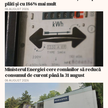
plăti și cu 186% mai mult
06 AUGUST 2026
Ministerul Energiei cere românilor să reducă
consumul de curent până la 31 august
06 AUGUST 2026