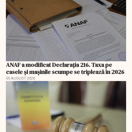
ANAF a modificat Declarația 216. Taxa pe
casele și mașinile scumpe se triplează în 2026
05 AUGUST 2026