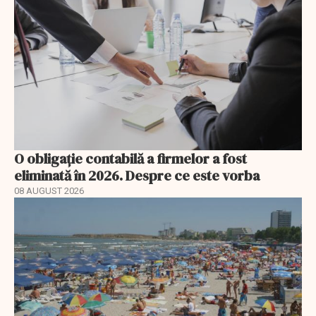
O obligație contabilă a firmelor a fost
eliminată în 2026. Despre ce este vorba
08 AUGUST 2026