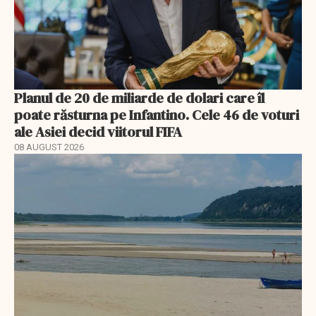
Planul de 20 de miliarde de dolari care îl
poate răsturna pe Infantino. Cele 46 de voturi
ale Asiei decid viitorul FIFA
08 AUGUST 2026