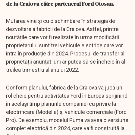
de la Craiova către partenerul Ford Otosan.
Mutarea vine şi cu o schimbare în strategia de
dezvoltare a fabricii de la Craiova. Astfel, printre
noutățile care vor fi realizate în urma modificării
proprietarului sunt trei vehicule electrice care vor
intra în producție din 2024. Procesul de transfer al
proprietății anunțat luni ar putea să se încheie în al
treilea trimestru al anului 2022.
Conform planului, fabrica de la Craiova va juca un
rol cheie pentru activitatea Ford în Europa sprijinind
în același timp planurile companiei cu privire la
electrificare (Model e) și vehicule comerciale (Ford
Pro). De exemplu, modelul Puma va avea o versiune
complet electrică din 2024, care va fi construită la