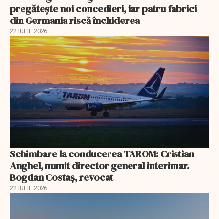
pregătește noi concedieri, iar patru fabrici
din Germania riscă închiderea
22 IULIE 2026
Schimbare la conducerea TAROM: Cristian
Anghel, numit director general interimar.
Bogdan Costaș, revocat
22 IULIE 2026