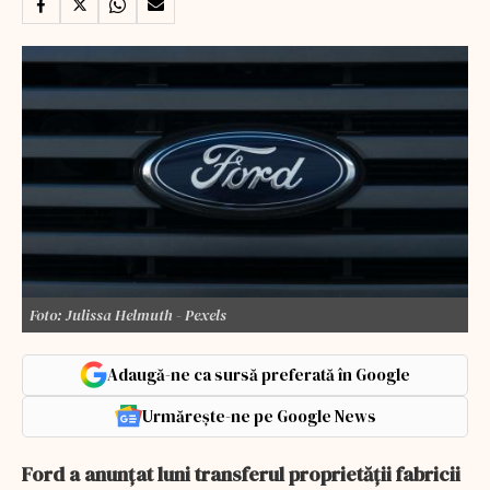
Foto: Julissa Helmuth - Pexels
Adaugă-ne ca sursă preferată în Google
Urmărește-ne pe Google News
Ford a anunțat luni transferul proprietății fabricii