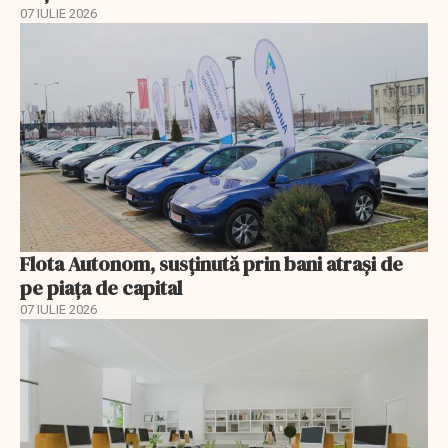
07 IULIE 2026
Flota Autonom, susținută prin bani atrași de
pe piața de capital
07 IULIE 2026