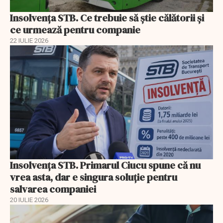
Insolvenţa STB. Ce trebuie să ştie călătorii şi
ce urmează pentru companie
22 IULIE 2026
Insolvenţa STB. Primarul Ciucu spune că nu
vrea asta, dar e singura soluţie pentru
salvarea companiei
20 IULIE 2026