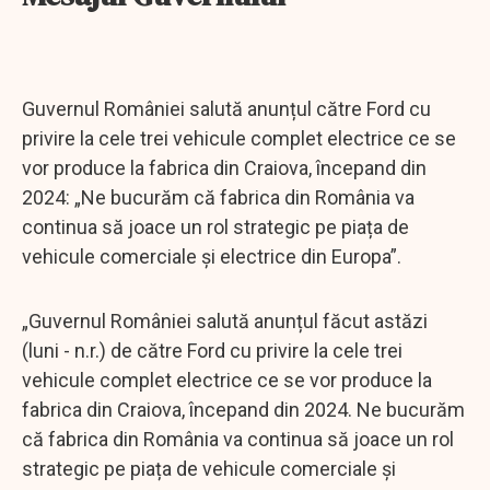
Guvernul României salută anunțul către Ford cu
privire la cele trei vehicule complet electrice ce se
vor produce la fabrica din Craiova, începand din
2024: „Ne bucurăm că fabrica din România va
continua să joace un rol strategic pe piața de
vehicule comerciale și electrice din Europa”.
„Guvernul României salută anunțul făcut astăzi
(luni - n.r.) de către Ford cu privire la cele trei
vehicule complet electrice ce se vor produce la
fabrica din Craiova, începand din 2024. Ne bucurăm
că fabrica din România va continua să joace un rol
strategic pe piața de vehicule comerciale și