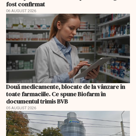
fost confirmat
06 AUGUST 2026
Două medicamente, blocate de la vânzare în
toate farmaciile. Ce spune Biofarm în
documentul trimis BVB
05 AUGUST 2026