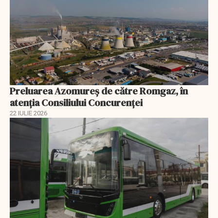
Preluarea Azomureş de către Romgaz, în
atenţia Consiliului Concurenţei
22 IULIE 2026