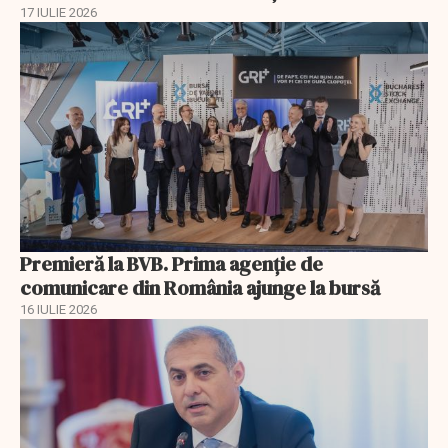
17 IULIE 2026
Premieră la BVB. Prima agenție de
comunicare din România ajunge la bursă
16 IULIE 2026