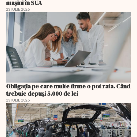
mașini în SUA
23 IULIE 2026
Obligația pe care multe firme o pot rata. Când
trebuie depuși 5.000 de lei
23 IULIE 2026