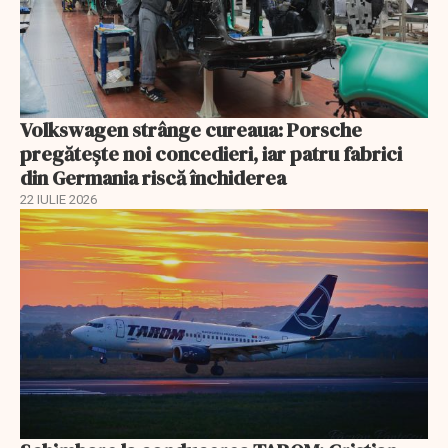
Volkswagen strânge cureaua: Porsche
pregătește noi concedieri, iar patru fabrici
din Germania riscă închiderea
22 IULIE 2026