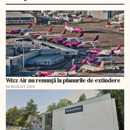
Wizz Air nu renunță la planurile de extindere
06 AUGUST 2026