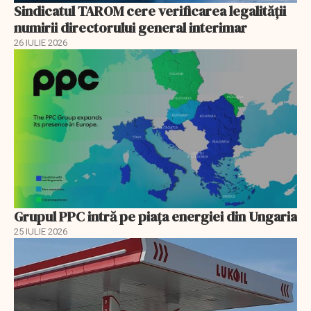
Sindicatul TAROM cere verificarea legalității
numirii directorului general interimar
26 IULIE 2026
Grupul PPC intră pe piața energiei din Ungaria
25 IULIE 2026