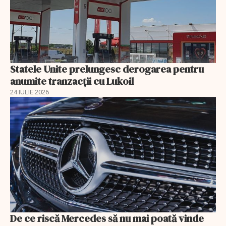
Statele Unite prelungesc derogarea pentru
anumite tranzacții cu Lukoil
24 IULIE 2026
De ce riscă Mercedes să nu mai poată vinde