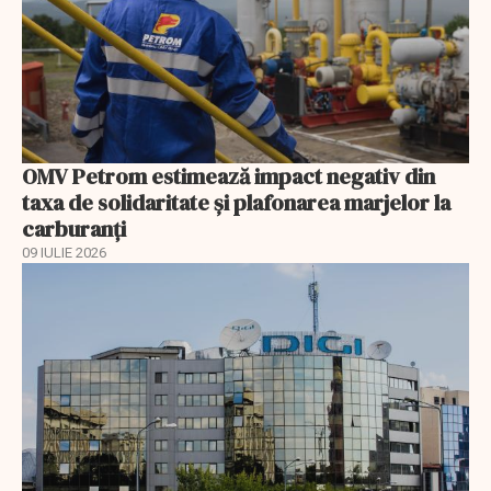
OMV Petrom estimează impact negativ din
taxa de solidaritate și plafonarea marjelor la
carburanți
09 IULIE 2026