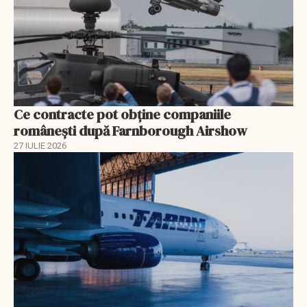
Ce contracte pot obține companiile
românești după Farnborough Airshow
27 IULIE 2026