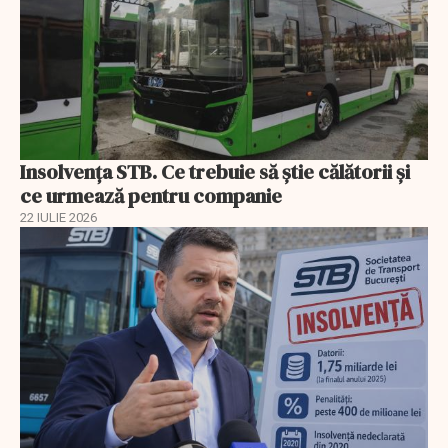
Insolvenţa STB. Ce trebuie să ştie călătorii şi
ce urmează pentru companie
22 IULIE 2026