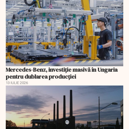
Mercedes-Benz, investiție masivă în Ungaria
pentru dublarea producției
13 IULIE 2026