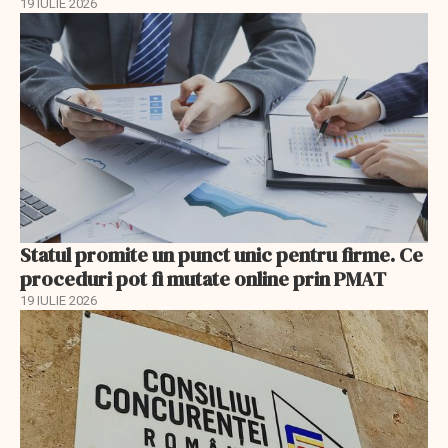
19 IULIE 2026
Statul promite un punct unic pentru firme. Ce
proceduri pot fi mutate online prin PMAT
19 IULIE 2026