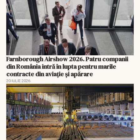
Farnborough Airshow 2026. Patru companii
din România intră în lupta pentru marile
contracte din aviație și apărare
20 IULIE 2026