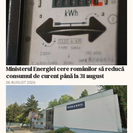
Ministerul Energiei cere românilor să reducă
consumul de curent până la 31 august
06 AUGUST 2026