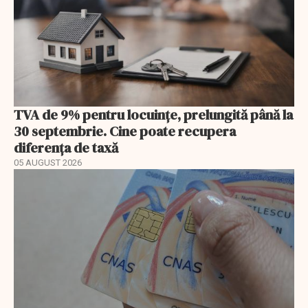
TVA de 9% pentru locuințe, prelungită până la
30 septembrie. Cine poate recupera
diferența de taxă
05 AUGUST 2026
EXCLUSIV