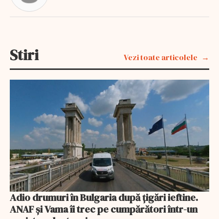
Stiri
Vezi toate articolele
Adio drumuri în Bulgaria după țigări ieftine.
ANAF și Vama îi trec pe cumpărători într-un