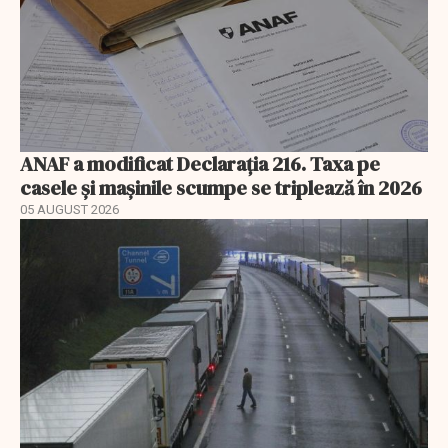
ANAF a modificat Declarația 216. Taxa pe
casele și mașinile scumpe se triplează în 2026
05 AUGUST 2026