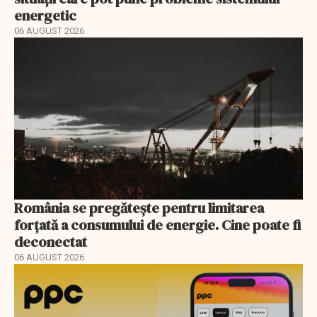
energetic
06 AUGUST 2026
România se pregătește pentru limitarea
forțată a consumului de energie. Cine poate fi
deconectat
06 AUGUST 2026