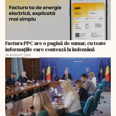
Factura PPC are o pagină de sumar, cu toate
informațiile care contează la îndemână
06 AUGUST 2026