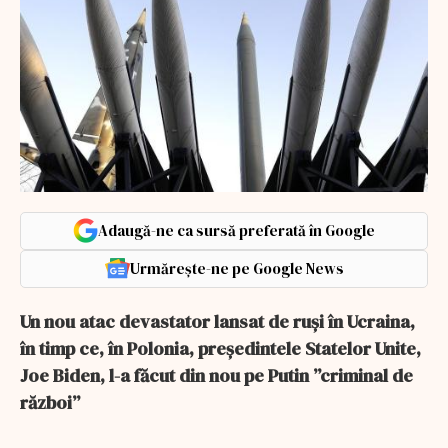
Adaugă-ne ca sursă preferată în Google
Urmărește-ne pe Google News
Un nou atac devastator lansat de ruși în Ucraina,
în timp ce, în Polonia, președintele Statelor Unite,
Joe Biden, l-a făcut din nou pe Putin ”criminal de
război”