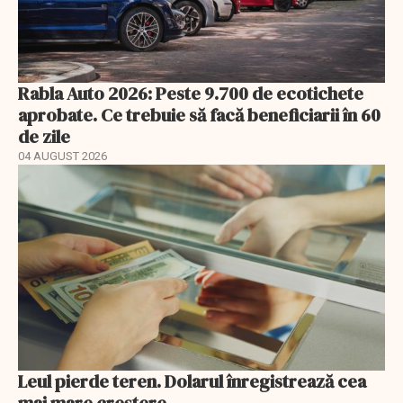
Rabla Auto 2026: Peste 9.700 de ecotichete
aprobate. Ce trebuie să facă beneficiarii în 60
de zile
04 AUGUST 2026
Leul pierde teren. Dolarul înregistrează cea