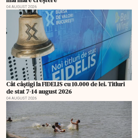
mai mare creștere
04 AUGUST 2026
Cât câștigi la FIDELIS cu 10.000 de lei. Titluri
de stat 7-14 august 2026
04 AUGUST 2026