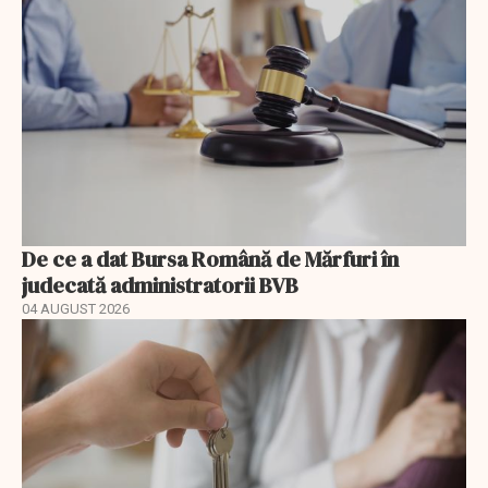
De ce a dat Bursa Română de Mărfuri în
judecată administratorii BVB
04 AUGUST 2026