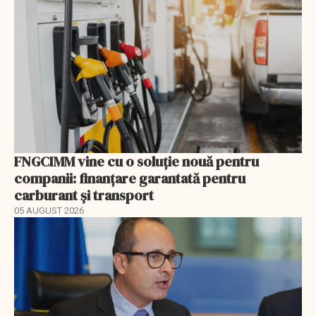
FNGCIMM vine cu o soluție nouă pentru
companii: finanțare garantată pentru
carburant și transport
05 AUGUST 2026