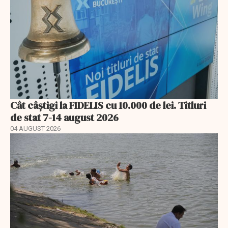
Cât câștigi la FIDELIS cu 10.000 de lei. Titluri
de stat 7-14 august 2026
04 AUGUST 2026