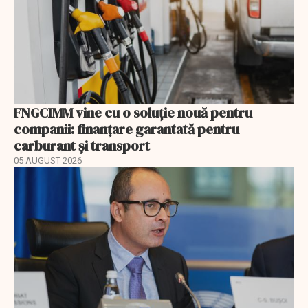
FNGCIMM vine cu o soluție nouă pentru
companii: finanțare garantată pentru
carburant și transport
05 AUGUST 2026