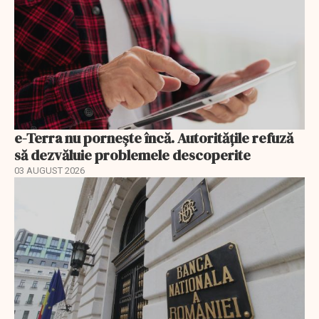
e-Terra nu pornește încă. Autoritățile refuză
să dezvăluie problemele descoperite
03 AUGUST 2026