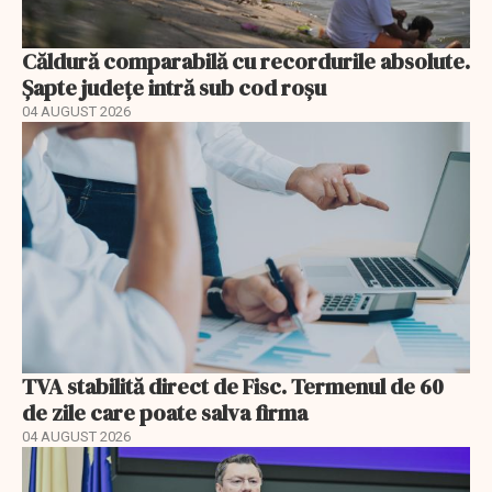
Căldură comparabilă cu recordurile absolute.
Șapte județe intră sub cod roșu
04 AUGUST 2026
TVA stabilită direct de Fisc. Termenul de 60
de zile care poate salva firma
04 AUGUST 2026