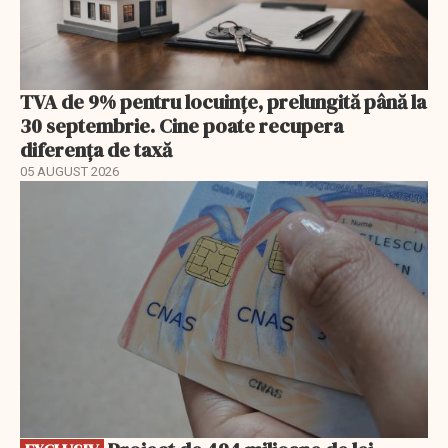
TVA de 9% pentru locuințe, prelungită până la
30 septembrie. Cine poate recupera
diferența de taxă
05 AUGUST 2026
EXCLUSIV