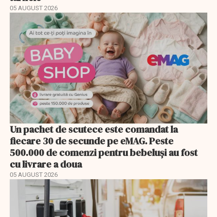
05 AUGUST 2026
Un pachet de scutece este comandat la
fiecare 30 de secunde pe eMAG. Peste
500.000 de comenzi pentru bebeluși au fost
cu livrare a doua
05 AUGUST 2026