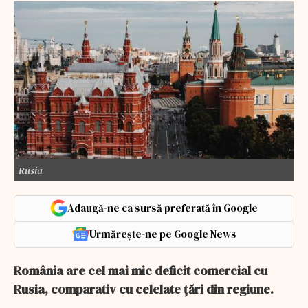
Rusia
Adaugă-ne ca sursă preferată în Google
Urmărește-ne pe Google News
România are cel mai mic deficit comercial cu
Rusia, comparativ cu celelate ţări din regiune.