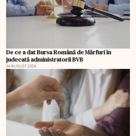
De ce a dat Bursa Română de Mărfuri în
judecată administratorii BVB
04 AUGUST 2026