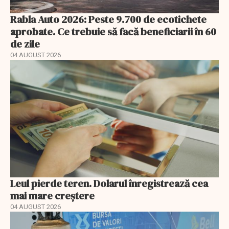
Rabla Auto 2026: Peste 9.700 de ecotichete
aprobate. Ce trebuie să facă beneficiarii în 60
de zile
04 AUGUST 2026
Leul pierde teren. Dolarul înregistrează cea
mai mare creștere
04 AUGUST 2026