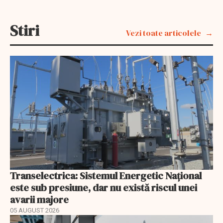
Stiri
Vezi toate articolele
Transelectrica: Sistemul Energetic Național
este sub presiune, dar nu există riscul unei
avarii majore
05 AUGUST 2026