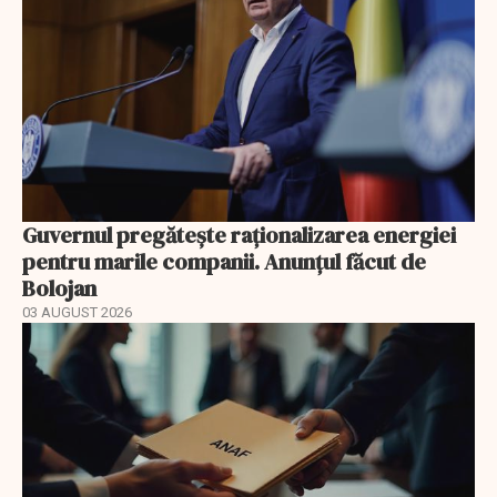
Guvernul pregătește raționalizarea energiei
pentru marile companii. Anunțul făcut de
Bolojan
03 AUGUST 2026