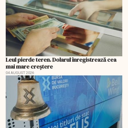
Leul pierde teren. Dolarul înregistrează cea
mai mare creștere
04 AUGUST 2026