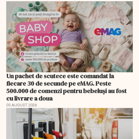
Un pachet de scutece este comandat la
fiecare 30 de secunde pe eMAG. Peste
500.000 de comenzi pentru bebeluși au fost
cu livrare a doua
05 AUGUST 2026