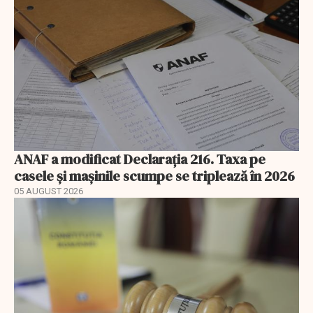
ANAF a modificat Declarația 216. Taxa pe
casele și mașinile scumpe se triplează în 2026
05 AUGUST 2026