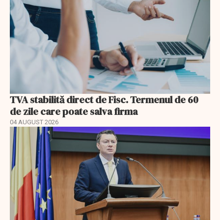
TVA stabilită direct de Fisc. Termenul de 60
de zile care poate salva firma
04 AUGUST 2026