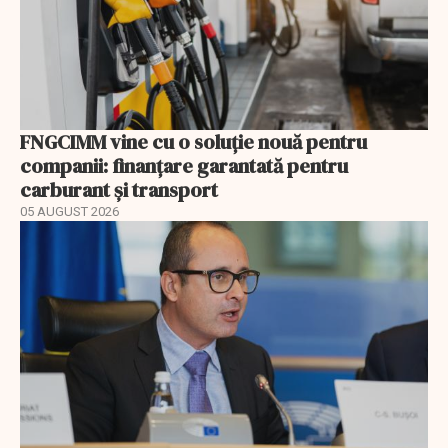
FNGCIMM vine cu o soluție nouă pentru
companii: finanțare garantată pentru
carburant și transport
05 AUGUST 2026