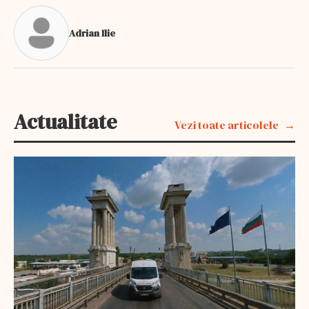
Adrian Ilie
Actualitate
Vezi toate articolele