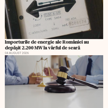
Importurile de energie ale României au
depășit 2.200 MW la vârful de seară
04 AUGUST 2026