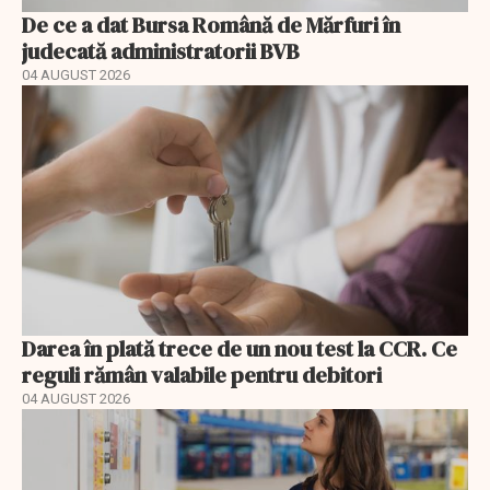
De ce a dat Bursa Română de Mărfuri în
judecată administratorii BVB
04 AUGUST 2026
Darea în plată trece de un nou test la CCR. Ce
reguli rămân valabile pentru debitori
04 AUGUST 2026