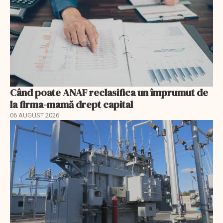
Când poate ANAF reclasifica un împrumut de
la firma-mamă drept capital
06 AUGUST 2026