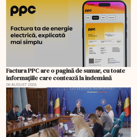
Factura PPC are o pagină de sumar, cu toate
informațiile care contează la îndemână
06 AUGUST 2026