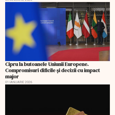
Cipru la butoanele Uniunii Europene.
Compromisuri dificile și decizii cu impact
major
01 IANUARIE 2026