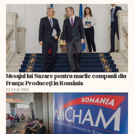
Mesajul lui Nazare pentru marile companii din
Franța: Produceți în România
22 IULIE 2026