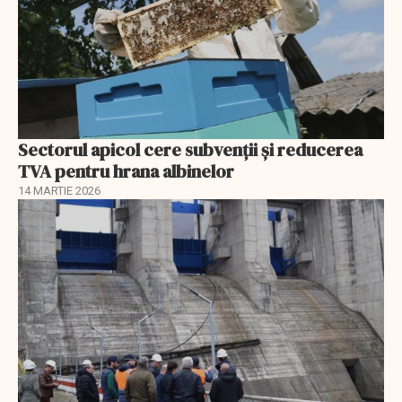
Sectorul apicol cere subvenții și reducerea
TVA pentru hrana albinelor
14 MARTIE 2026
EXCLUSIV