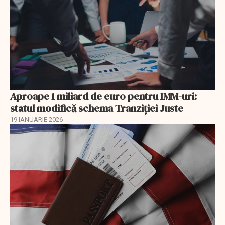
Aproape 1 miliard de euro pentru IMM-uri:
statul modifică schema Tranziției Juste
19 IANUARIE 2026