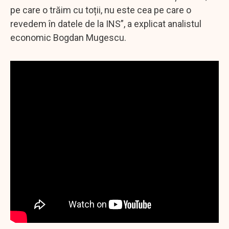
pe care o trăim cu toții, nu este cea pe care o
revedem în datele de la INS”, a explicat analistul
economic Bogdan Mugescu.