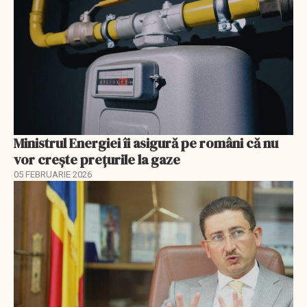
Ministrul Energiei îi asigură pe români că nu
vor creşte preţurile la gaze
05 FEBRUARIE 2026