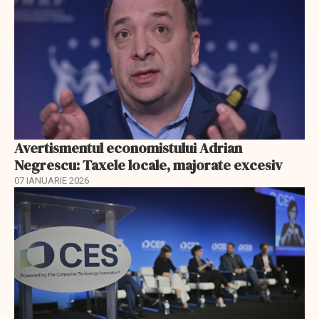
Avertismentul economistului Adrian
Negrescu: Taxele locale, majorate excesiv
07 IANUARIE 2026