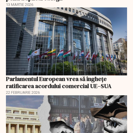
13 MARTIE 2026
Parlamentul European vrea să înghețe
ratificarea acordului comercial UE–SUA
22 FEBRUARIE 2026