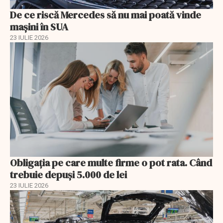
De ce riscă Mercedes să nu mai poată vinde
mașini în SUA
23 IULIE 2026
Obligația pe care multe firme o pot rata. Când
trebuie depuși 5.000 de lei
23 IULIE 2026