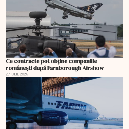
Ce contracte pot obține companiile
românești după Farnborough Airshow
27 IULIE 2026