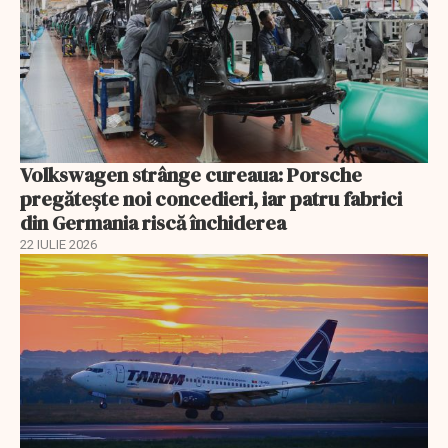
Volkswagen strânge cureaua: Porsche
pregătește noi concedieri, iar patru fabrici
din Germania riscă închiderea
22 IULIE 2026