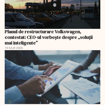
Planul de restructurare Volkswagen,
contestat: CEO-ul vorbește despre „soluții
mai inteligente”
13 IULIE 2026