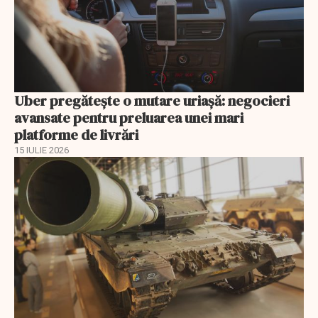
Uber pregătește o mutare uriașă: negocieri
avansate pentru preluarea unei mari
platforme de livrări
15 IULIE 2026