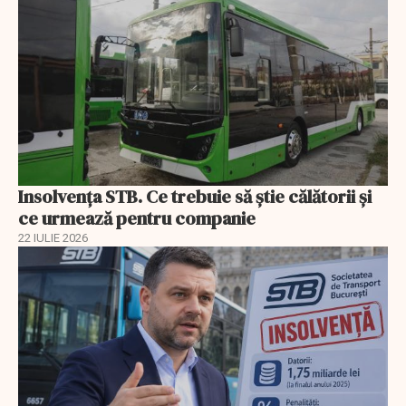
Insolvenţa STB. Ce trebuie să ştie călătorii şi
ce urmează pentru companie
22 IULIE 2026