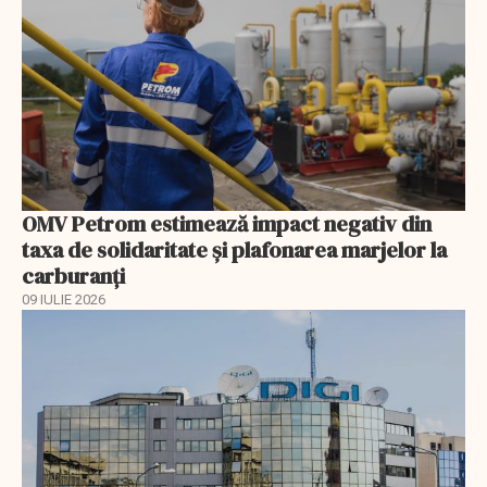
OMV Petrom estimează impact negativ din
taxa de solidaritate și plafonarea marjelor la
carburanți
09 IULIE 2026