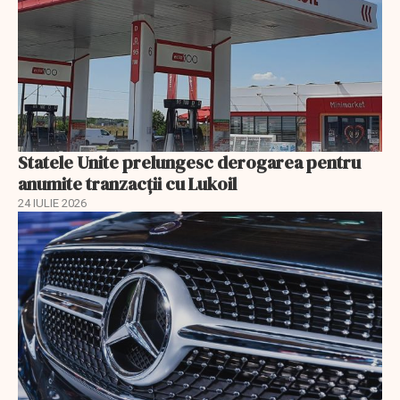
Statele Unite prelungesc derogarea pentru
anumite tranzacții cu Lukoil
24 IULIE 2026