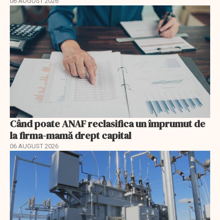
06 AUGUST 2026
Când poate ANAF reclasifica un împrumut de
la firma-mamă drept capital
06 AUGUST 2026