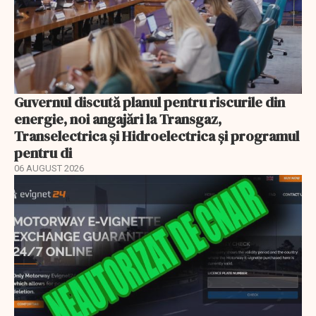
Guvernul discută planul pentru riscurile din
energie, noi angajări la Transgaz,
Transelectrica și Hidroelectrica și programul
pentru di
06 AUGUST 2026