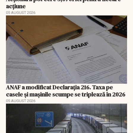
acțiune
05 AUGUST 2026
ANAF a modificat Declarația 216. Taxa pe
casele și mașinile scumpe se triplează în 2026
05 AUGUST 2026