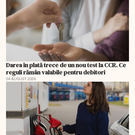
Darea în plată trece de un nou test la CCR. Ce
reguli rămân valabile pentru debitori
04 AUGUST 2026