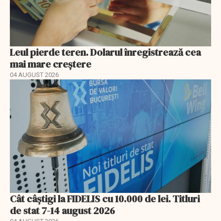
Leul pierde teren. Dolarul înregistrează cea
mai mare creștere
04 AUGUST 2026
Cât câștigi la FIDELIS cu 10.000 de lei. Titluri
de stat 7-14 august 2026