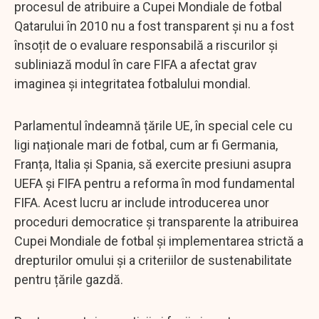
procesul de atribuire a Cupei Mondiale de fotbal
Qatarului în 2010 nu a fost transparent și nu a fost
însoțit de o evaluare responsabilă a riscurilor și
subliniază modul în care FIFA a afectat grav
imaginea și integritatea fotbalului mondial.
Parlamentul îndeamnă țările UE, în special cele cu
ligi naționale mari de fotbal, cum ar fi Germania,
Franța, Italia și Spania, să exercite presiuni asupra
UEFA și FIFA pentru a reforma în mod fundamental
FIFA. Acest lucru ar include introducerea unor
proceduri democratice și transparente la atribuirea
Cupei Mondiale de fotbal și implementarea strictă a
drepturilor omului și a criteriilor de sustenabilitate
pentru țările gazdă.