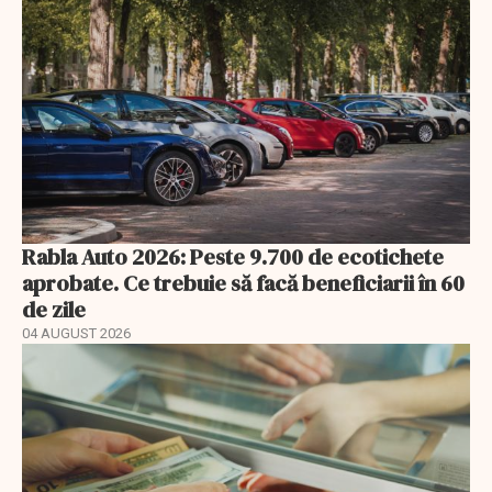
Rabla Auto 2026: Peste 9.700 de ecotichete
aprobate. Ce trebuie să facă beneficiarii în 60
de zile
04 AUGUST 2026