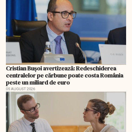
Cristian Bușoi avertizează: Redeschiderea
centralelor pe cărbune poate costa România
peste un miliard de euro
05 AUGUST 2026