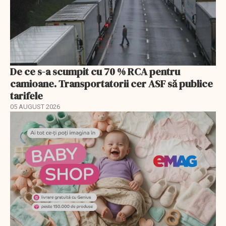
De ce s-a scumpit cu 70 % RCA pentru
camioane. Transportatorii cer ASF să publice
tarifele
05 AUGUST 2026