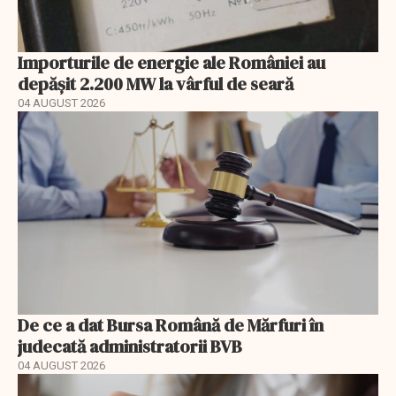
Importurile de energie ale României au
depășit 2.200 MW la vârful de seară
04 AUGUST 2026
De ce a dat Bursa Română de Mărfuri în
judecată administratorii BVB
04 AUGUST 2026