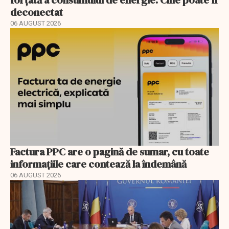
forțată a consumului de energie. Cine poate fi
deconectat
06 AUGUST 2026
Factura PPC are o pagină de sumar, cu toate
informațiile care contează la îndemână
06 AUGUST 2026