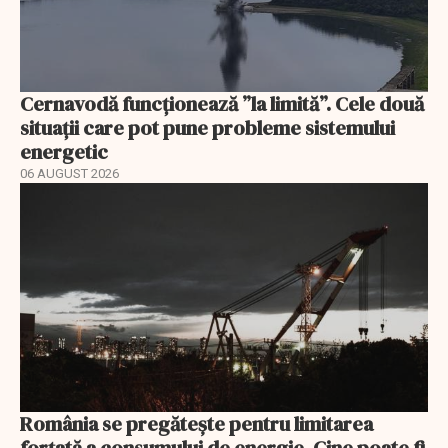
Cernavodă funcționează ”la limită”. Cele două
situații care pot pune probleme sistemului
energetic
06 AUGUST 2026
România se pregătește pentru limitarea