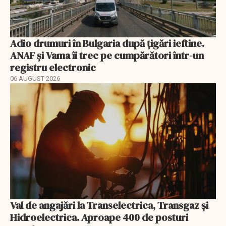
Adio drumuri în Bulgaria după țigări ieftine.
ANAF și Vama îi trec pe cumpărători într-un
registru electronic
06 AUGUST 2026
Val de angajări la Transelectrica, Transgaz și
Hidroelectrica. Aproape 400 de posturi