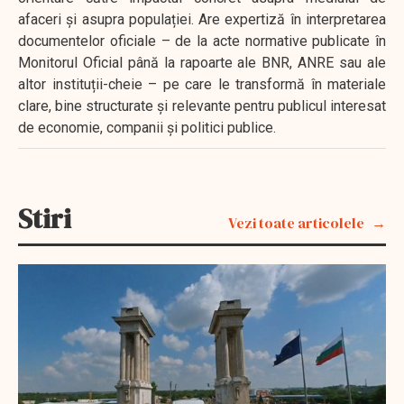
afaceri și asupra populației. Are expertiză în interpretarea
documentelor oficiale – de la acte normative publicate în
Monitorul Oficial până la rapoarte ale BNR, ANRE sau ale
altor instituții-cheie – pe care le transformă în materiale
clare, bine structurate și relevante pentru publicul interesat
de economie, companii și politici publice.
Stiri
Vezi toate articolele