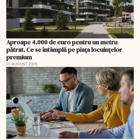
Aproape 4.000 de euro pentru un metru
pătrat. Ce se întâmplă pe piața locuințelor
premium
07 AUGUST 2026