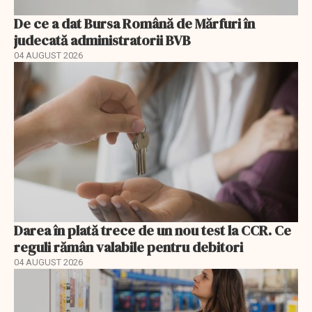
De ce a dat Bursa Română de Mărfuri în
judecată administratorii BVB
04 AUGUST 2026
Darea în plată trece de un nou test la CCR. Ce
reguli rămân valabile pentru debitori
04 AUGUST 2026