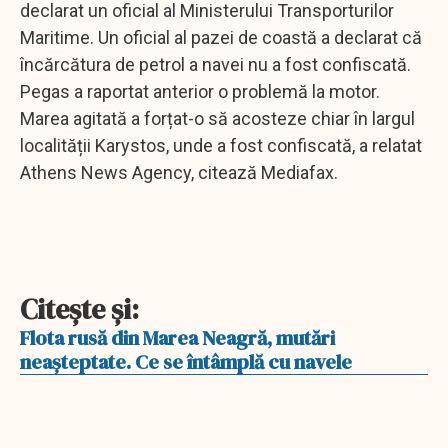
declarat un oficial al Ministerului Transporturilor
Maritime. Un oficial al pazei de coastă a declarat că
încărcătura de petrol a navei nu a fost confiscată.
Pegas a raportat anterior o problemă la motor.
Marea agitată a forțat-o să acosteze chiar în largul
localității Karystos, unde a fost confiscată, a relatat
Athens News Agency, citează Mediafax.
Citeşte şi:
Flota rusă din Marea Neagră, mutări
neaşteptate. Ce se întâmplă cu navele