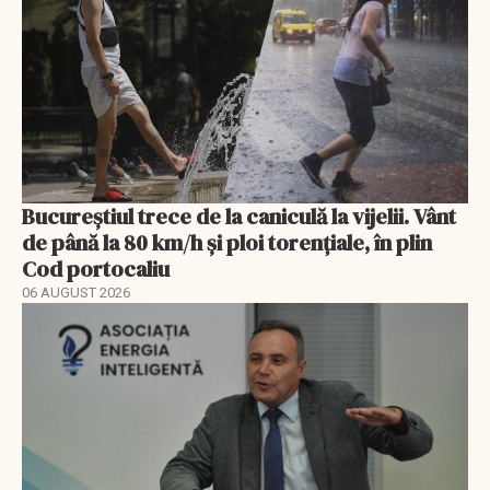
Bucureștiul trece de la caniculă la vijelii. Vânt
de până la 80 km/h și ploi torențiale, în plin
Cod portocaliu
06 AUGUST 2026