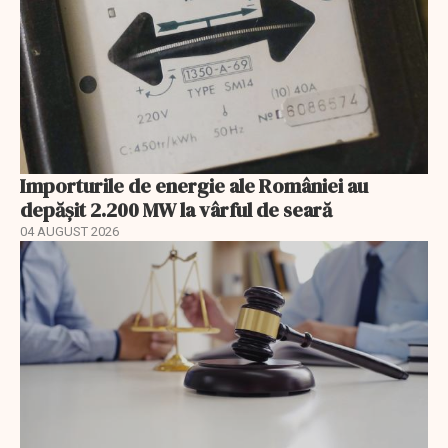
Importurile de energie ale României au
depășit 2.200 MW la vârful de seară
04 AUGUST 2026