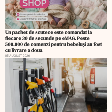
Un pachet de scutece este comandat la
fiecare 30 de secunde pe eMAG. Peste
500.000 de comenzi pentru bebeluși au fost
cu livrare a doua
05 AUGUST 2026