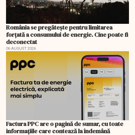
România se pregătește pentru limitarea
forțată a consumului de energie. Cine poate fi
deconectat
06 AUGUST 2026
Factura PPC are o pagină de sumar, cu toate
informațiile care contează la îndemână