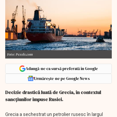
Foto: Pexels.com
Adaugă-ne ca sursă preferată în Google
Urmărește-ne pe Google News
Decizie drastică luată de Grecia, în contextul
sancţiunilor impuse Rusiei.
Grecia a sechestrat un petrolier rusesc în largul