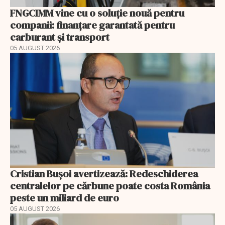
FNGCIMM vine cu o soluție nouă pentru
companii: finanțare garantată pentru
carburant și transport
05 AUGUST 2026
Cristian Bușoi avertizează: Redeschiderea
centralelor pe cărbune poate costa România
peste un miliard de euro
05 AUGUST 2026