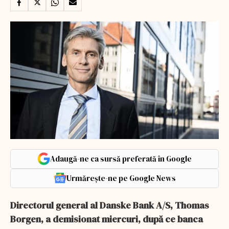
Adaugă-ne ca sursă preferată în Google
Urmărește-ne pe Google News
Directorul general al Danske Bank A/S, Thomas
Borgen, a demisionat miercuri, după ce banca