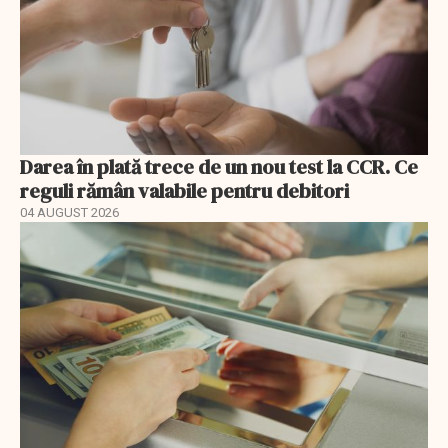
Darea în plată trece de un nou test la CCR. Ce
reguli rămân valabile pentru debitori
04 AUGUST 2026