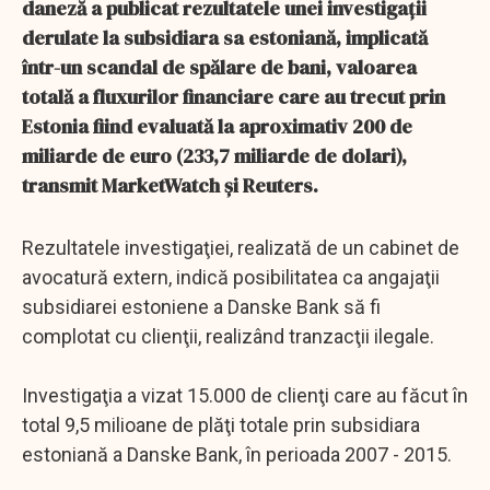
daneză a publicat rezultatele unei investigaţii
derulate la subsidiara sa estoniană, implicată
într-un scandal de spălare de bani, valoarea
totală a fluxurilor financiare care au trecut prin
Estonia fiind evaluată la aproximativ 200 de
miliarde de euro (233,7 miliarde de dolari),
transmit MarketWatch şi Reuters.
Rezultatele investigaţiei, realizată de un cabinet de
avocatură extern, indică posibilitatea ca angajaţii
subsidiarei estoniene a Danske Bank să fi
complotat cu clienţii, realizând tranzacţii ilegale.
Investigaţia a vizat 15.000 de clienţi care au făcut în
total 9,5 milioane de plăţi totale prin subsidiara
estoniană a Danske Bank, în perioada 2007 - 2015.