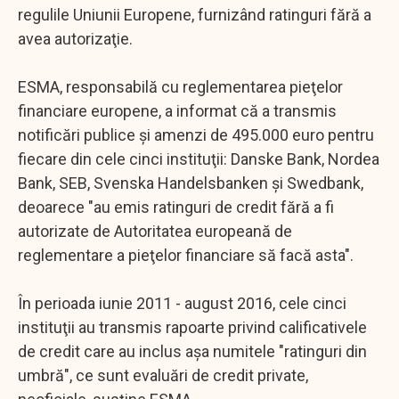
regulile Uniunii Europene, furnizând ratinguri fără a
avea autorizaţie.
ESMA, responsabilă cu reglementarea pieţelor
financiare europene, a informat că a transmis
notificări publice şi amenzi de 495.000 euro pentru
fiecare din cele cinci instituţii: Danske Bank, Nordea
Bank, SEB, Svenska Handelsbanken şi Swedbank,
deoarece "au emis ratinguri de credit fără a fi
autorizate de Autoritatea europeană de
reglementare a pieţelor financiare să facă asta".
În perioada iunie 2011 - august 2016, cele cinci
instituţii au transmis rapoarte privind calificativele
de credit care au inclus aşa numitele "ratinguri din
umbră", ce sunt evaluări de credit private,