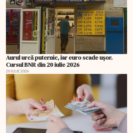
Aurul urcă puternic, iar euro scade ușor.
Cursul BNR din 20 iulie 2026
20 IULIE 2026