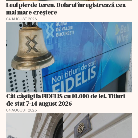
Leul pierde teren. Dolarul înregistrează cea
mai mare creștere
04 AUGUST 2026
Cât câștigi la FIDELIS cu 10.000 de lei. Titluri
de stat 7-14 august 2026
04 AUGUST 2026