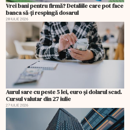
Vrei bani pentru firmă? Detaliile care pot face
banca să-ți respingă dosarul
28 IULIE 2026
Aurul sare cu peste 5 lei, euro și dolarul scad.
Cursul valutar din 27 iulie
27 IULIE 2026