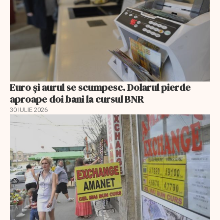
Euro și aurul se scumpesc. Dolarul pierde
aproape doi bani la cursul BNR
30 IULIE 2026