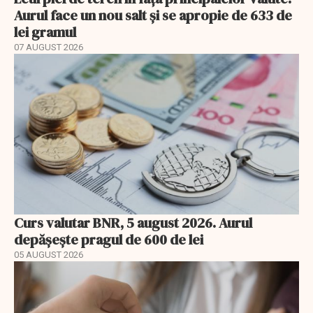
Aurul face un nou salt și se apropie de 633 de
lei gramul
07 AUGUST 2026
Curs valutar BNR, 5 august 2026. Aurul
depășește pragul de 600 de lei
05 AUGUST 2026