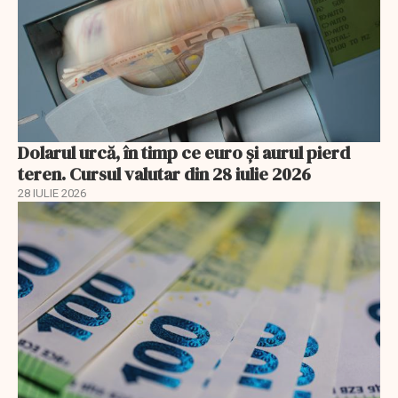
Dolarul urcă, în timp ce euro și aurul pierd
teren. Cursul valutar din 28 iulie 2026
28 IULIE 2026