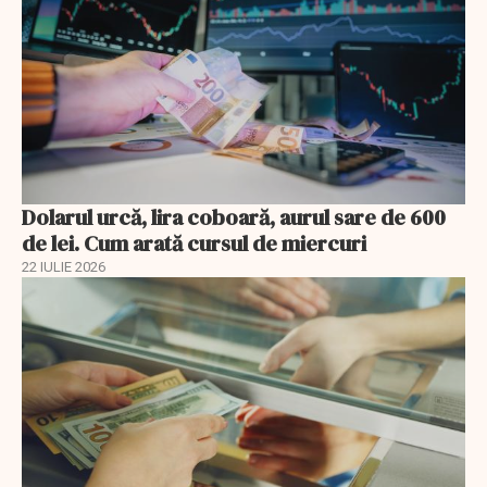
Dolarul urcă, lira coboară, aurul sare de 600
de lei. Cum arată cursul de miercuri
22 IULIE 2026