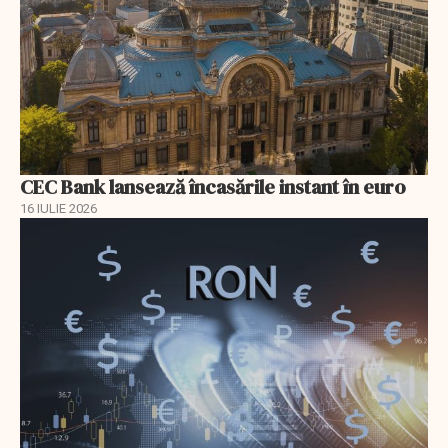
CEC Bank lansează încasările instant în euro
16 IULIE 2026