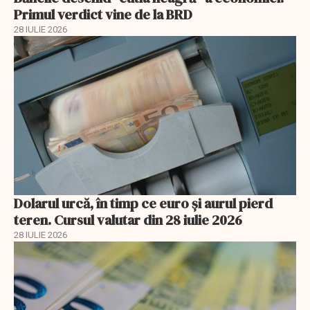
Primul verdict vine de la BRD
28 IULIE 2026
Dolarul urcă, în timp ce euro și aurul pierd
teren. Cursul valutar din 28 iulie 2026
28 IULIE 2026