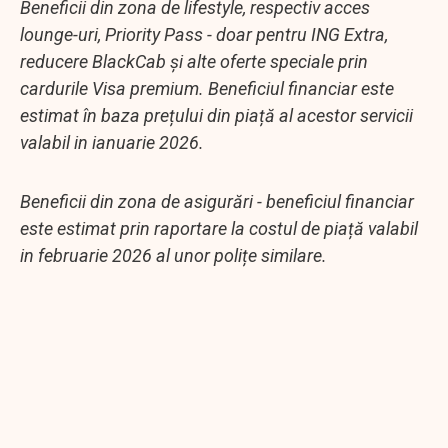
Beneficii din zona de lifestyle, respectiv acces
lounge-uri, Priority Pass - doar pentru ING Extra,
reducere BlackCab și alte oferte speciale prin
cardurile Visa premium. Beneficiul financiar este
estimat în baza prețului din piață al acestor servicii
valabil in ianuarie 2026.
Beneficii din zona de asigurări - beneficiul financiar
este estimat prin raportare la costul de piață valabil
in februarie 2026 al unor polițe similare.