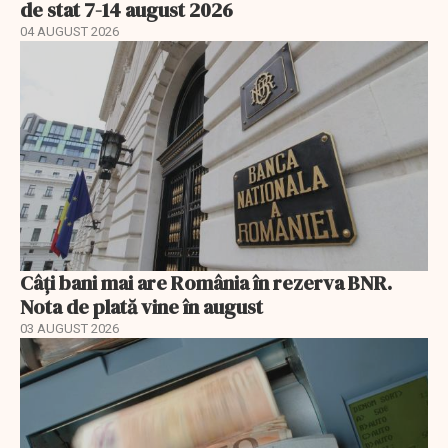
de stat 7-14 august 2026
04 AUGUST 2026
Câți bani mai are România în rezerva BNR.
Nota de plată vine în august
03 AUGUST 2026