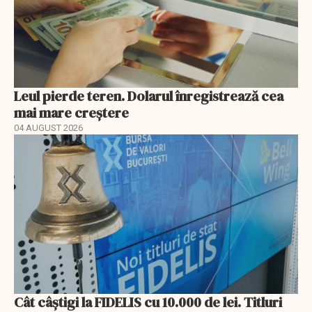
Leul pierde teren. Dolarul înregistrează cea
mai mare creștere
04 AUGUST 2026
Cât câștigi la FIDELIS cu 10.000 de lei. Titluri