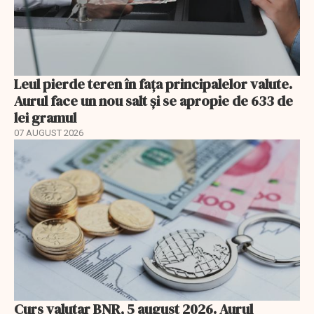
Leul pierde teren în fața principalelor valute.
Aurul face un nou salt și se apropie de 633 de
lei gramul
07 AUGUST 2026
Curs valutar BNR, 5 august 2026. Aurul