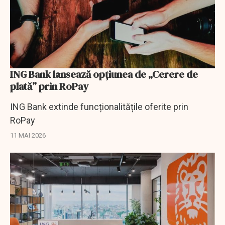
ING Bank lansează opțiunea de „Cerere de
plată” prin RoPay
ING Bank extinde funcționalitățile oferite prin
RoPay
11 MAI 2026