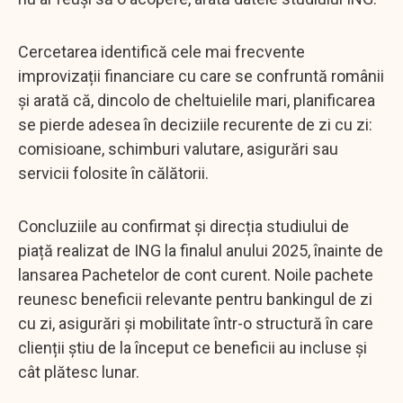
Cercetarea identifică cele mai frecvente
improvizații financiare cu care se confruntă românii
și arată că, dincolo de cheltuielile mari, planificarea
se pierde adesea în deciziile recurente de zi cu zi:
comisioane, schimburi valutare, asigurări sau
servicii folosite în călătorii.
Concluziile au confirmat și direcția studiului de
piață realizat de ING la finalul anului 2025, înainte de
lansarea Pachetelor de cont curent. Noile pachete
reunesc beneficii relevante pentru bankingul de zi
cu zi, asigurări și mobilitate într-o structură în care
clienții știu de la început ce beneficii au incluse și
cât plătesc lunar.