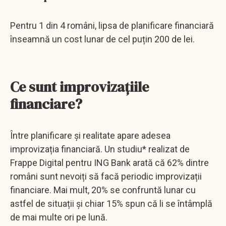
Pentru 1 din 4 români, lipsa de planificare financiară
înseamnă un cost lunar de cel puțin 200 de lei.
Ce sunt improvizațiile
financiare?
Între planificare și realitate apare adesea
improvizația financiară. Un studiu* realizat de
Frappe Digital pentru ING Bank arată că 62% dintre
români sunt nevoiți să facă periodic improvizații
financiare. Mai mult, 20% se confruntă lunar cu
astfel de situații și chiar 15% spun că li se întâmplă
de mai multe ori pe lună.