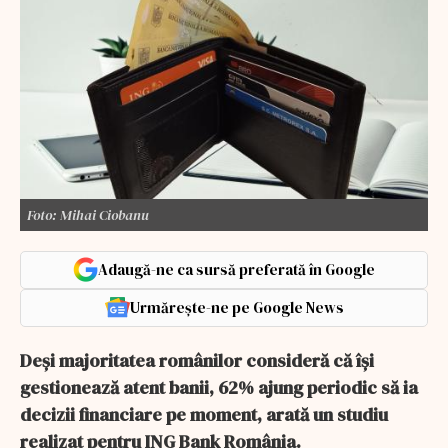
Foto: Mihai Ciobanu
Adaugă-ne ca sursă preferată în Google
Urmărește-ne pe Google News
Deși majoritatea românilor consideră că își
gestionează atent banii, 62% ajung periodic să ia
decizii financiare pe moment, arată un studiu
realizat pentru ING Bank România.