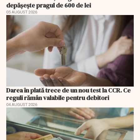
depășește pragul de 600 de lei
05 AUGUST 2026
Darea în plată trece de un nou test la CCR. Ce
reguli rămân valabile pentru debitori
04 AUGUST 2026