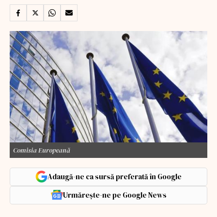
Comisia Europeană
Adaugă-ne ca sursă preferată în Google
Urmărește-ne pe Google News