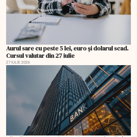
Aurul sare cu peste 5 lei, euro și dolarul scad.
Cursul valutar din 27 iulie
27 IULIE 2026