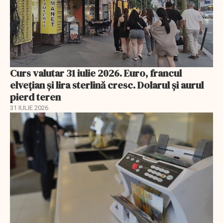
Curs valutar 31 iulie 2026. Euro, francul
elvețian și lira sterlină cresc. Dolarul și aurul
pierd teren
31 IULIE 2026