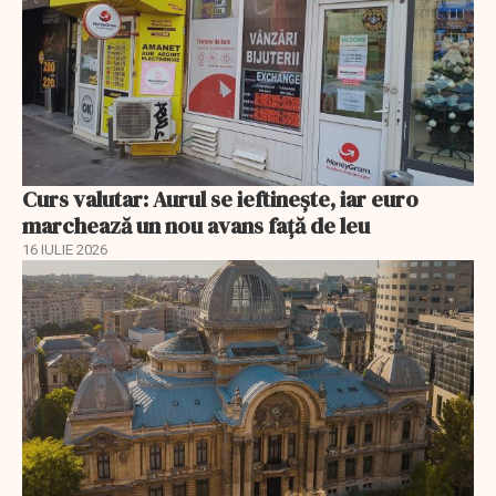
Curs valutar: Aurul se ieftinește, iar euro
marchează un nou avans faţă de leu
16 IULIE 2026