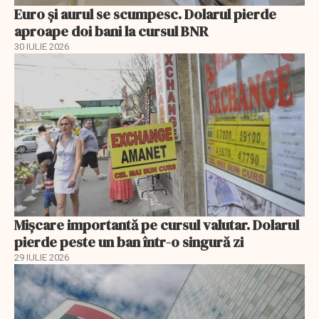
Euro și aurul se scumpesc. Dolarul pierde
aproape doi bani la cursul BNR
30 IULIE 2026
Mișcare importantă pe cursul valutar. Dolarul
pierde peste un ban într-o singură zi
29 IULIE 2026