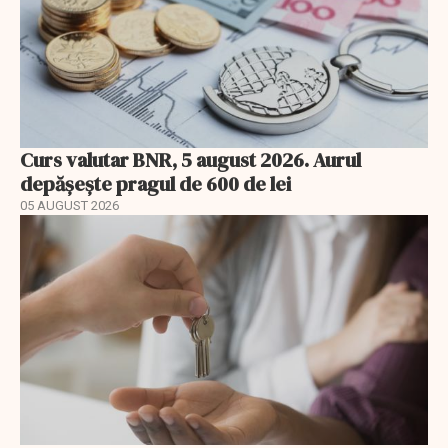
Curs valutar BNR, 5 august 2026. Aurul
depășește pragul de 600 de lei
05 AUGUST 2026