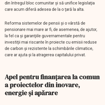
din întregul bloc comunitar şi să unifice legislaţia
care acum diferă adesea de la o ţară la alta.
Reforma sistemelor de pensii şi o vârstă de
pensionare mai mare ar fi, de asemenea, de ajutor,
la fel ca şi garanţiile guvernamentale pentru
investiţii mai riscante în proiecte cu emisii reduse
de carbon şi rezistente la schimbările climatice,
care ar ajuta şi la atragerea capitalului privat.
Apel pentru finanţarea la comun
a proiectelor din inovare,
energie şi apărare