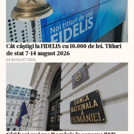
Cât câștigi la FIDELIS cu 10.000 de lei. Titluri
de stat 7-14 august 2026
04 AUGUST 2026