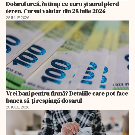
Dolarul urcă, în timp ce euro și aurul pierd
teren. Cursul valutar din 28 iulie 2026
28 IULIE 2026
Vrei bani pentru firmă? Detaliile care pot face
banca să-ți respingă dosarul
28 IULIE 2026