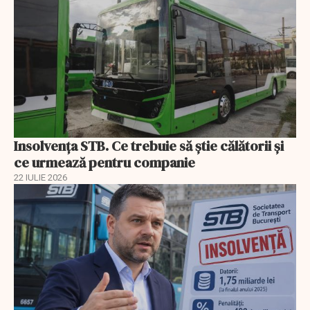
Insolvenţa STB. Ce trebuie să ştie călătorii şi
ce urmează pentru companie
22 IULIE 2026