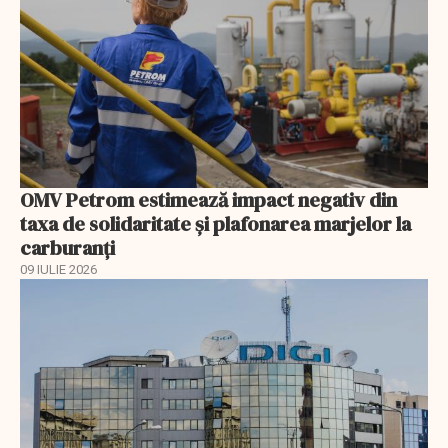
OMV Petrom estimează impact negativ din
taxa de solidaritate și plafonarea marjelor la
carburanți
09 IULIE 2026