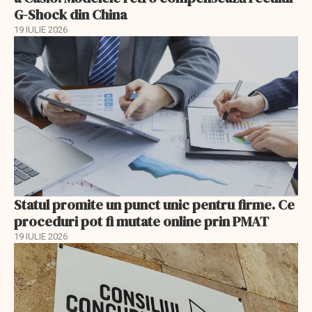
G-Shock din China
19 IULIE 2026
Statul promite un punct unic pentru firme. Ce
proceduri pot fi mutate online prin PMAT
19 IULIE 2026