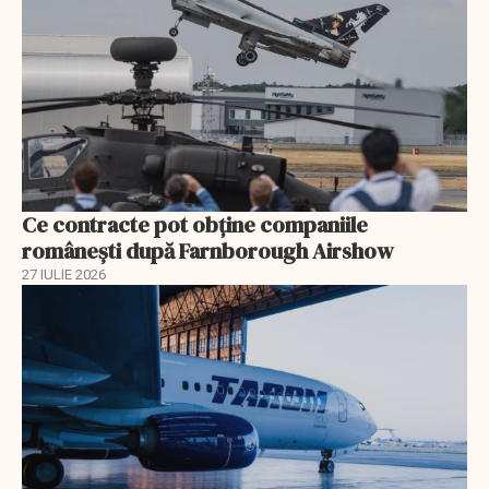
Ce contracte pot obține companiile
românești după Farnborough Airshow
27 IULIE 2026