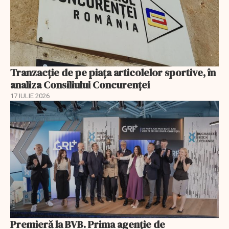
Tranzacție de pe piața articolelor sportive, în
analiza Consiliului Concurenţei
17 IULIE 2026
Premieră la BVB. Prima agenție de