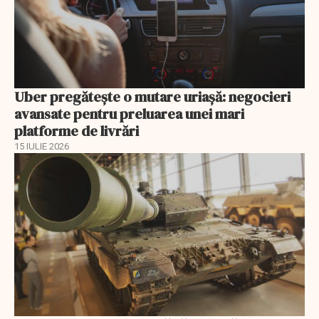
Uber pregătește o mutare uriașă: negocieri
avansate pentru preluarea unei mari
platforme de livrări
15 IULIE 2026