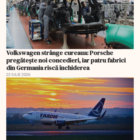
Volkswagen strânge cureaua: Porsche
pregătește noi concedieri, iar patru fabrici
din Germania riscă închiderea
22 IULIE 2026