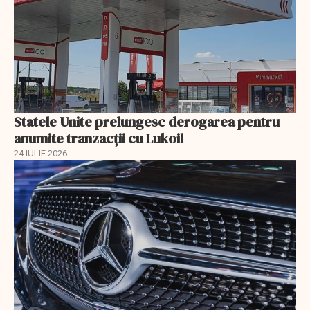
Statele Unite prelungesc derogarea pentru
anumite tranzacții cu Lukoil
24 IULIE 2026