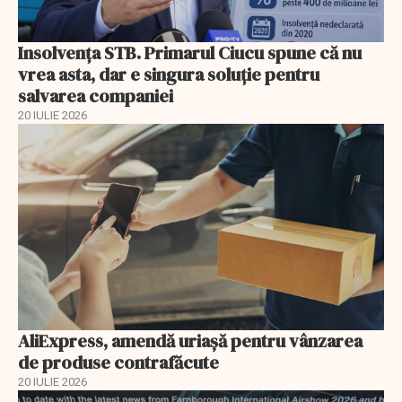
Insolvenţa STB. Primarul Ciucu spune că nu
vrea asta, dar e singura soluţie pentru
salvarea companiei
20 IULIE 2026
AliExpress, amendă uriaşă pentru vânzarea
de produse contrafăcute
20 IULIE 2026