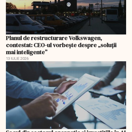
Planul de restructurare Volkswagen,
contestat: CEO-ul vorbește despre „soluții
mai inteligente”
13 IULIE 2026