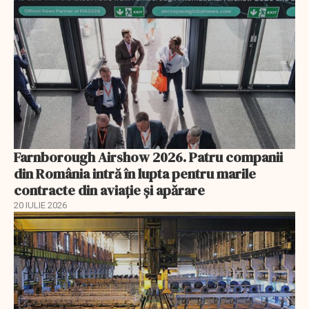
Farnborough Airshow 2026. Patru companii
din România intră în lupta pentru marile
contracte din aviație și apărare
20 IULIE 2026