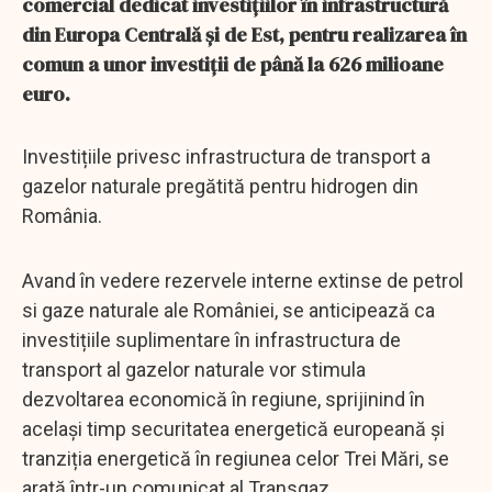
comercial dedicat investiţiilor în infrastructură
din Europa Centrală şi de Est, pentru realizarea în
comun a unor investiţii de până la 626 milioane
euro.
Investițiile privesc infrastructura de transport a
gazelor naturale pregătită pentru hidrogen din
România.
Avand în vedere rezervele interne extinse de petrol
si gaze naturale ale României, se anticipează ca
investițiile suplimentare în infrastructura de
transport al gazelor naturale vor stimula
dezvoltarea economică în regiune, sprijinind în
același timp securitatea energetică europeană și
tranziția energetică în regiunea celor Trei Mări, se
arată într-un comunicat al Transgaz.