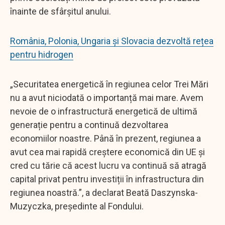
înainte de sfârșitul anului.
România, Polonia, Ungaria şi Slovacia dezvoltă rețea
pentru hidrogen
„Securitatea energetică în regiunea celor Trei Mări
nu a avut niciodată o importanță mai mare. Avem
nevoie de o infrastructură energetică de ultimă
generație pentru a continuă dezvoltarea
economiilor noastre. Până în prezent, regiunea a
avut cea mai rapidă creștere economică din UE și
cred cu tărie că acest lucru va continuă să atragă
capital privat pentru investiții în infrastructura din
regiunea noastră.”, a declarat Beată Daszynska-
Muzyczka, preşedinte al Fondului.