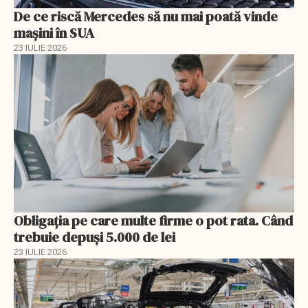
De ce riscă Mercedes să nu mai poată vinde
mașini în SUA
23 IULIE 2026
Obligația pe care multe firme o pot rata. Când
trebuie depuși 5.000 de lei
23 IULIE 2026