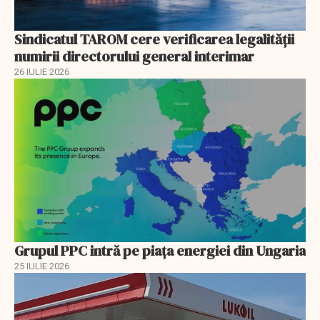
Sindicatul TAROM cere verificarea legalității
numirii directorului general interimar
26 IULIE 2026
Grupul PPC intră pe piața energiei din Ungaria
25 IULIE 2026