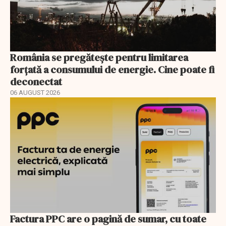
România se pregătește pentru limitarea
forțată a consumului de energie. Cine poate fi
deconectat
06 AUGUST 2026
Factura PPC are o pagină de sumar, cu toate