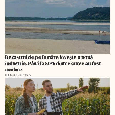
Dezastrul de pe Dunăre lovește o nouă
industrie. Până la 80% dintre curse au fost
anulate
08 AUGUST 2026