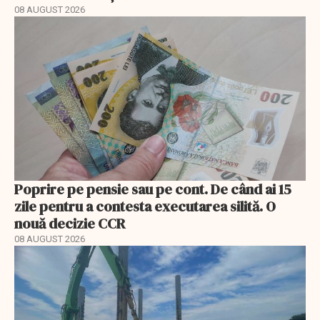
08 AUGUST 2026
Poprire pe pensie sau pe cont. De când ai 15
zile pentru a contesta executarea silită. O
nouă decizie CCR
08 AUGUST 2026