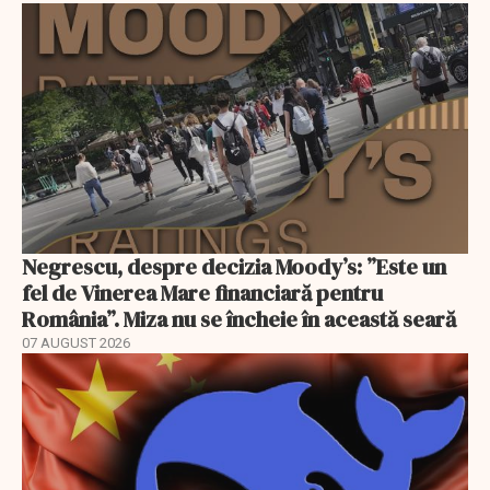
Negrescu, despre decizia Moody’s: ”Este un
fel de Vinerea Mare financiară pentru
România”. Miza nu se încheie în această seară
07 AUGUST 2026