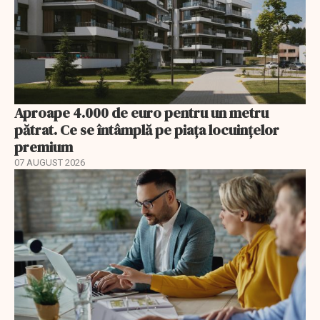
Aproape 4.000 de euro pentru un metru
pătrat. Ce se întâmplă pe piața locuințelor
premium
07 AUGUST 2026