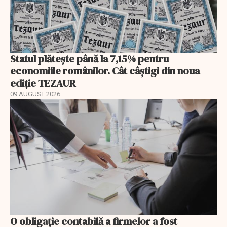
Statul plătește până la 7,15% pentru
economiile românilor. Cât câștigi din noua
ediție TEZAUR
09 AUGUST 2026
O obligație contabilă a firmelor a fost