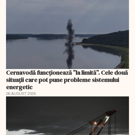
Cernavodă funcționează ”la limită”. Cele două
situații care pot pune probleme sistemului
energetic
06 AUGUST 2026