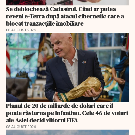
Se deblochează Cadastrul. Când ar putea
reveni e-Terra după atacul cibernetic care a
blocat tranzacțiile imobiliare
08 AUGUST 2026
Planul de 20 de miliarde de dolari care îl
poate răsturna pe Infantino. Cele 46 de voturi
ale Asiei decid viitorul FIFA
08 AUGUST 2026