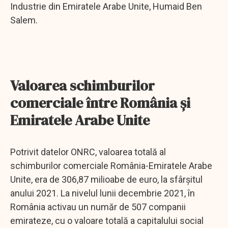
Industrie din Emiratele Arabe Unite, Humaid Ben
Salem.
Valoarea schimburilor
comerciale între România și
Emiratele Arabe Unite
Potrivit datelor ONRC, valoarea totală al
schimburilor comerciale România-Emiratele Arabe
Unite, era de 306,87 milioabe de euro, la sfârșitul
anului 2021. La nivelul lunii decembrie 2021, în
România activau un număr de 507 companii
emirateze, cu o valoare totală a capitalului social