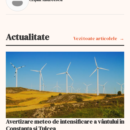
Actualitate
Vezi toate articolele
Avertizare meteo de intensificare a vântului în
Constanța și Tulcea