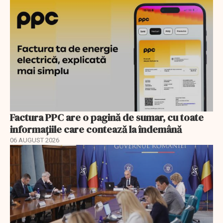
Factura PPC are o pagină de sumar, cu toate
informațiile care contează la îndemână
06 AUGUST 2026