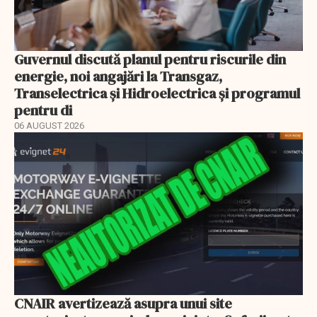
Guvernul discută planul pentru riscurile din
energie, noi angajări la Transgaz,
Transelectrica și Hidroelectrica și programul
pentru di
06 AUGUST 2026
CNAIR avertizează asupra unui site