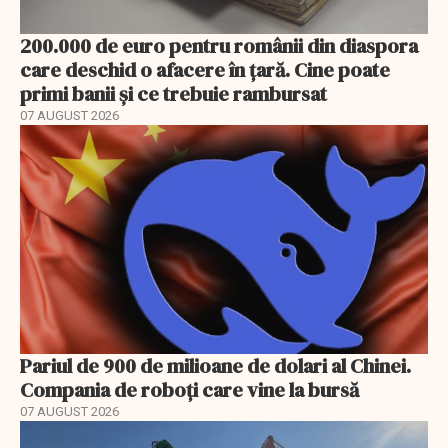
200.000 de euro pentru românii din diaspora
care deschid o afacere în țară. Cine poate
primi banii și ce trebuie rambursat
07 AUGUST 2026
Pariul de 900 de milioane de dolari al Chinei.
Compania de roboți care vine la bursă
07 AUGUST 2026