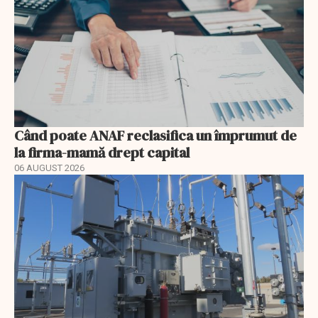
Când poate ANAF reclasifica un împrumut de
la firma-mamă drept capital
06 AUGUST 2026