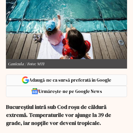
Canicula / Foto: MTI
Adaugă-ne ca sursă preferată în Google
Urmărește-ne pe Google News
Bucureștiul intră sub Cod roșu de căldură
extremă. Temperaturile vor ajunge la 39 de
grade, iar nopțile vor deveni tropicale.