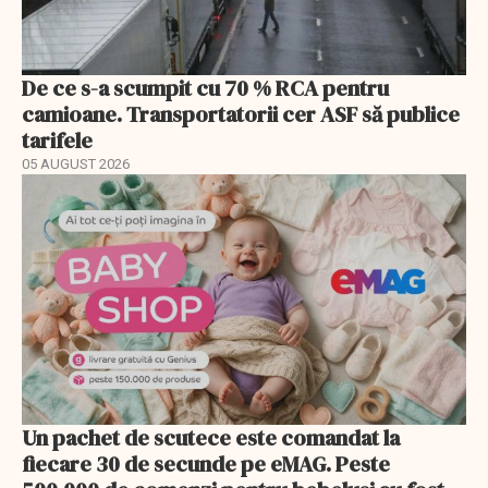
De ce s-a scumpit cu 70 % RCA pentru
camioane. Transportatorii cer ASF să publice
tarifele
05 AUGUST 2026
Un pachet de scutece este comandat la
fiecare 30 de secunde pe eMAG. Peste