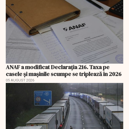
ANAF a modificat Declarația 216. Taxa pe
casele și mașinile scumpe se triplează în 2026
05 AUGUST 2026