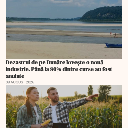
Dezastrul de pe Dunăre lovește o nouă
industrie. Până la 80% dintre curse au fost
anulate
08 AUGUST 2026