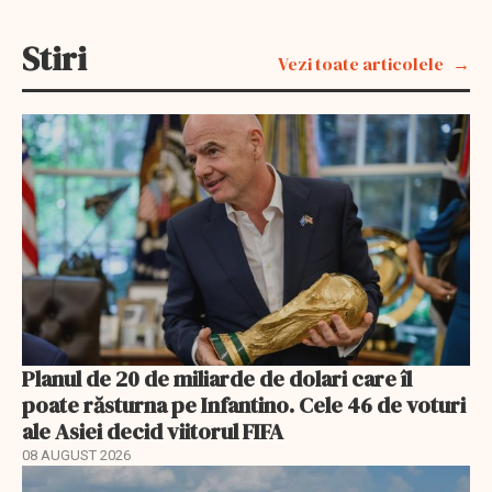
Stiri
Vezi toate articolele
Planul de 20 de miliarde de dolari care îl
poate răsturna pe Infantino. Cele 46 de voturi
ale Asiei decid viitorul FIFA
08 AUGUST 2026