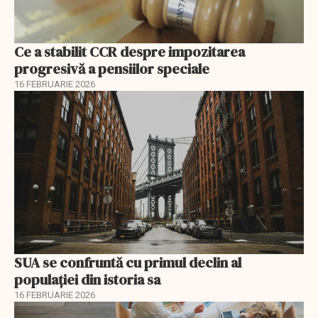
Ce a stabilit CCR despre impozitarea
progresivă a pensiilor speciale
16 FEBRUARIE 2026
SUA se confruntă cu primul declin al
populației din istoria sa
16 FEBRUARIE 2026