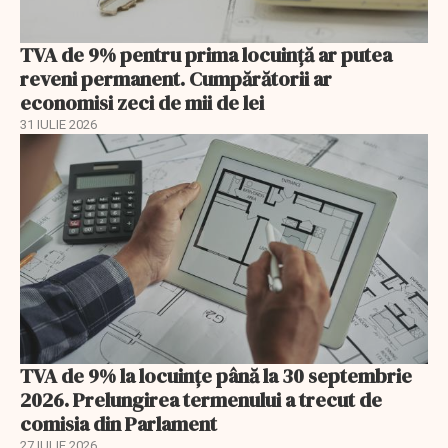
TVA de 9% pentru prima locuință ar putea
reveni permanent. Cumpărătorii ar
economisi zeci de mii de lei
31 IULIE 2026
TVA de 9% la locuințe până la 30 septembrie
2026. Prelungirea termenului a trecut de
comisia din Parlament
27 IULIE 2026