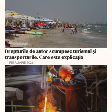
Drepturile de autor scumpesc turismul și
transporturile. Care este explicația
11 FEBRUARIE 2026