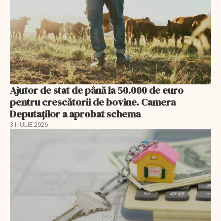
Ajutor de stat de până la 50.000 de euro
pentru crescătorii de bovine. Camera
Deputaților a aprobat schema
31 IULIE 2026