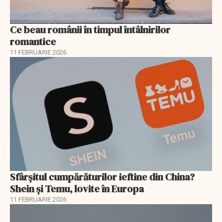
Ce beau românii în timpul întâlnirilor
romantice
11 FEBRUARIE 2026
Sfârșitul cumpărăturilor ieftine din China?
Shein și Temu, lovite în Europa
11 FEBRUARIE 2026