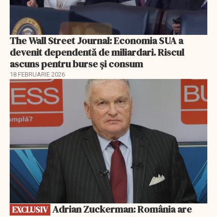
The Wall Street Journal: Economia SUA a
devenit dependentă de miliardari. Riscul
ascuns pentru burse și consum
18 FEBRUARIE 2026
EXCLUSIV
Adrian Zuckerman: România are
EXCLUSIV