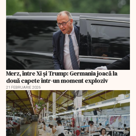
Merz, între Xi și Trump: Germania joacă la
două capete într-un moment exploziv
21 FEBRUARIE 2026