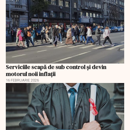
Serviciile scapă de sub control și devin
motorul noii inflații
16 FEBRUARIE 2026