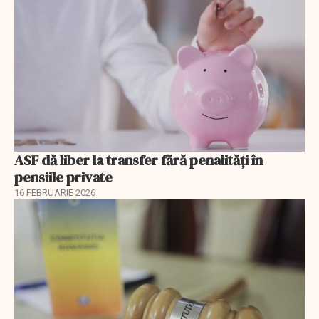
ASF dă liber la transfer fără penalități în
pensiile private
16 FEBRUARIE 2026