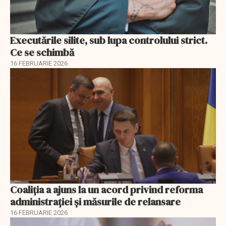
Executările silite, sub lupa controlului strict.
Ce se schimbă
16 FEBRUARIE 2026
Coaliția a ajuns la un acord privind reforma
administrației și măsurile de relansare
16 FEBRUARIE 2026