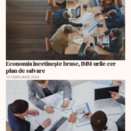
Economia încetinește brusc, IMM-urile cer
plan de salvare
13 FEBRUARIE 2026