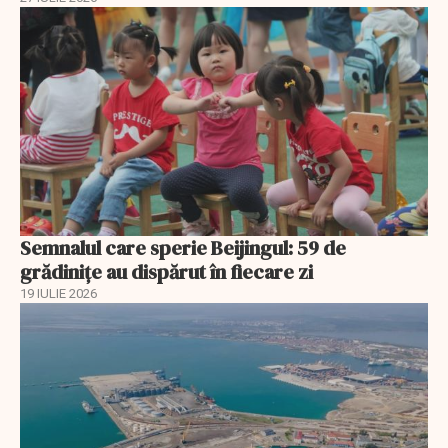
Semnalul care sperie Beijingul: 59 de
grădinițe au dispărut în fiecare zi
19 IULIE 2026