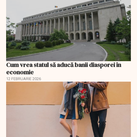
Cum vrea statul să aducă banii diasporei în
economie
12 FEBRUARIE 2026