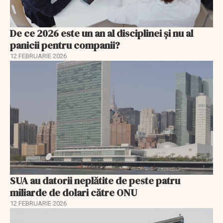
De ce 2026 este un an al disciplinei și nu al
panicii pentru companii?
12 FEBRUARIE 2026
SUA au datorii neplătite de peste patru
miliarde de dolari către ONU
12 FEBRUARIE 2026