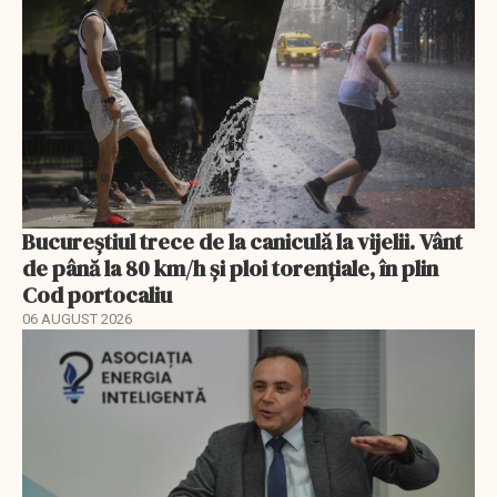
Bucureștiul trece de la caniculă la vijelii. Vânt
de până la 80 km/h și ploi torențiale, în plin
Cod portocaliu
06 AUGUST 2026