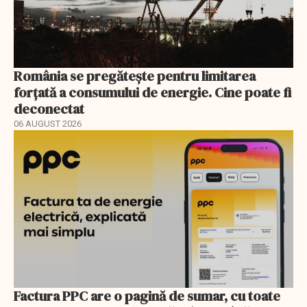
România se pregătește pentru limitarea
forțată a consumului de energie. Cine poate fi
deconectat
06 AUGUST 2026
Factura PPC are o pagină de sumar, cu toate