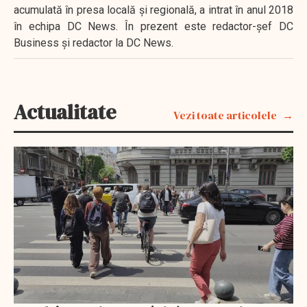
acumulată în presa locală şi regională, a intrat în anul 2018
în echipa DC News. În prezent este redactor-şef DC
Business şi redactor la DC News.
Actualitate
Vezi toate articolele