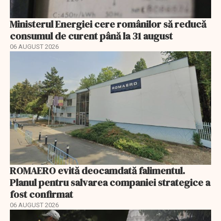
Ministerul Energiei cere românilor să reducă
consumul de curent până la 31 august
06 AUGUST 2026
ROMAERO evită deocamdată falimentul.
Planul pentru salvarea companiei strategice a
fost confirmat
06 AUGUST 2026