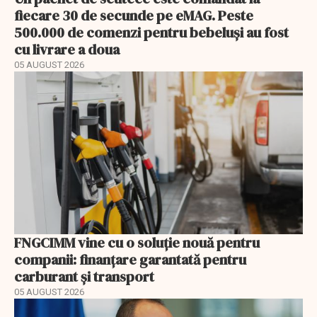
fiecare 30 de secunde pe eMAG. Peste
500.000 de comenzi pentru bebeluși au fost
cu livrare a doua
05 AUGUST 2026
FNGCIMM vine cu o soluție nouă pentru
companii: finanțare garantată pentru
carburant și transport
05 AUGUST 2026