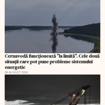
Cernavodă funcționează ”la limită”. Cele două
situații care pot pune probleme sistemului
energetic
06 AUGUST 2026