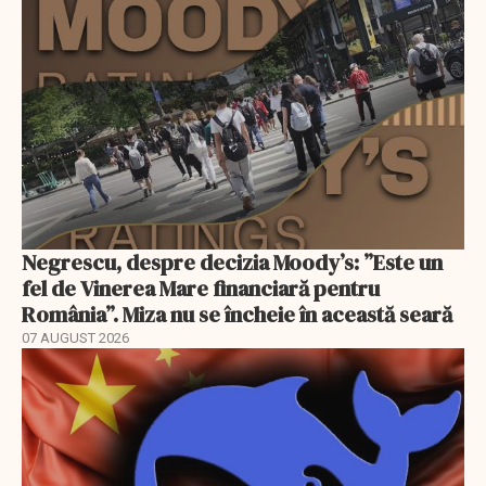
Negrescu, despre decizia Moody’s: ”Este un
fel de Vinerea Mare financiară pentru
România”. Miza nu se încheie în această seară
07 AUGUST 2026