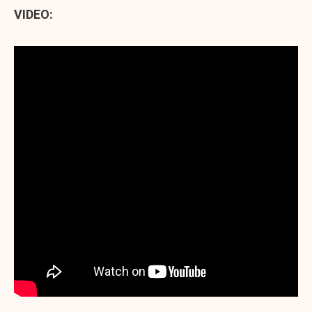
VIDEO: