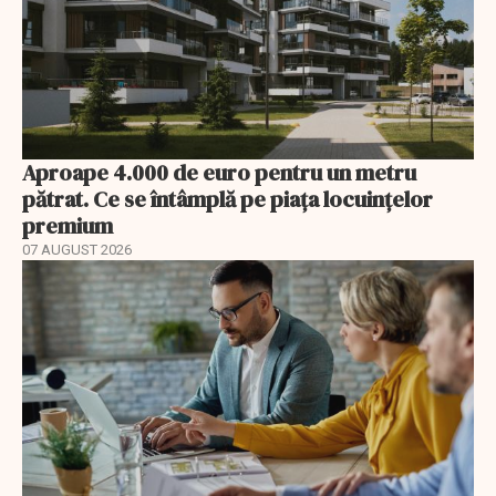
Aproape 4.000 de euro pentru un metru
pătrat. Ce se întâmplă pe piața locuințelor
premium
07 AUGUST 2026