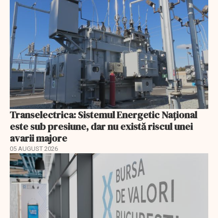
Transelectrica: Sistemul Energetic Național
este sub presiune, dar nu există riscul unei
avarii majore
05 AUGUST 2026