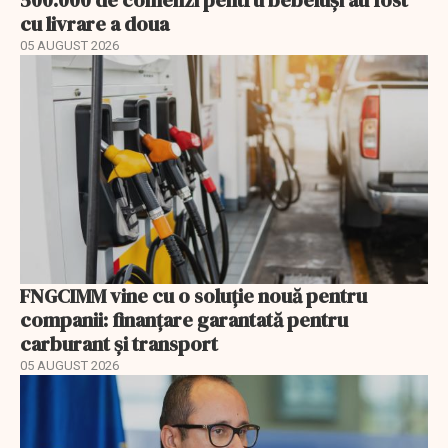
cu livrare a doua
05 AUGUST 2026
FNGCIMM vine cu o soluție nouă pentru
companii: finanțare garantată pentru
carburant și transport
05 AUGUST 2026