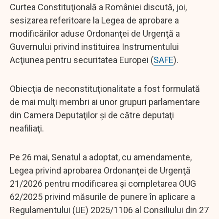
Curtea Constituţională a României discută, joi,
sesizarea referitoare la Legea de aprobare a
modificărilor aduse Ordonanţei de Urgenţă a
Guvernului privind instituirea Instrumentului
Acţiunea pentru securitatea Europei (
SAFE
).
Obiecţia de neconstituţionalitate a fost formulată
de mai mulţi membri ai unor grupuri parlamentare
din Camera Deputaţilor şi de către deputaţi
neafiliaţi.
Pe 26 mai, Senatul a adoptat, cu amendamente,
Legea privind aprobarea Ordonanţei de Urgenţă
21/2026 pentru modificarea şi completarea OUG
62/2025 privind măsurile de punere în aplicare a
Regulamentului (UE) 2025/1106 al Consiliului din 27