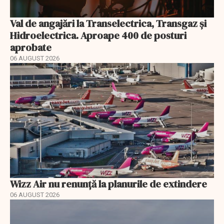
Val de angajări la Transelectrica, Transgaz și
Hidroelectrica. Aproape 400 de posturi
aprobate
06 AUGUST 2026
Wizz Air nu renunță la planurile de extindere
06 AUGUST 2026