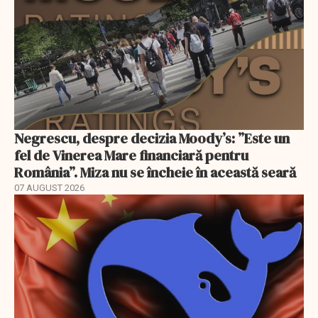
Negrescu, despre decizia Moody’s: ”Este un
fel de Vinerea Mare financiară pentru
România”. Miza nu se încheie în această seară
07 AUGUST 2026