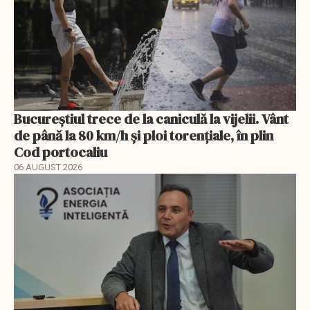
Bucureștiul trece de la caniculă la vijelii. Vânt
de până la 80 km/h și ploi torențiale, în plin
Cod portocaliu
06 AUGUST 2026