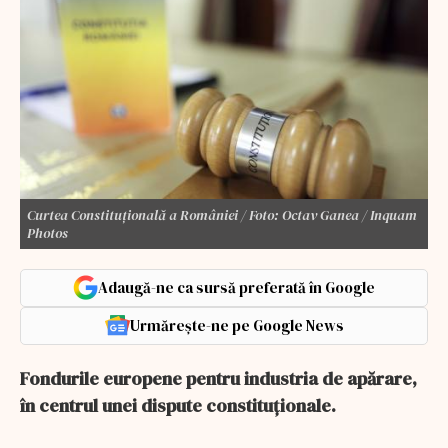
Curtea Constituțională a României / Foto: Octav Ganea / Inquam
Photos
Adaugă-ne ca sursă preferată în Google
Urmărește-ne pe Google News
Fondurile europene pentru industria de apărare,
în centrul unei dispute constituționale.