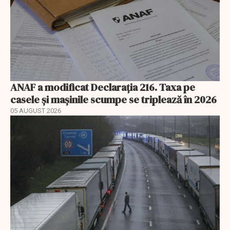
ANAF a modificat Declarația 216. Taxa pe
casele și mașinile scumpe se triplează în 2026
05 AUGUST 2026