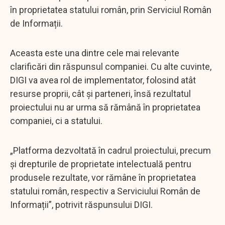
în proprietatea statului român, prin Serviciul Român
de Informații.
Aceasta este una dintre cele mai relevante
clarificări din răspunsul companiei. Cu alte cuvinte,
DIGI va avea rol de implementator, folosind atât
resurse proprii, cât și parteneri, însă rezultatul
proiectului nu ar urma să rămână în proprietatea
companiei, ci a statului.
„Platforma dezvoltată în cadrul proiectului, precum
și drepturile de proprietate intelectuală pentru
produsele rezultate, vor rămâne în proprietatea
statului român, respectiv a Serviciului Român de
Informații”, potrivit răspunsului DIGI.