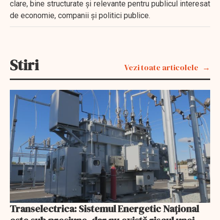
clare, bine structurate și relevante pentru publicul interesat
de economie, companii și politici publice.
Stiri
Vezi toate articolele
Transelectrica: Sistemul Energetic Național