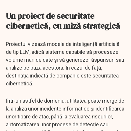
Un proiect de securitate
cibernetică, cu miză strategică
Proiectul vizează modele de inteligență artificială
de tip LLM, adică sisteme capabile să proceseze
volume mari de date și să genereze răspunsuri sau
analize pe baza acestora. În cazul de față,
destinația indicată de companie este securitatea
cibernetică.
Într-un astfel de domeniu, utilitatea poate merge de
la analiza unor incidente informatice și identificarea
unor tipare de atac, până la evaluarea riscurilor,
automatizarea unor procese de detecție sau