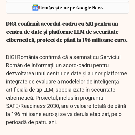
Urmărește-ne pe Google News
DIGI confirmă acordul-cadru cu SRI pentru un
centru de date și platforme LLM de securitate
cibernetică, proiect de până la 196 milioane euro.
DIGI România confirmă că a semnat cu Serviciul
Român de Informații un acord-cadru pentru
dezvoltarea unui centru de date și a unor platforme
integrate de evaluare a modelelor de inteligență
artificială de tip LLM, specializate în securitate
cibernetică. Proiectul, inclus în programul
SAFE/Readiness 2030, are o valoare totală de până
la 196 milioane euro și se va derula etapizat, pe o
perioadă de patru ani.