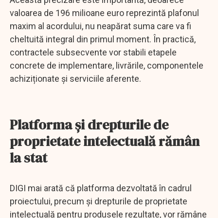
valoarea de 196 milioane euro reprezintă plafonul
maxim al acordului, nu neapărat suma care va fi
cheltuită integral din primul moment. În practică,
contractele subsecvente vor stabili etapele
concrete de implementare, livrările, componentele
achiziționate și serviciile aferente.
Platforma și drepturile de
proprietate intelectuală rămân
la stat
DIGI mai arată că platforma dezvoltată în cadrul
proiectului, precum și drepturile de proprietate
intelectuală pentru produsele rezultate, vor rămâne