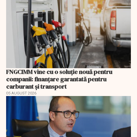
FNGCIMM vine cu o soluție nouă pentru
companii: finanțare garantată pentru
carburant și transport
05 AUGUST 2026