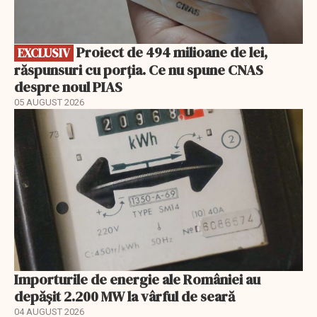
Proiect de 494 milioane de lei,
EXCLUSIV
răspunsuri cu porția. Ce nu spune CNAS
despre noul PIAS
05 AUGUST 2026
Importurile de energie ale României au
depășit 2.200 MW la vârful de seară
04 AUGUST 2026