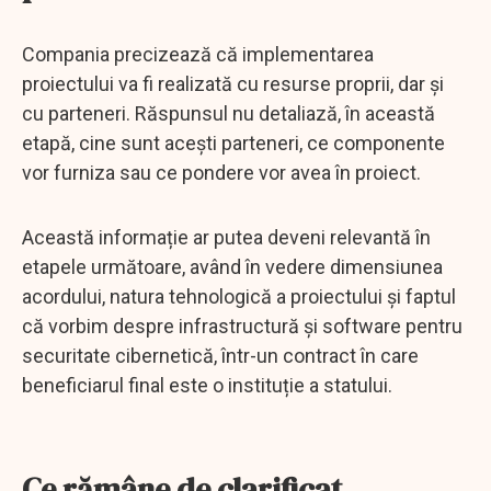
Compania precizează că implementarea
proiectului va fi realizată cu resurse proprii, dar și
cu parteneri. Răspunsul nu detaliază, în această
etapă, cine sunt acești parteneri, ce componente
vor furniza sau ce pondere vor avea în proiect.
Această informație ar putea deveni relevantă în
etapele următoare, având în vedere dimensiunea
acordului, natura tehnologică a proiectului și faptul
că vorbim despre infrastructură și software pentru
securitate cibernetică, într-un contract în care
beneficiarul final este o instituție a statului.
Ce rămâne de clarificat