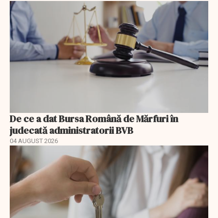
De ce a dat Bursa Română de Mărfuri în
judecată administratorii BVB
04 AUGUST 2026