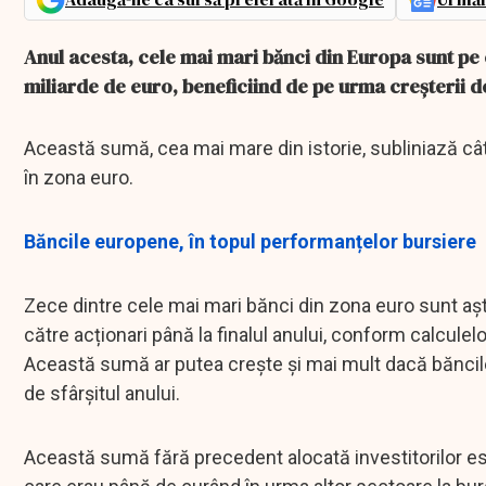
Anul acesta, cele mai mari bănci din Europa sunt pe
miliarde de euro, beneficiind de pe urma creșterii d
Această sumă, cea mai mare din istorie, subliniază cât
în zona euro.
Băncile europene, în topul performanțelor bursiere
Zece dintre cele mai mari bănci din zona euro sunt așt
către acționari până la finalul anului, conform calcule
Această sumă ar putea crește și mai mult dacă băncil
de sfârșitul anului.
Această sumă fără precedent alocată investitorilor es