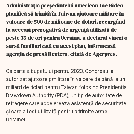
Administraţia preşedintelui american Joe Biden
planifică să trimită în Taiwan ajutoare militare în
valoare de 500 de milioane de dolari, recurgând
la aceeaşi prerogativă de urgenţă utilizată de
peste 35 de ori pentru Ucraina, a declarat vineri o
sursă familiarizată cu acest plan, informează
agenția de presă Reuters, citată de Agerpres.
Ca parte a bugetului pentru 2023, Congresul a
autorizat ajutoare pmilitare în valoare de până la un
miliard de dolari pentru Taiwan folosind Presidential
Drawdown Authority (PDA), un tip de autoritate de
retragere care accelerează asistenţă de securitate
şi care a fost utilizată pentru a trimite arme
Ucrainei.