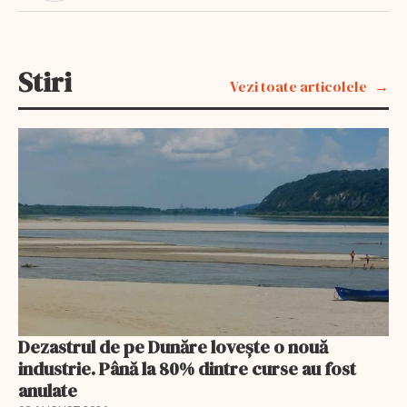
Stiri
Vezi toate articolele
Dezastrul de pe Dunăre lovește o nouă
industrie. Până la 80% dintre curse au fost
anulate