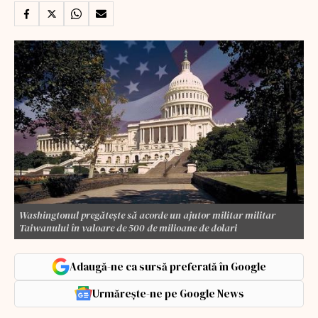
Washingtonul pregătește să acorde un ajutor militar militar
Taiwanului în valoare de 500 de milioane de dolari
Adaugă-ne ca sursă preferată în Google
Urmărește-ne pe Google News