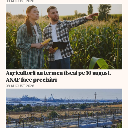
08 AUGUST 2026
Agricultorii au termen fiscal pe 10 august.
ANAF face precizări
08 AUGUST 2026