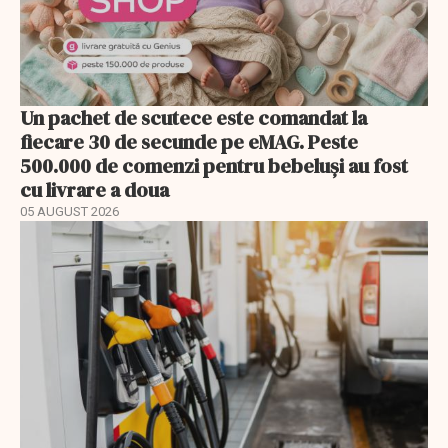
Un pachet de scutece este comandat la
fiecare 30 de secunde pe eMAG. Peste
500.000 de comenzi pentru bebeluși au fost
cu livrare a doua
05 AUGUST 2026