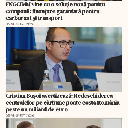
FNGCIMM vine cu o soluție nouă pentru
companii: finanțare garantată pentru
carburant și transport
05 AUGUST 2026
Cristian Bușoi avertizează: Redeschiderea
centralelor pe cărbune poate costa România
peste un miliard de euro
05 AUGUST 2026