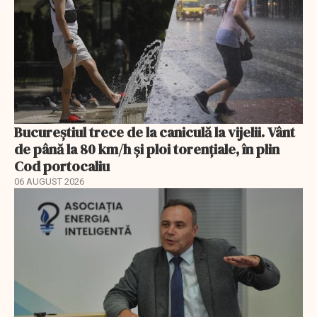
Bucureștiul trece de la caniculă la vijelii. Vânt
de până la 80 km/h și ploi torențiale, în plin
Cod portocaliu
06 AUGUST 2026