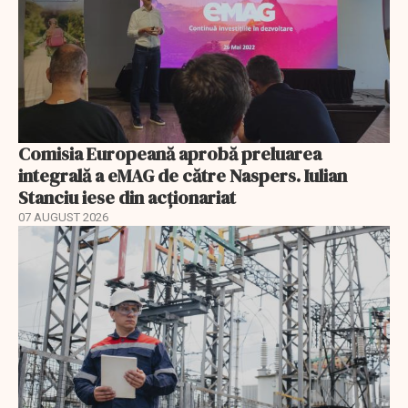
Comisia Europeană aprobă preluarea
integrală a eMAG de către Naspers. Iulian
Stanciu iese din acționariat
07 AUGUST 2026