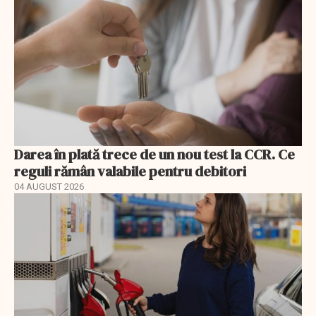
Darea în plată trece de un nou test la CCR. Ce
reguli rămân valabile pentru debitori
04 AUGUST 2026