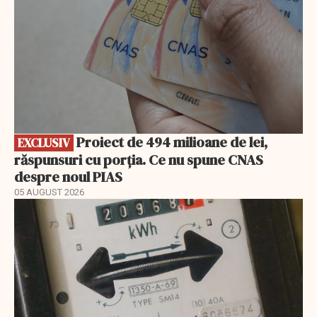
Proiect de 494 milioane de lei,
EXCLUSIV
răspunsuri cu porția. Ce nu spune CNAS
despre noul PIAS
05 AUGUST 2026