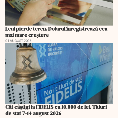
Leul pierde teren. Dolarul înregistrează cea
mai mare creștere
04 AUGUST 2026
Cât câștigi la FIDELIS cu 10.000 de lei. Titluri
de stat 7-14 august 2026