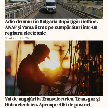
Adio drumuri în Bulgaria după țigări ieftine.
ANAF și Vama îi trec pe cumpărători într-un
registru electronic
06 AUGUST 2026
Val de angajări la Transelectrica, Transgaz și
Hidroelectrica. Aproape 400 de posturi