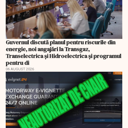
Guvernul discută planul pentru riscurile din
energie, noi angajări la Transgaz,
Transelectrica și Hidroelectrica și programul
pentru di
06 AUGUST 2026