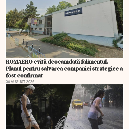
ROMAERO evită deocamdată falimentul.
Planul pentru salvarea companiei strategice a
fost confirmat
06 AUGUST 2026