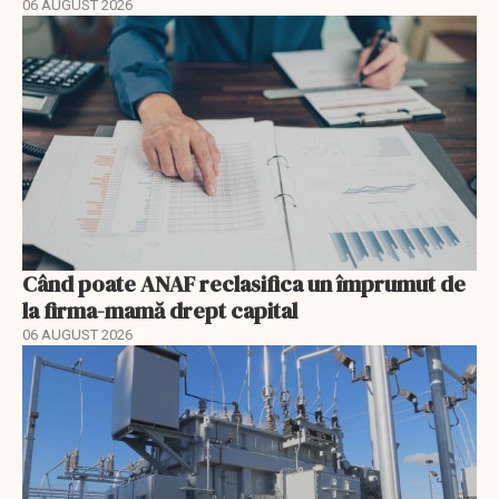
06 AUGUST 2026
Când poate ANAF reclasifica un împrumut de
la firma-mamă drept capital
06 AUGUST 2026