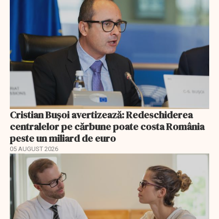
Cristian Bușoi avertizează: Redeschiderea
centralelor pe cărbune poate costa România
peste un miliard de euro
05 AUGUST 2026