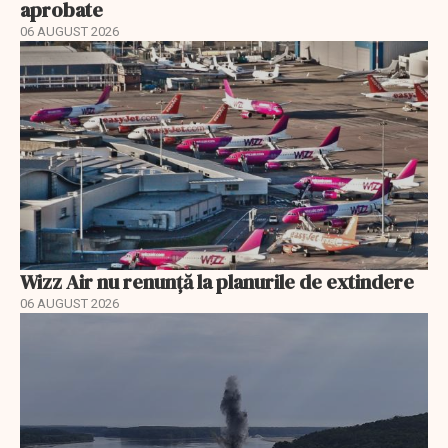
aprobate
06 AUGUST 2026
Wizz Air nu renunță la planurile de extindere
06 AUGUST 2026