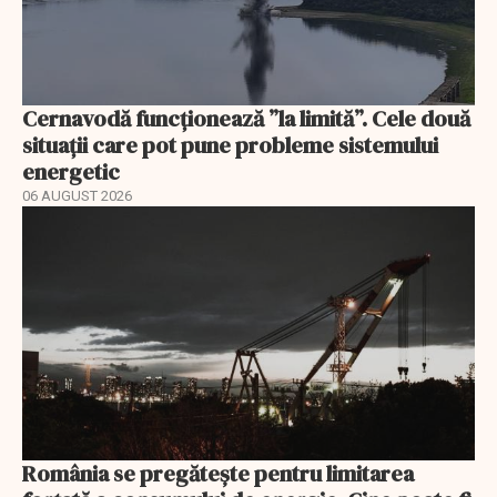
Cernavodă funcționează ”la limită”. Cele două
situații care pot pune probleme sistemului
energetic
06 AUGUST 2026
România se pregătește pentru limitarea