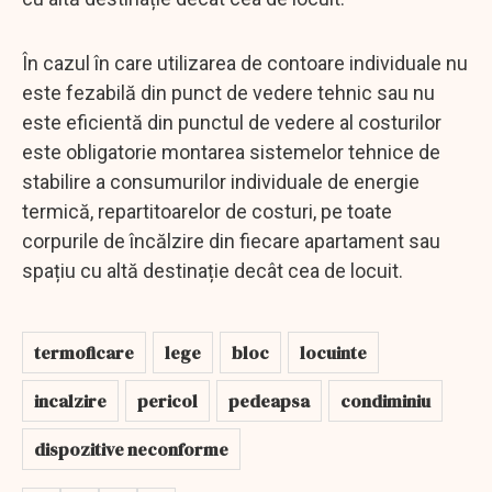
În cazul în care utilizarea de contoare individuale nu
este fezabilă din punct de vedere tehnic sau nu
este eficientă din punctul de vedere al costurilor
este obligatorie montarea sistemelor tehnice de
stabilire a consumurilor individuale de energie
termică, repartitoarelor de costuri, pe toate
corpurile de încălzire din fiecare apartament sau
spațiu cu altă destinație decât cea de locuit.
termoficare
lege
bloc
locuinte
incalzire
pericol
pedeapsa
condiminiu
dispozitive neconforme