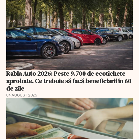
Rabla Auto 2026: Peste 9.700 de ecotichete
aprobate. Ce trebuie să facă beneficiarii în 60
de zile
04 AUGUST 2026