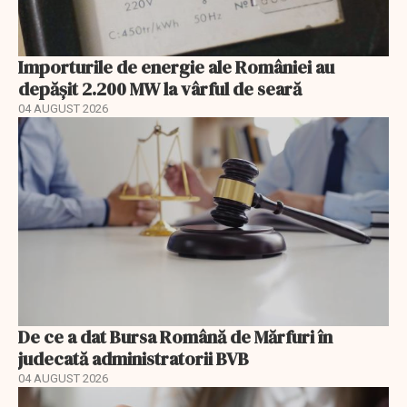
Importurile de energie ale României au
depășit 2.200 MW la vârful de seară
04 AUGUST 2026
De ce a dat Bursa Română de Mărfuri în
judecată administratorii BVB
04 AUGUST 2026