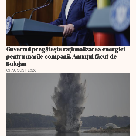
Guvernul pregătește raționalizarea energiei
pentru marile companii. Anunțul făcut de
Bolojan
03 AUGUST 2026