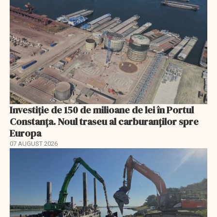
Investiție de 150 de milioane de lei în Portul
Constanța. Noul traseu al carburanților spre
Europa
07 AUGUST 2026