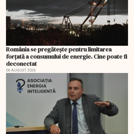
România se pregătește pentru limitarea
forțată a consumului de energie. Cine poate fi
deconectat
06 AUGUST 2026