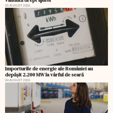
05 AUGUST 2026
Importurile de energie ale României au
depășit 2.200 MW la vârful de seară
04 AUGUST 2026