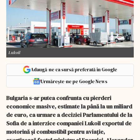
Lukoil
Adaugă-ne ca sursă preferată în Google
Urmărește-ne pe Google News
Bulgaria s-ar putea confrunta cu pierderi
economice masive, estimate la până la un miliard
de euro, ca urmare a deciziei Parlamentului de la
Sofia de a interzice companiei Lukoil exportul de
motorină și combustibil pentru aviație,