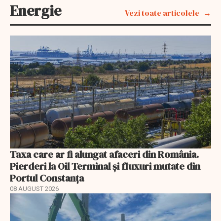
Energie
Vezi toate articolele
Taxa care ar fi alungat afaceri din România.
Pierderi la Oil Terminal și fluxuri mutate din
Portul Constanța
08 AUGUST 2026