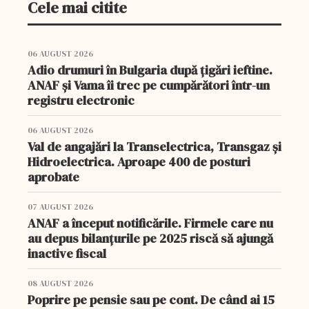
Cele mai citite
06 AUGUST 2026
Adio drumuri în Bulgaria după țigări ieftine.
ANAF și Vama îi trec pe cumpărători într-un
registru electronic
06 AUGUST 2026
Val de angajări la Transelectrica, Transgaz și
Hidroelectrica. Aproape 400 de posturi
aprobate
07 AUGUST 2026
ANAF a început notificările. Firmele care nu
au depus bilanțurile pe 2025 riscă să ajungă
inactive fiscal
08 AUGUST 2026
Poprire pe pensie sau pe cont. De când ai 15