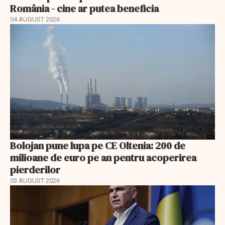
România - cine ar putea beneficia
04 AUGUST 2026
Bolojan pune lupa pe CE Oltenia: 200 de
milioane de euro pe an pentru acoperirea
pierderilor
03 AUGUST 2026