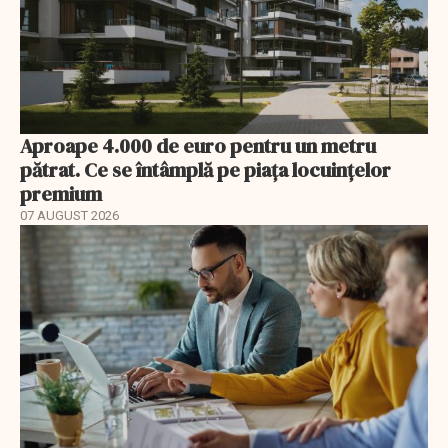
Aproape 4.000 de euro pentru un metru
pătrat. Ce se întâmplă pe piața locuințelor
premium
07 AUGUST 2026