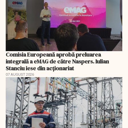
Comisia Europeană aprobă preluarea
integrală a eMAG de către Naspers. Iulian
Stanciu iese din acționariat
07 AUGUST 2026