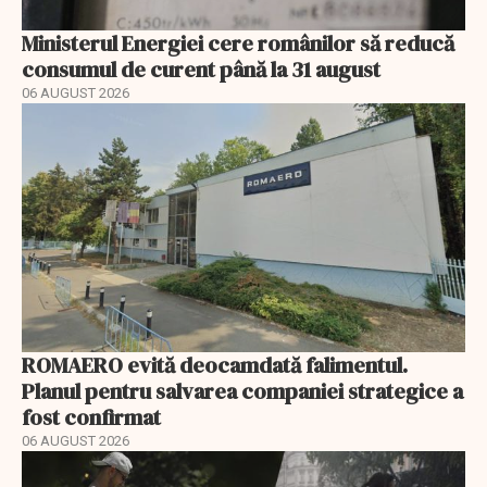
Ministerul Energiei cere românilor să reducă
consumul de curent până la 31 august
06 AUGUST 2026
ROMAERO evită deocamdată falimentul.
Planul pentru salvarea companiei strategice a
fost confirmat
06 AUGUST 2026