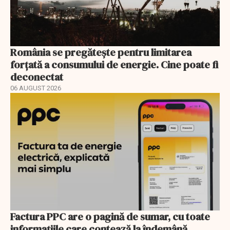
România se pregătește pentru limitarea
forțată a consumului de energie. Cine poate fi
deconectat
06 AUGUST 2026
Factura PPC are o pagină de sumar, cu toate
informațiile care contează la îndemână