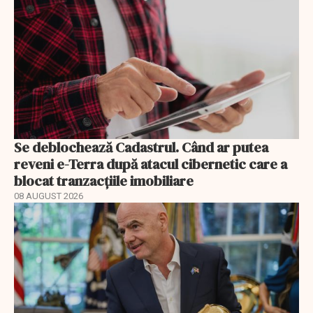
Se deblochează Cadastrul. Când ar putea
reveni e-Terra după atacul cibernetic care a
blocat tranzacțiile imobiliare
08 AUGUST 2026