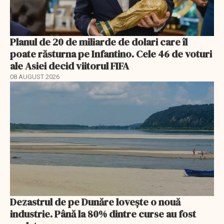
Planul de 20 de miliarde de dolari care îl
poate răsturna pe Infantino. Cele 46 de voturi
ale Asiei decid viitorul FIFA
08 AUGUST 2026
Dezastrul de pe Dunăre lovește o nouă
industrie. Până la 80% dintre curse au fost