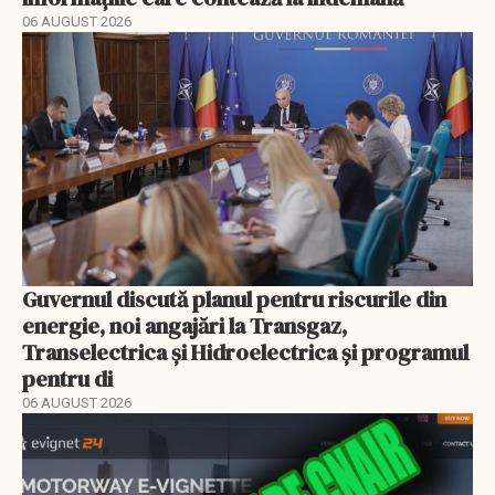
06 AUGUST 2026
Guvernul discută planul pentru riscurile din
energie, noi angajări la Transgaz,
Transelectrica și Hidroelectrica și programul
pentru di
06 AUGUST 2026