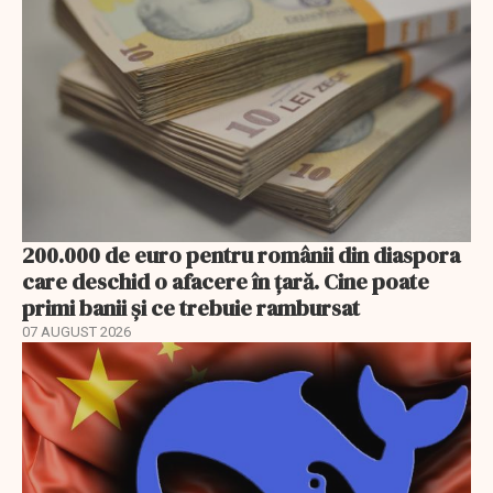
200.000 de euro pentru românii din diaspora
care deschid o afacere în țară. Cine poate
primi banii și ce trebuie rambursat
07 AUGUST 2026