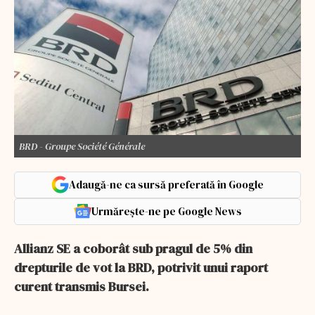
BRD - Groupe Société Générale
Adaugă-ne ca sursă preferată în Google
Urmărește-ne pe Google News
Allianz SE a coborât sub pragul de 5% din
drepturile de vot la BRD, potrivit unui raport
curent transmis Bursei.