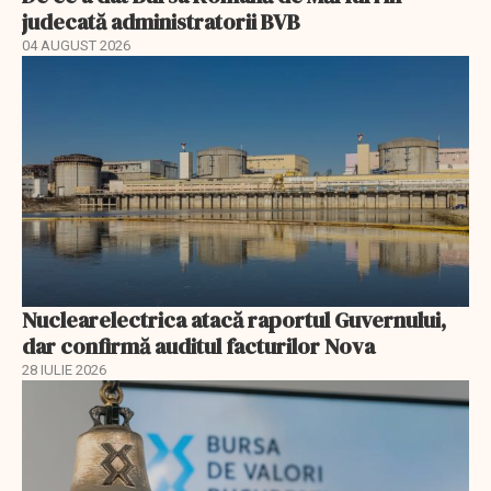
judecată administratorii BVB
04 AUGUST 2026
Nuclearelectrica atacă raportul Guvernului,
dar confirmă auditul facturilor Nova
28 IULIE 2026