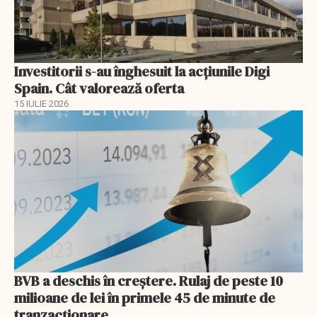
Investitorii s-au înghesuit la acțiunile Digi
Spain. Cât valorează oferta
15 IULIE 2026
BVB a deschis în creştere. Rulaj de peste 10
milioane de lei în primele 45 de minute de
tranzacționare