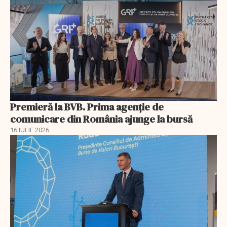
Premieră la BVB. Prima agenție de
comunicare din România ajunge la bursă
16 IULIE 2026