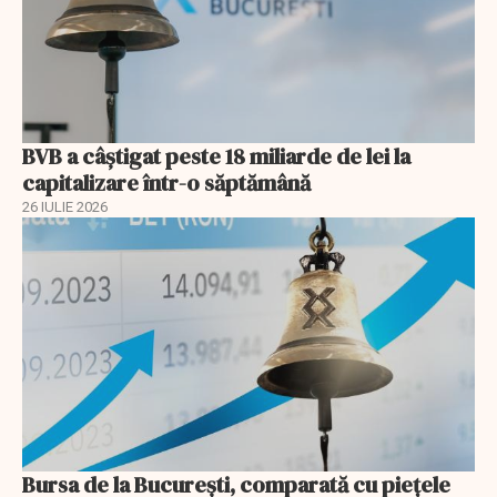
BVB a câștigat peste 18 miliarde de lei la
capitalizare într-o săptămână
26 IULIE 2026
Bursa de la București, comparată cu piețele