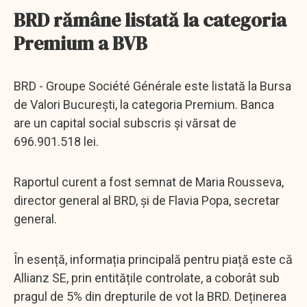
BRD rămâne listată la categoria
Premium a BVB
BRD - Groupe Société Générale este listată la Bursa
de Valori București, la categoria Premium. Banca
are un capital social subscris și vărsat de
696.901.518 lei.
Raportul curent a fost semnat de Maria Rousseva,
director general al BRD, și de Flavia Popa, secretar
general.
În esență, informația principală pentru piață este că
Allianz SE, prin entitățile controlate, a coborât sub
pragul de 5% din drepturile de vot la BRD. Deținerea