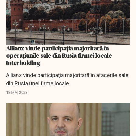
Allianz vinde participaţia majoritară în
operaţiunile sale din Rusia firmei locale
Interholding
Allianz vinde participaţia majoritară în afacerile sale
din Rusia unei firme locale.
18 MAI 2023