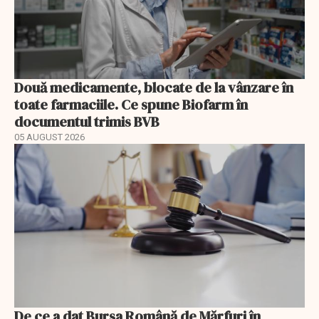
Două medicamente, blocate de la vânzare în
toate farmaciile. Ce spune Biofarm în
documentul trimis BVB
05 AUGUST 2026
De ce a dat Bursa Română de Mărfuri în