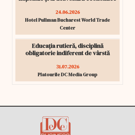
24.06.2026
Hotel Pullman Bucharest World Trade
Center
Educația rutieră, disciplină
obligatorie indiferent de vârstă
31.07.2026
Platourile DC Media Group