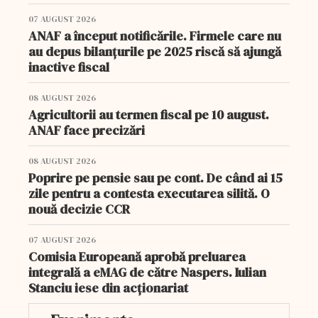
07 AUGUST 2026
ANAF a început notificările. Firmele care nu
au depus bilanțurile pe 2025 riscă să ajungă
inactive fiscal
08 AUGUST 2026
Agricultorii au termen fiscal pe 10 august.
ANAF face precizări
08 AUGUST 2026
Poprire pe pensie sau pe cont. De când ai 15
zile pentru a contesta executarea silită. O
nouă decizie CCR
07 AUGUST 2026
Comisia Europeană aprobă preluarea
integrală a eMAG de către Naspers. Iulian
Stanciu iese din acționariat