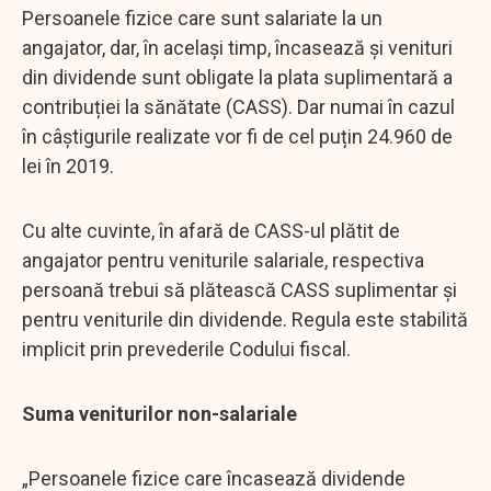
Persoanele fizice care sunt salariate la un
angajator, dar, în același timp, încasează și venituri
din dividende sunt obligate la plata suplimentară a
contribuției la sănătate (CASS). Dar numai în cazul
în câștigurile realizate vor fi de cel puțin 24.960 de
lei în 2019.
Cu alte cuvinte, în afară de CASS-ul plătit de
angajator pentru veniturile salariale, respectiva
persoană trebui să plătească CASS suplimentar și
pentru veniturile din dividende. Regula este stabilită
implicit prin prevederile Codului fiscal.
Suma veniturilor non-salariale
„Persoanele fizice care încasează dividende