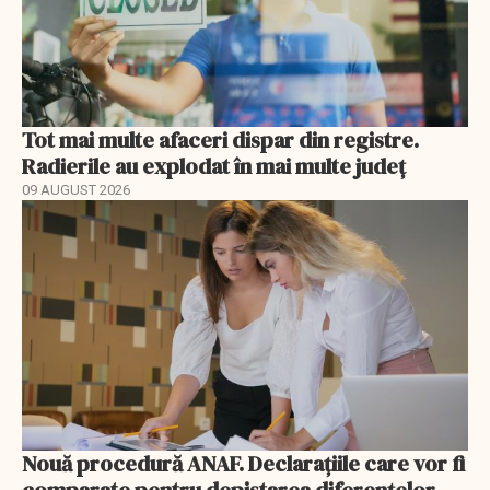
Tot mai multe afaceri dispar din registre.
Radierile au explodat în mai multe județ
09 AUGUST 2026
Nouă procedură ANAF. Declarațiile care vor fi