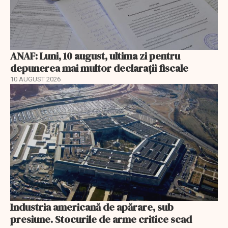
ANAF: Luni, 10 august, ultima zi pentru
depunerea mai multor declarații fiscale
10 AUGUST 2026
Industria americană de apărare, sub
presiune. Stocurile de arme critice scad