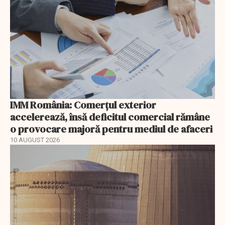
IMM România: Comerțul exterior
accelerează, însă deficitul comercial rămâne
o provocare majoră pentru mediul de afaceri
10 AUGUST 2026