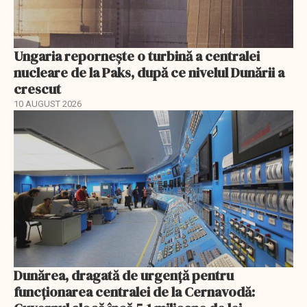
Ungaria reporneşte o turbină a centralei
nucleare de la Paks, după ce nivelul Dunării a
crescut
10 AUGUST 2026
Dunărea, dragată de urgență pentru
funcţionarea centralei de la Cernavodă: