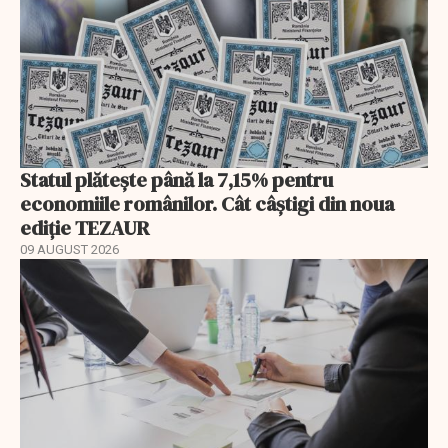
Statul plătește până la 7,15% pentru
economiile românilor. Cât câștigi din noua
ediție TEZAUR
09 AUGUST 2026