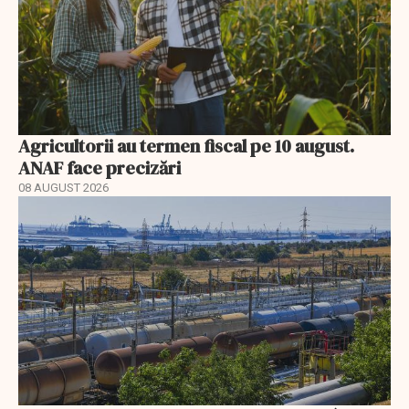
Agricultorii au termen fiscal pe 10 august.
ANAF face precizări
08 AUGUST 2026