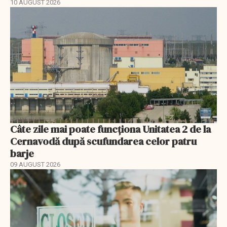
10 AUGUST 2026
Câte zile mai poate funcționa Unitatea 2 de la
Cernavodă după scufundarea celor patru
barje
09 AUGUST 2026