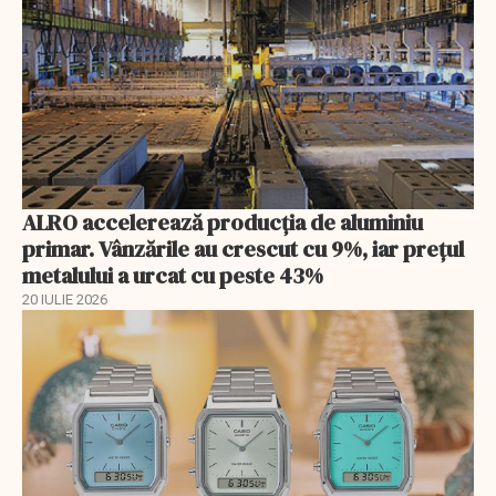
ALRO accelerează producția de aluminiu
primar. Vânzările au crescut cu 9%, iar prețul
metalului a urcat cu peste 43%
20 IULIE 2026