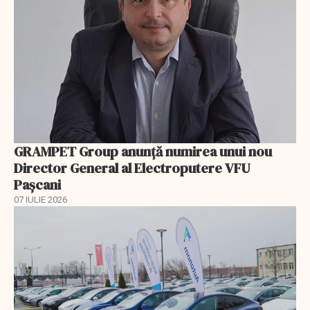
GRAMPET Group anunță numirea unui nou
Director General al Electroputere VFU
Pașcani
07 IULIE 2026