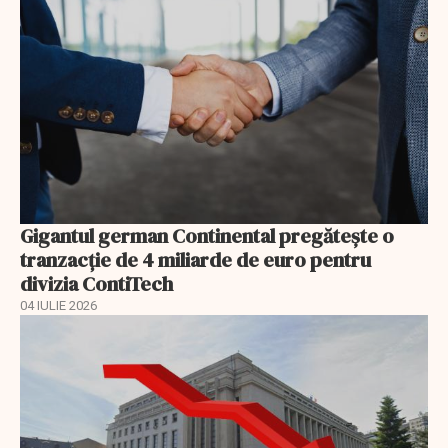
Gigantul german Continental pregătește o
tranzacție de 4 miliarde de euro pentru
divizia ContiTech
04 IULIE 2026