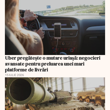
Uber pregătește o mutare uriașă: negocieri
avansate pentru preluarea unei mari
platforme de livrări
15 IULIE 2026