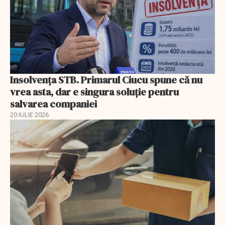
Insolvenţa STB. Primarul Ciucu spune că nu
vrea asta, dar e singura soluţie pentru
salvarea companiei
20 IULIE 2026