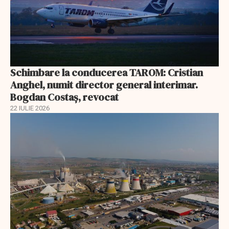
Schimbare la conducerea TAROM: Cristian
Anghel, numit director general interimar.
Bogdan Costaș, revocat
22 IULIE 2026