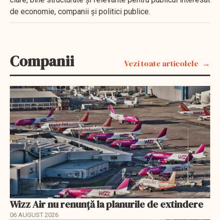
de economie, companii și politici publice.
Companii
Vezi toate articolele
Wizz Air nu renunță la planurile de extindere
06 AUGUST 2026