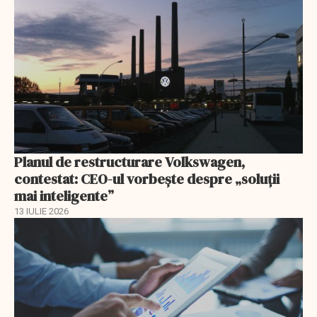
Planul de restructurare Volkswagen,
contestat: CEO-ul vorbește despre „soluții
mai inteligente”
13 IULIE 2026