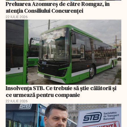
Preluarea Azomureş de către Romgaz, în
atenţia Consiliului Concurenţei
22 IULIE 2026
Insolvenţa STB. Ce trebuie să ştie călătorii şi
ce urmează pentru companie
22 IULIE 2026