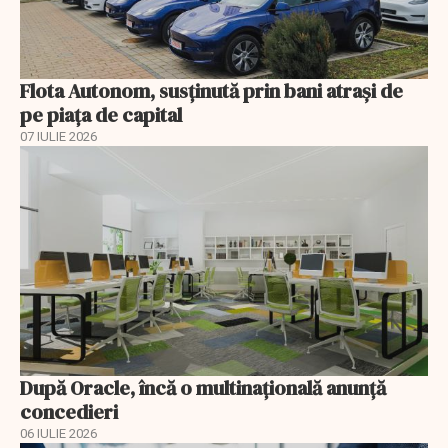
Flota Autonom, susținută prin bani atrași de
pe piața de capital
07 IULIE 2026
După Oracle, încă o multinaţională anunţă
concedieri
06 IULIE 2026