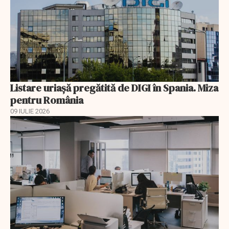
Listare uriașă pregătită de DIGI în Spania. Miza
pentru România
09 IULIE 2026