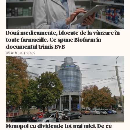
Două medicamente, blocate de la vânzare în
toate farmaciile. Ce spune Biofarm în
documentul trimis BVB
05 AUGUST 2026
Monopol cu dividende tot mai mici. De ce