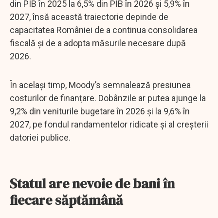
din PIB în 2025 la 6,5% din PIB în 2026 și 5,9% în
2027, însă această traiectorie depinde de
capacitatea României de a continua consolidarea
fiscală și de a adopta măsurile necesare după
2026.
În același timp, Moody’s semnalează presiunea
costurilor de finanțare. Dobânzile ar putea ajunge la
9,2% din veniturile bugetare în 2026 și la 9,6% în
2027, pe fondul randamentelor ridicate și al creșterii
datoriei publice.
Statul are nevoie de bani în
fiecare săptămână