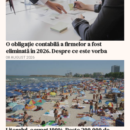
O obligație contabilă a firmelor a fost
eliminată în 2026. Despre ce este vorba
08 AUGUST 2026