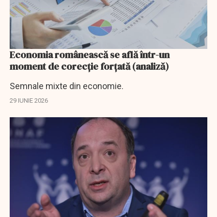
Economia românească se află într-un
moment de corecţie forţată (analiză)
Semnale mixte din economie.
29 IUNIE 2026