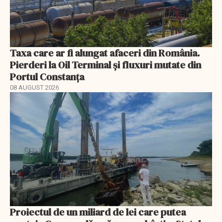
Taxa care ar fi alungat afaceri din România.
Pierderi la Oil Terminal și fluxuri mutate din
Portul Constanța
08 AUGUST 2026
Proiectul de un miliard de lei care putea