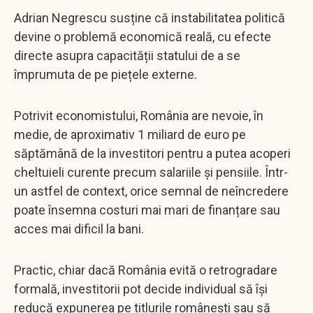
Adrian Negrescu susține că instabilitatea politică
devine o problemă economică reală, cu efecte
directe asupra capacității statului de a se
împrumuta de pe piețele externe.
Potrivit economistului, România are nevoie, în
medie, de aproximativ 1 miliard de euro pe
săptămână de la investitori pentru a putea acoperi
cheltuieli curente precum salariile și pensiile. Într-
un astfel de context, orice semnal de neîncredere
poate însemna costuri mai mari de finanțare sau
acces mai dificil la bani.
Practic, chiar dacă România evită o retrogradare
formală, investitorii pot decide individual să își
reducă expunerea pe titlurile românești sau să