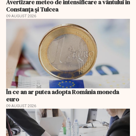
Avertizare meteo de intensificare a vântului în
Constanța și Tulcea
09 AUGUST 2026
În ce an ar putea adopta România moneda
euro
09 AUGUST 2026