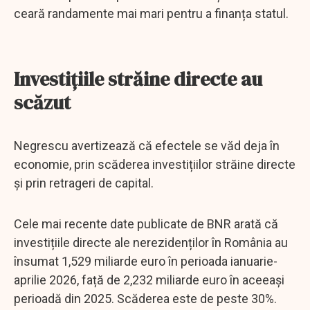
ceară randamente mai mari pentru a finanța statul.
Investițiile străine directe au
scăzut
Negrescu avertizează că efectele se văd deja în
economie, prin scăderea investițiilor străine directe
și prin retrageri de capital.
Cele mai recente date publicate de BNR arată că
investițiile directe ale nerezidenților în România au
însumat 1,529 miliarde euro în perioada ianuarie-
aprilie 2026, față de 2,232 miliarde euro în aceeași
perioadă din 2025. Scăderea este de peste 30%.