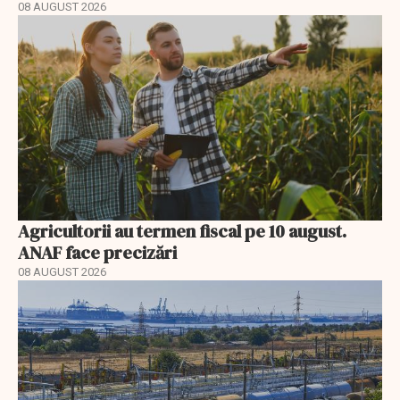
08 AUGUST 2026
Agricultorii au termen fiscal pe 10 august.
ANAF face precizări
08 AUGUST 2026