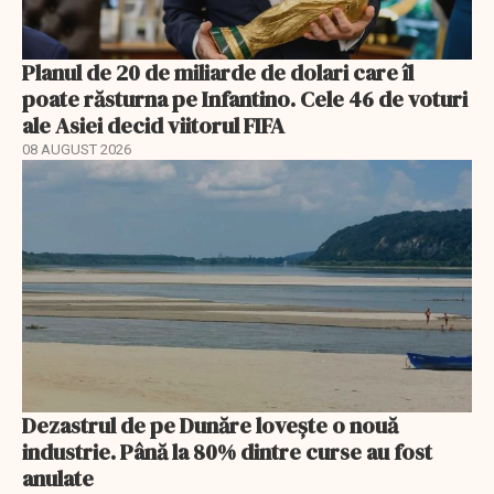
Planul de 20 de miliarde de dolari care îl
poate răsturna pe Infantino. Cele 46 de voturi
ale Asiei decid viitorul FIFA
08 AUGUST 2026
Dezastrul de pe Dunăre lovește o nouă
industrie. Până la 80% dintre curse au fost
anulate