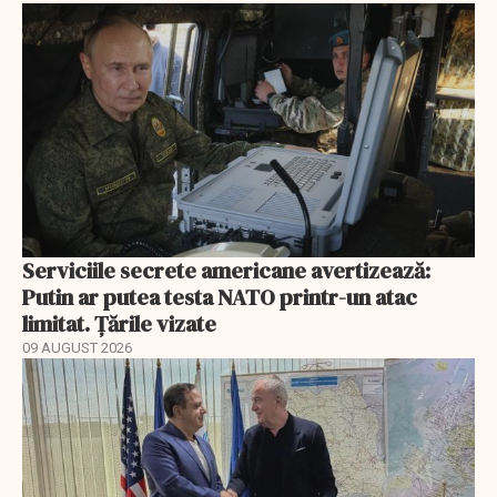
Serviciile secrete americane avertizează:
Putin ar putea testa NATO printr-un atac
limitat. Țările vizate
09 AUGUST 2026