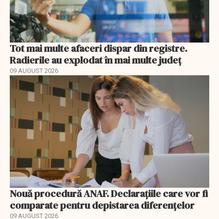
Tot mai multe afaceri dispar din registre.
Radierile au explodat în mai multe județ
09 AUGUST 2026
Nouă procedură ANAF. Declarațiile care vor fi
comparate pentru depistarea diferențelor
09 AUGUST 2026