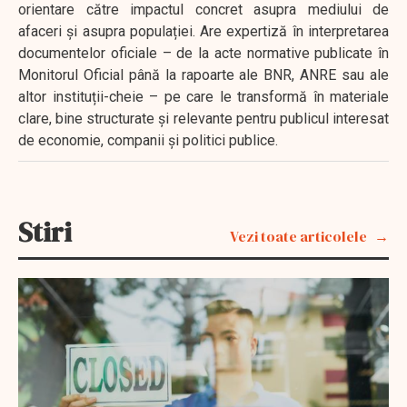
orientare către impactul concret asupra mediului de
afaceri și asupra populației. Are expertiză în interpretarea
documentelor oficiale – de la acte normative publicate în
Monitorul Oficial până la rapoarte ale BNR, ANRE sau ale
altor instituții-cheie – pe care le transformă în materiale
clare, bine structurate și relevante pentru publicul interesat
de economie, companii și politici publice.
Stiri
Vezi toate articolele