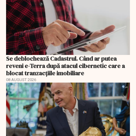
Se deblochează Cadastrul. Când ar putea
reveni e-Terra după atacul cibernetic care a
blocat tranzacțiile imobiliare
08 AUGUST 2026