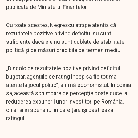
publicate de Ministerul Finanțelor.
Cu toate acestea, Negrescu atrage atenția că
rezultatele pozitive privind deficitul nu sunt
suficiente dacă ele nu sunt dublate de stabilitate
politică și de măsuri credibile pe termen mediu.
„Dincolo de rezultatele pozitive privind deficitul
bugetar, agențiile de rating încep să fie tot mai
atente la jocul politic”, afirmă economistul. În opinia
sa, această schimbare de percepție poate duce la
reducerea expunerii unor investitori pe România,
chiar și în scenariul în care țara își păstrează
ratingul.