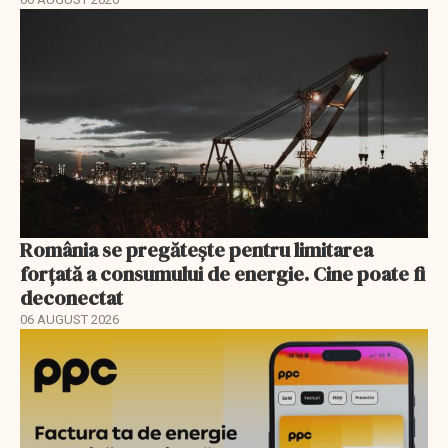
România se pregătește pentru limitarea
forțată a consumului de energie. Cine poate fi
deconectat
06 AUGUST 2026