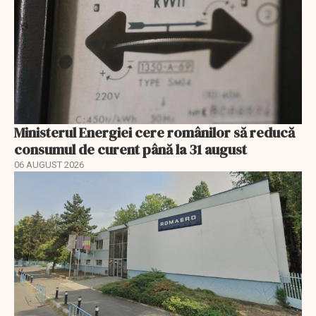
Ministerul Energiei cere românilor să reducă
consumul de curent până la 31 august
06 AUGUST 2026