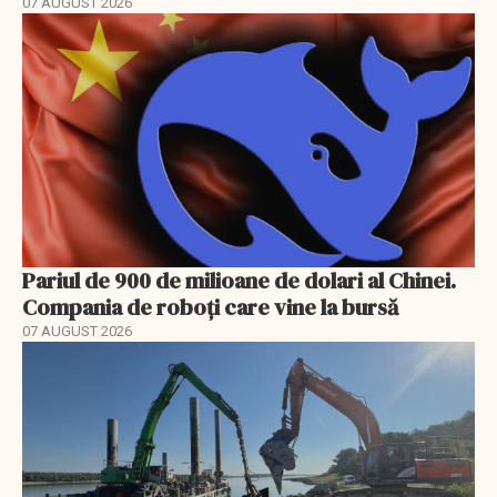
07 AUGUST 2026
Pariul de 900 de milioane de dolari al Chinei.
Compania de roboți care vine la bursă
07 AUGUST 2026