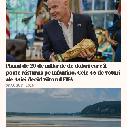
Planul de 20 de miliarde de dolari care îl
poate răsturna pe Infantino. Cele 46 de voturi
ale Asiei decid viitorul FIFA
08 AUGUST 2026