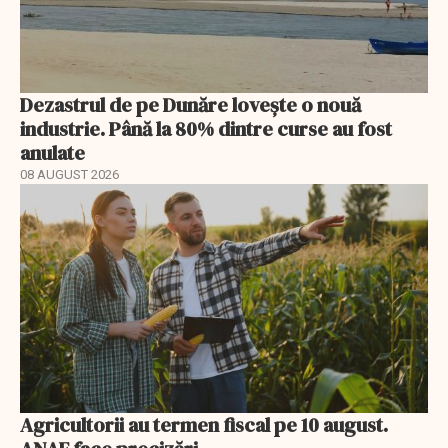
Dezastrul de pe Dunăre lovește o nouă
industrie. Până la 80% dintre curse au fost
anulate
08 AUGUST 2026
Agricultorii au termen fiscal pe 10 august.