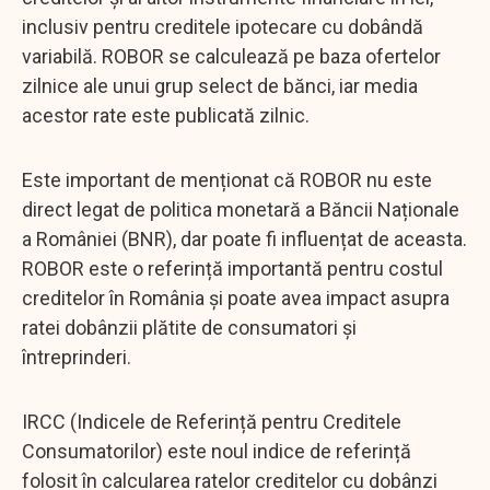
inclusiv pentru creditele ipotecare cu dobândă
variabilă. ROBOR se calculează pe baza ofertelor
zilnice ale unui grup select de bănci, iar media
acestor rate este publicată zilnic.
Este important de menționat că ROBOR nu este
direct legat de politica monetară a Băncii Naționale
a României (BNR), dar poate fi influențat de aceasta.
ROBOR este o referință importantă pentru costul
creditelor în România și poate avea impact asupra
ratei dobânzii plătite de consumatori și
întreprinderi.
IRCC (Indicele de Referință pentru Creditele
Consumatorilor) este noul indice de referință
folosit în calcularea ratelor creditelor cu dobânzi