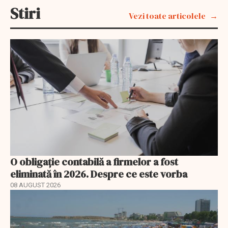
Stiri
Vezi toate articolele
O obligație contabilă a firmelor a fost
eliminată în 2026. Despre ce este vorba
08 AUGUST 2026