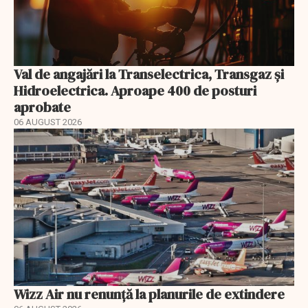
Val de angajări la Transelectrica, Transgaz și
Hidroelectrica. Aproape 400 de posturi
aprobate
06 AUGUST 2026
Wizz Air nu renunță la planurile de extindere