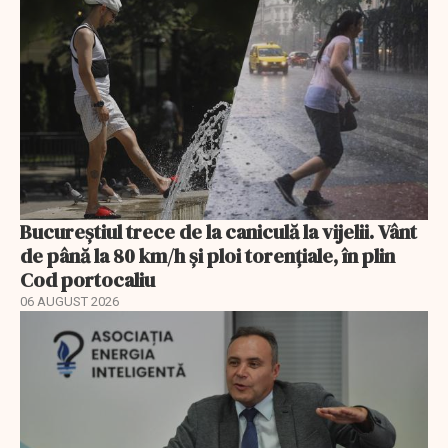
Bucureștiul trece de la caniculă la vijelii. Vânt
de până la 80 km/h și ploi torențiale, în plin
Cod portocaliu
06 AUGUST 2026