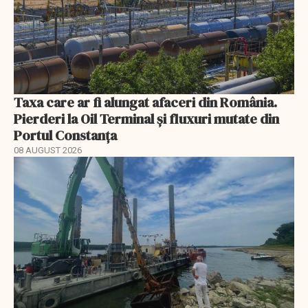
Taxa care ar fi alungat afaceri din România.
Pierderi la Oil Terminal și fluxuri mutate din
Portul Constanța
08 AUGUST 2026