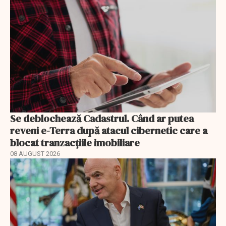
Se deblochează Cadastrul. Când ar putea
reveni e-Terra după atacul cibernetic care a
blocat tranzacțiile imobiliare
08 AUGUST 2026