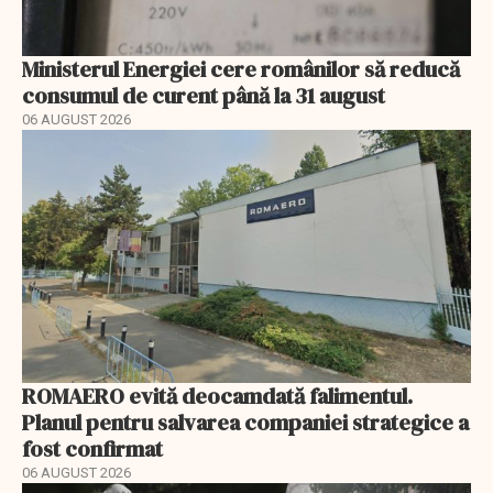
Ministerul Energiei cere românilor să reducă
consumul de curent până la 31 august
06 AUGUST 2026
ROMAERO evită deocamdată falimentul.
Planul pentru salvarea companiei strategice a
fost confirmat
06 AUGUST 2026