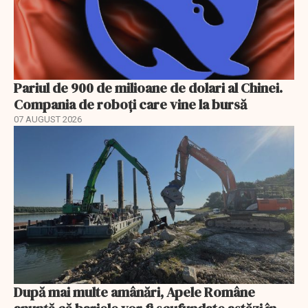
Pariul de 900 de milioane de dolari al Chinei.
Compania de roboți care vine la bursă
07 AUGUST 2026
După mai multe amânări, Apele Române