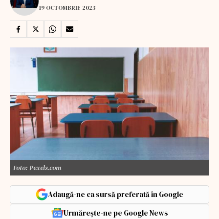
19 OCTOMBRIE 2023
Foto: Pexels.com
Adaugă-ne ca sursă preferată în Google
Urmărește-ne pe Google News