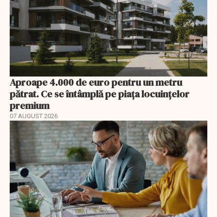
Aproape 4.000 de euro pentru un metru
pătrat. Ce se întâmplă pe piața locuințelor
premium
07 AUGUST 2026