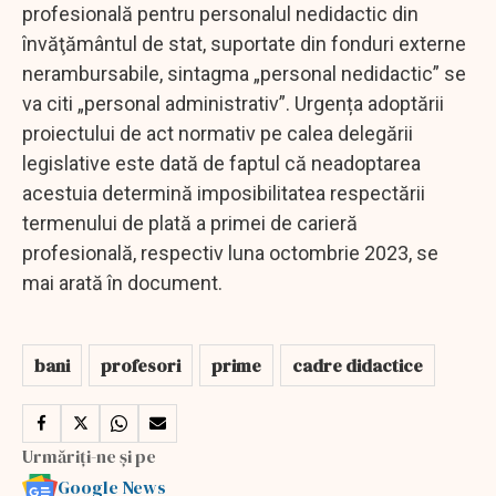
profesională pentru personalul nedidactic din
învăţământul de stat, suportate din fonduri externe
nerambursabile, sintagma „personal nedidactic” se
va citi „personal administrativ”. Urgența adoptării
proiectului de act normativ pe calea delegării
legislative este dată de faptul că neadoptarea
acestuia determină imposibilitatea respectării
termenului de plată a primei de carieră
profesională, respectiv luna octombrie 2023, se
mai arată în document.
bani
profesori
prime
cadre didactice
Urmăriți-ne și pe
Google News