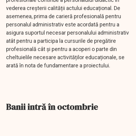
vederea creșterii calității actului educațional. De
asemenea, prima de carieră profesională pentru
personalul administrativ este acordată pentru a
asigura suportul necesar personalului administrativ
atât pentru a participa la cursurile de pregătire
profesională cât și pentru a acoperi o parte din
cheltuielile necesare activităților educaționale, se
arată în nota de fundamentare a proiectului.
Banii intră în octombrie