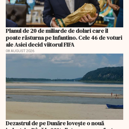
Planul de 20 de miliarde de dolari care îl
poate răsturna pe Infantino. Cele 46 de voturi
ale Asiei decid viitorul FIFA
08 AUGUST 2026
Dezastrul de pe Dunăre lovește o nouă