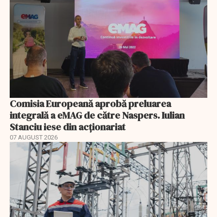
Comisia Europeană aprobă preluarea
integrală a eMAG de către Naspers. Iulian
Stanciu iese din acționariat
07 AUGUST 2026