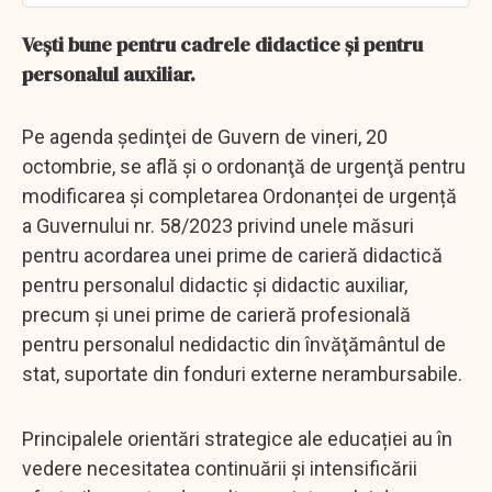
Veşti bune pentru cadrele didactice şi pentru
personalul auxiliar.
Pe agenda şedinţei de Guvern de vineri, 20
octombrie, se află şi o ordonanţă de urgenţă pentru
modificarea și completarea Ordonanței de urgență
a Guvernului nr. 58/2023 privind unele măsuri
pentru acordarea unei prime de carieră didactică
pentru personalul didactic şi didactic auxiliar,
precum şi unei prime de carieră profesională
pentru personalul nedidactic din învăţământul de
stat, suportate din fonduri externe nerambursabile.
Principalele orientări strategice ale educației au în
vedere necesitatea continuării și intensificării