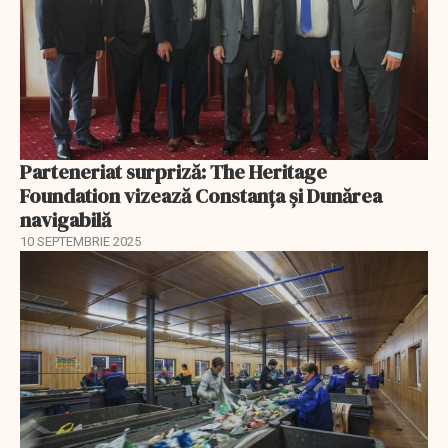
Parteneriat surpriză: The Heritage
Foundation vizează Constanța și Dunărea
navigabilă
10 SEPTEMBRIE 2025