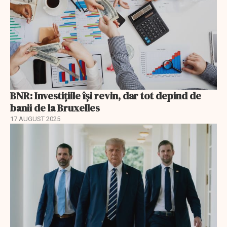
BNR: Investițiile își revin, dar tot depind de
banii de la Bruxelles
17 AUGUST 2025