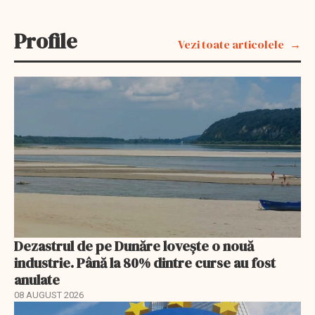
Profile
Vezi toate articolele
Dezastrul de pe Dunăre lovește o nouă
industrie. Până la 80% dintre curse au fost
anulate
08 AUGUST 2026