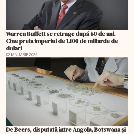
Warren Buffett se retrage după 60 de ani.
Cine preia imperiul de 1.100 de miliarde de
dolari
02 IANUARIE 2026
De Beers, disputată între Angola, Botswana și