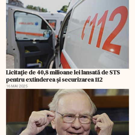
Licitație de 40,8 milioane lei lansată de STS
pentru extinderea și securizarea 112
16 MAI 2025