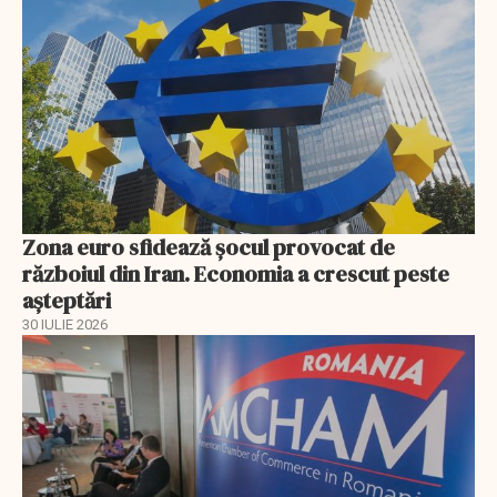
Zona euro sfidează șocul provocat de
războiul din Iran. Economia a crescut peste
așteptări
30 IULIE 2026