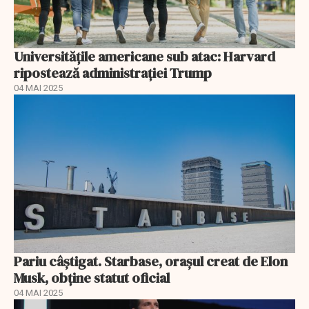
Universitățile americane sub atac: Harvard
ripostează administrației Trump
04 MAI 2025
Pariu câștigat. Starbase, orașul creat de Elon
Musk, obține statut oficial
04 MAI 2025