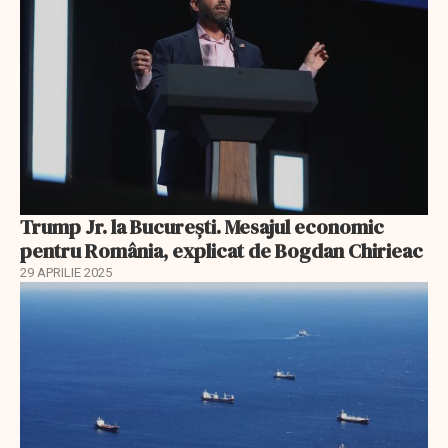
Trump Jr. la București. Mesajul economic
pentru România, explicat de Bogdan Chirieac
29 APRILIE 2025