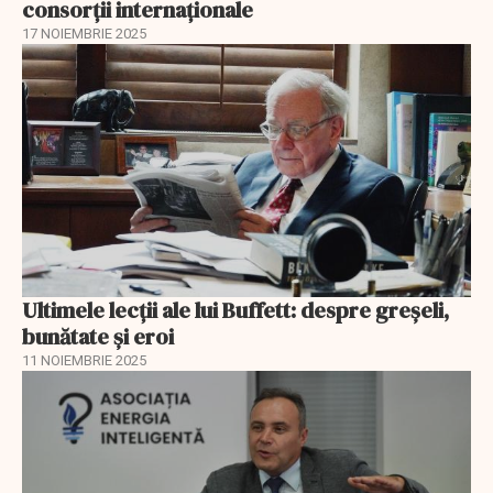
consorții internaționale
17 NOIEMBRIE 2025
Ultimele lecții ale lui Buffett: despre greșeli,
bunătate și eroi
11 NOIEMBRIE 2025