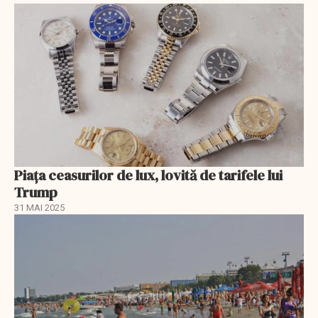
Piața ceasurilor de lux, lovită de tarifele lui
Trump
31 MAI 2025