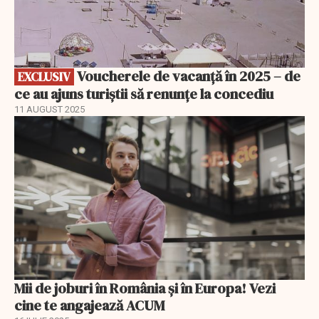
Voucherele de vacanță în 2025 – de
EXCLUSIV
ce au ajuns turiștii să renunțe la concediu
11 AUGUST 2025
Mii de joburi în România și în Europa! Vezi
cine te angajează ACUM