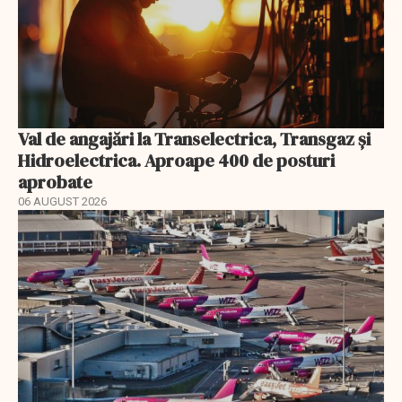
Val de angajări la Transelectrica, Transgaz și
Hidroelectrica. Aproape 400 de posturi
aprobate
06 AUGUST 2026