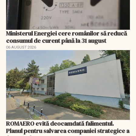
Ministerul Energiei cere românilor să reducă
consumul de curent până la 31 august
06 AUGUST 2026
ROMAERO evită deocamdată falimentul.
Planul pentru salvarea companiei strategice a