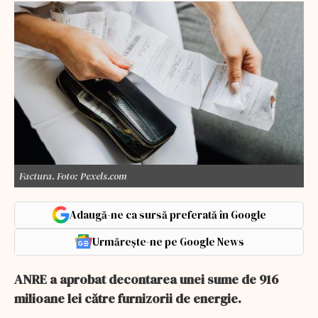
Factura. Foto: Pexels.com
Adaugă-ne ca sursă preferată în Google
Urmărește-ne pe Google News
ANRE a aprobat decontarea unei sume de 916
milioane lei către furnizorii de energie.