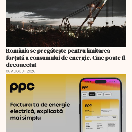
România se pregătește pentru limitarea
forțată a consumului de energie. Cine poate fi
deconectat
06 AUGUST 2026