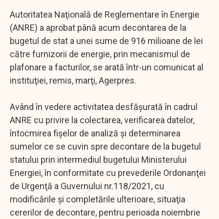
Autoritatea Naţională de Reglementare în Energie
(ANRE) a aprobat până acum decontarea de la
bugetul de stat a unei sume de 916 milioane de lei
către furnizorii de energie, prin mecanismul de
plafonare a facturilor, se arată într-un comunicat al
instituţiei, remis, marţi, Agerpres.
Având în vedere activitatea desfăşurată în cadrul
ANRE cu privire la colectarea, verificarea datelor,
întocmirea fişelor de analiză şi determinarea
sumelor ce se cuvin spre decontare de la bugetul
statului prin intermediul bugetului Ministerului
Energiei, în conformitate cu prevederile Ordonanţei
de Urgenţă a Guvernului nr.118/2021, cu
modificările şi completările ulterioare, situaţia
cererilor de decontare, pentru perioada noiembrie