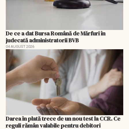
De ce a dat Bursa Română de Mărfuri în
judecată administratorii BVB
04 AUGUST 2026
Darea în plată trece de un nou test la CCR. Ce
reguli rămân valabile pentru debitori