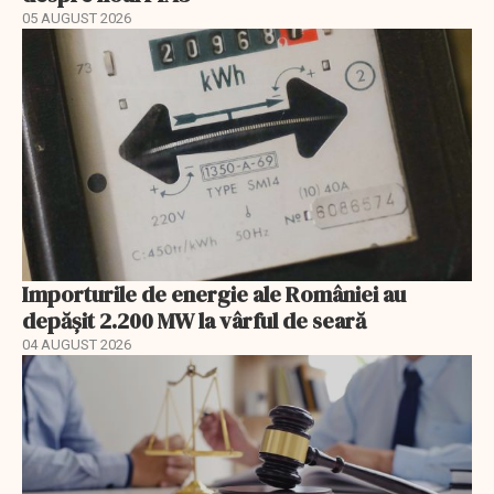
05 AUGUST 2026
Importurile de energie ale României au
depășit 2.200 MW la vârful de seară
04 AUGUST 2026