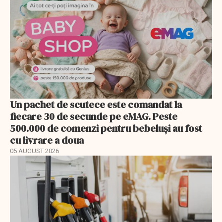
Un pachet de scutece este comandat la
fiecare 30 de secunde pe eMAG. Peste
500.000 de comenzi pentru bebeluși au fost
cu livrare a doua
05 AUGUST 2026