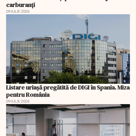
carburanți
09 IULIE 2026
Listare uriașă pregătită de DIGI în Spania. Miza
pentru România
09 IULIE 2026