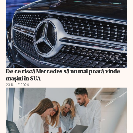
De ce riscă Mercedes să nu mai poată vinde
mașini în SUA
23 IULIE 2026