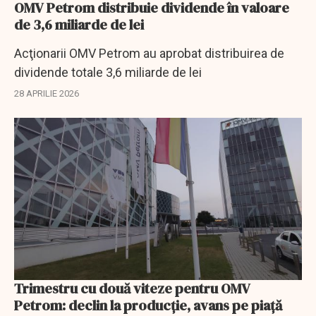
OMV Petrom distribuie dividende în valoare
de 3,6 miliarde de lei
Acţionarii OMV Petrom au aprobat distribuirea de
dividende totale 3,6 miliarde de lei
28 APRILIE 2026
Trimestru cu două viteze pentru OMV
Petrom: declin la producție, avans pe piață