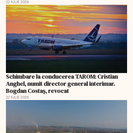
22 IULIE 2026
Schimbare la conducerea TAROM: Cristian
Anghel, numit director general interimar.
Bogdan Costaș, revocat
22 IULIE 2026