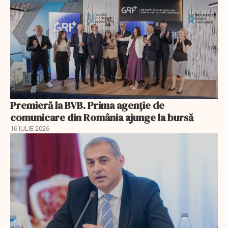
Premieră la BVB. Prima agenție de
comunicare din România ajunge la bursă
16 IULIE 2026