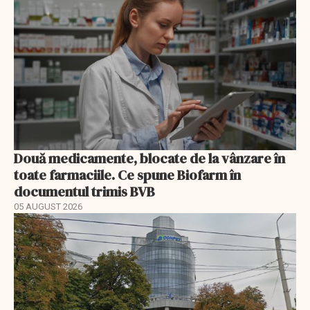
Două medicamente, blocate de la vânzare în
toate farmaciile. Ce spune Biofarm în
documentul trimis BVB
05 AUGUST 2026