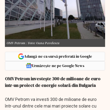
OMV Petrom / Foto: Oana Pavelescu
Adaugă-ne ca sursă preferată în Google
Urmărește-ne pe Google News
OMV Petrom investeşte 300 de milioane de euro
într-un proiect de energie solară din Bulgaria
OMV Petrom va investi 300 de milioane de euro
într-unul dintre cele mai mari proiecte solare cu