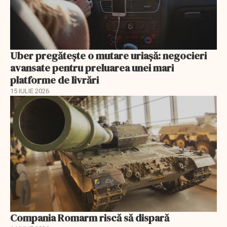
Uber pregătește o mutare uriașă: negocieri
avansate pentru preluarea unei mari
platforme de livrări
15 IULIE 2026
Compania Romarm riscă să dispară