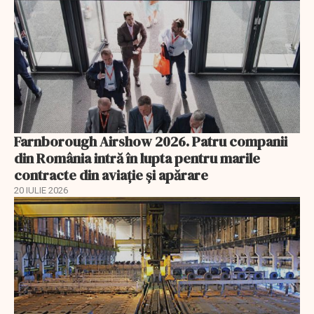
Farnborough Airshow 2026. Patru companii
din România intră în lupta pentru marile
contracte din aviație și apărare
20 IULIE 2026