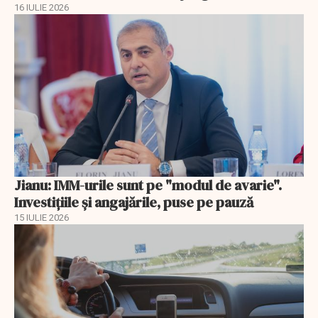
16 IULIE 2026
Jianu: IMM-urile sunt pe "modul de avarie".
Investițiile și angajările, puse pe pauză
15 IULIE 2026