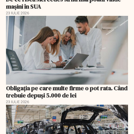
mașini în SUA
23 IULIE 2026
Obligația pe care multe firme o pot rata. Când
trebuie depuși 5.000 de lei
23 IULIE 2026