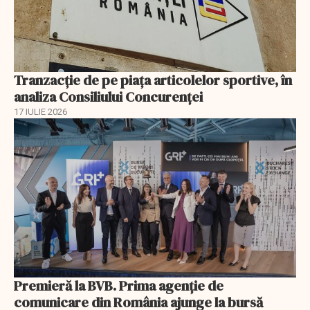
Tranzacție de pe piața articolelor sportive, în
analiza Consiliului Concurenţei
17 IULIE 2026
Premieră la BVB. Prima agenție de
comunicare din România ajunge la bursă