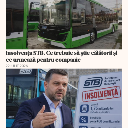
Insolvenţa STB. Ce trebuie să ştie călătorii şi
ce urmează pentru companie
22 IULIE 2026