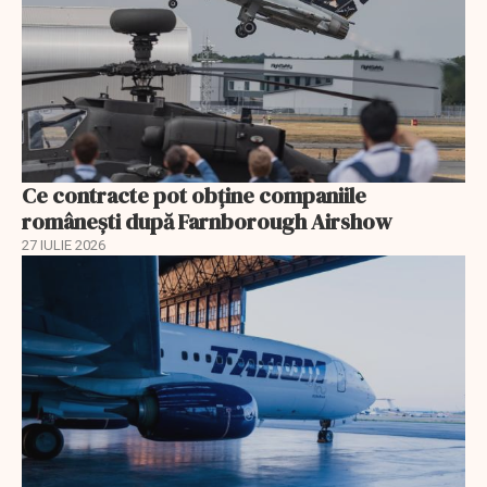
Ce contracte pot obține companiile
românești după Farnborough Airshow
27 IULIE 2026