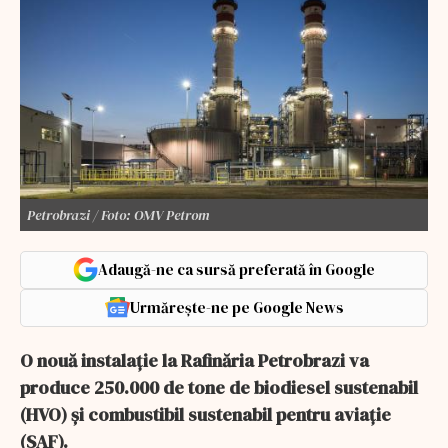
Petrobrazi / Foto: OMV Petrom
Adaugă-ne ca sursă preferată în Google
Urmărește-ne pe Google News
O nouă instalaţie la Rafinăria Petrobrazi va
produce 250.000 de tone de biodiesel sustenabil
(HVO) şi combustibil sustenabil pentru aviaţie
(SAF).