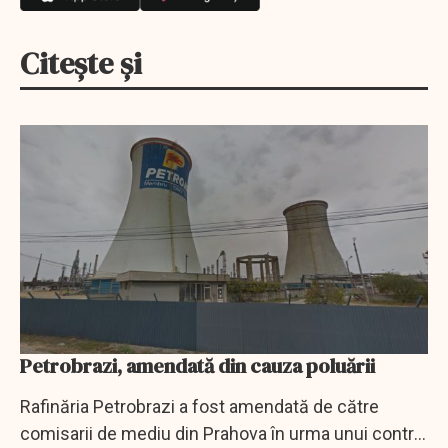
Citește și
Petrobrazi, amendată din cauza poluării
Rafinăria Petrobrazi a fost amendată de către
comisarii de mediu din Prahova în urma unui control