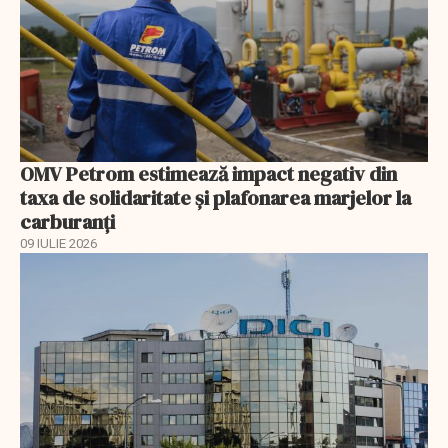
OMV Petrom estimează impact negativ din
taxa de solidaritate și plafonarea marjelor la
carburanți
09 IULIE 2026