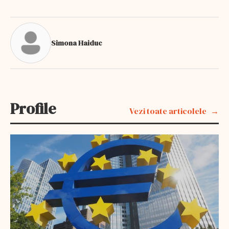
Simona Haiduc
Profile
Vezi toate articolele