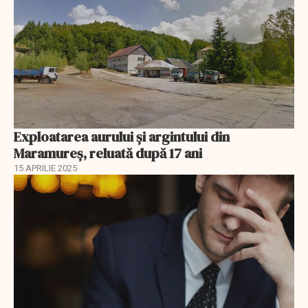
Exploatarea aurului și argintului din
Maramureș, reluată după 17 ani
15 APRILIE 2025