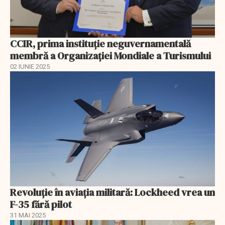
CCIR, prima instituție neguvernamentală
membră a Organizației Mondiale a Turismului
02 IUNIE 2025
Revoluție în aviația militară: Lockheed vrea un
F-35 fără pilot
31 MAI 2025