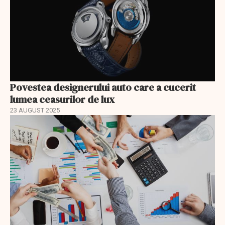
Povestea designerului auto care a cucerit
lumea ceasurilor de lux
23 AUGUST 2025