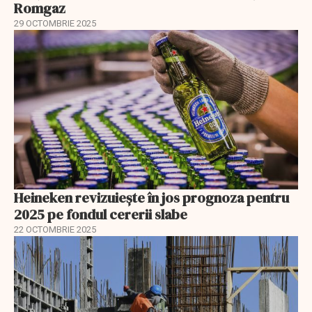
Romgaz
29 OCTOMBRIE 2025
Heineken revizuiește în jos prognoza pentru
2025 pe fondul cererii slabe
22 OCTOMBRIE 2025