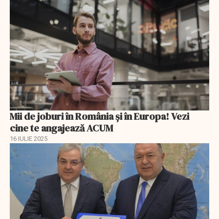
Mii de joburi în România și în Europa! Vezi
cine te angajează ACUM
16 IULIE 2025