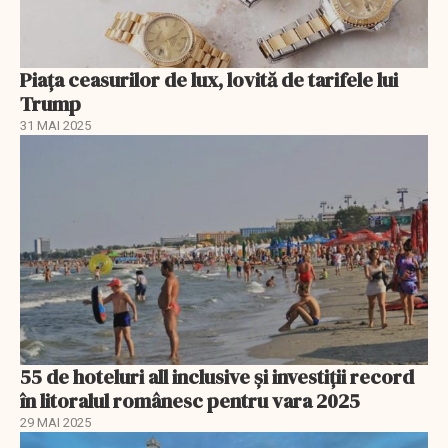
Piața ceasurilor de lux, lovită de tarifele lui
Trump
31 MAI 2025
55 de hoteluri all inclusive și investiții record
în litoralul românesc pentru vara 2025
29 MAI 2025