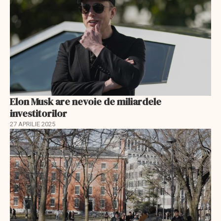
Elon Musk are nevoie de miliardele
investitorilor
27 APRILIE 2025