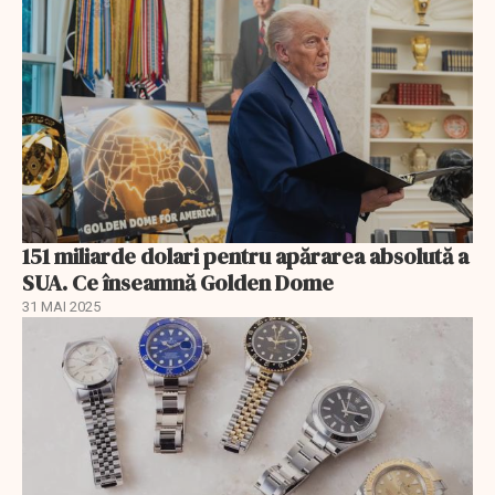
151 miliarde dolari pentru apărarea absolută a
SUA. Ce înseamnă Golden Dome
31 MAI 2025