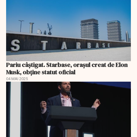
Pariu câștigat. Starbase, orașul creat de Elon
Musk, obține statut oficial
04 MAI 2025