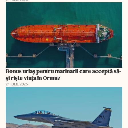
Bonus uriaș pentru marinarii care acceptă să-
și riște viața în Ormuz
21 IULIE 2026