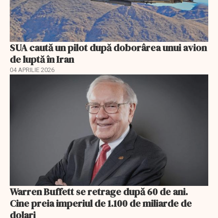
SUA caută un pilot după doborârea unui avion
de luptă în Iran
04 APRILIE 2026
Warren Buffett se retrage după 60 de ani.
Cine preia imperiul de 1.100 de miliarde de
dolari