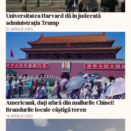
Universitatea Harvard dă în judecată
administrația Trump
22 APRILIE 2025
Americanii, dați afară din mallurile Chinei!
Brandurile locale câștigă teren
16 APRILIE 2025