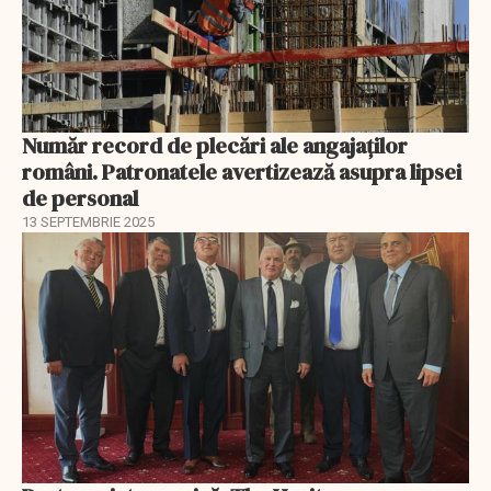
Număr record de plecări ale angajaților
români. Patronatele avertizează asupra lipsei
de personal
13 SEPTEMBRIE 2025