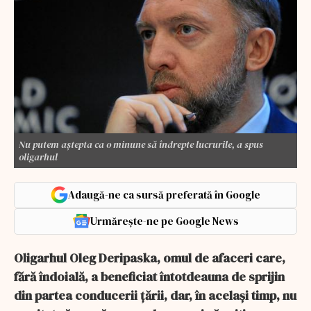
Nu putem aștepta ca o minune să îndrepte lucrurile, a spus
oligarhul
Adaugă-ne ca sursă preferată în Google
Urmărește-ne pe Google News
Oligarhul Oleg Deripaska, omul de afaceri care,
fără îndoială, a beneficiat întotdeauna de sprijin
din partea conducerii țării, dar, în același timp, nu