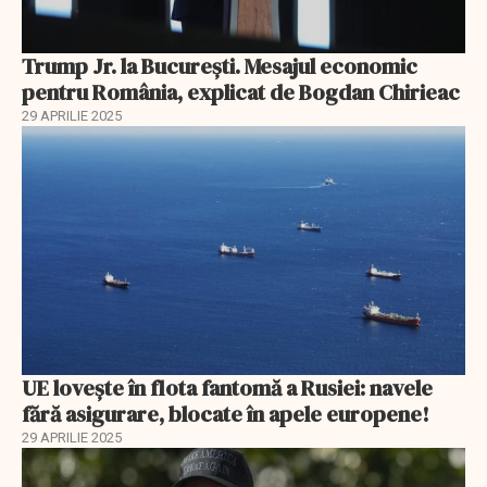
Trump Jr. la București. Mesajul economic
pentru România, explicat de Bogdan Chirieac
29 APRILIE 2025
UE lovește în flota fantomă a Rusiei: navele
fără asigurare, blocate în apele europene!
29 APRILIE 2025