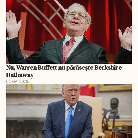
Nu, Warren Buffett nu părăsește Berkshire
Hathaway
06 MAI 2025