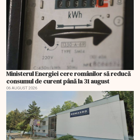
Ministerul Energiei cere românilor să reducă
consumul de curent până la 31 august
06 AUGUST 2026