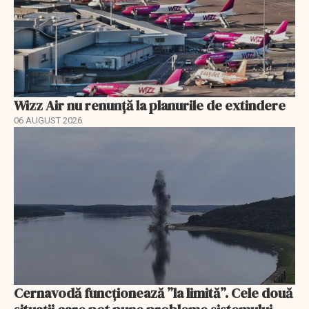
Wizz Air nu renunță la planurile de extindere
06 AUGUST 2026
Cernavodă funcționează ”la limită”. Cele două