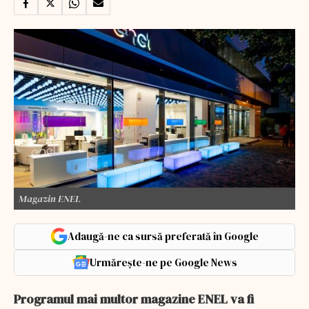
Magazin ENEL
Adaugă-ne ca sursă preferată în Google
Urmărește-ne pe Google News
Programul mai multor magazine ENEL va fi