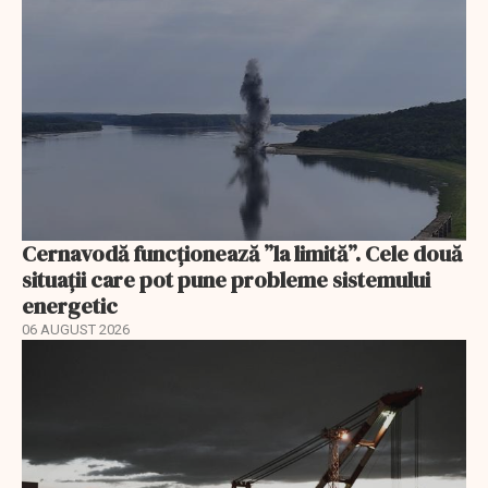
Cernavodă funcționează ”la limită”. Cele două
situații care pot pune probleme sistemului
energetic
06 AUGUST 2026