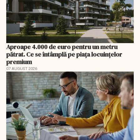
Aproape 4.000 de euro pentru un metru
pătrat. Ce se întâmplă pe piața locuințelor
premium
07 AUGUST 2026