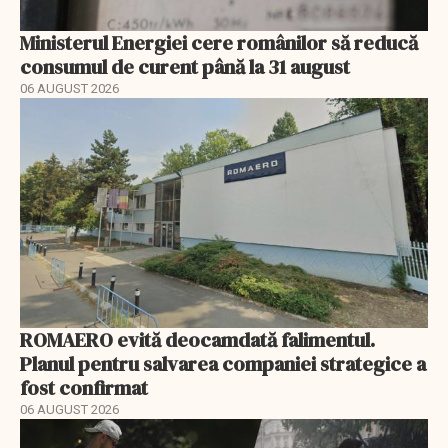
Ministerul Energiei cere românilor să reducă
consumul de curent până la 31 august
06 AUGUST 2026
ROMAERO evită deocamdată falimentul.
Planul pentru salvarea companiei strategice a
fost confirmat
06 AUGUST 2026