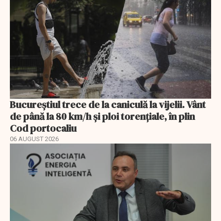
Bucureștiul trece de la caniculă la vijelii. Vânt
de până la 80 km/h și ploi torențiale, în plin
Cod portocaliu
06 AUGUST 2026