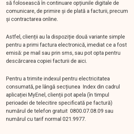
să folosească în continuare opțiunile digitale de
comunicare, de primire și de plată a facturii, precum
și contractarea online.
Astfel, clienții au la dispoziție două variante simple
pentru a primi factura electronică, imediat ce a fost
emisă: pe mail sau prin sms, sau pot opta pentru
descărcarea copiei facturii de aici.
Pentru a trimite indexul pentru electricitatea
consumată, pe lângă secțiunea Index din cadrul
aplicației MyEnel, clienții pot apela (în timpul
perioadei de telecitire specificată pe factură)
numărul de telefon gratuit 0800.07.08.09 sau
numărul cu tarif normal 021.9977.