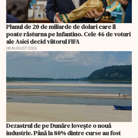
Planul de 20 de miliarde de dolari care îl
poate răsturna pe Infantino. Cele 46 de voturi
ale Asiei decid viitorul FIFA
08 AUGUST 2026
Dezastrul de pe Dunăre lovește o nouă
industrie. Până la 80% dintre curse au fost