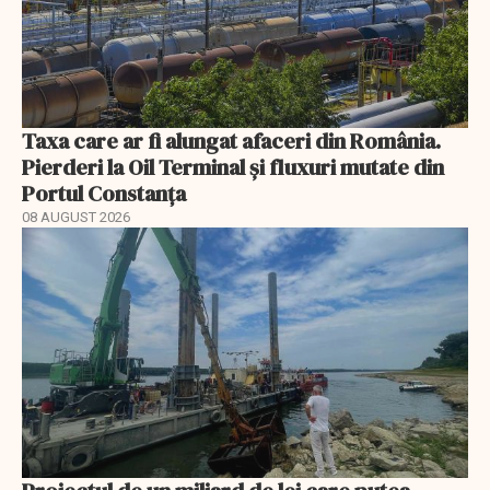
Taxa care ar fi alungat afaceri din România.
Pierderi la Oil Terminal și fluxuri mutate din
Portul Constanța
08 AUGUST 2026