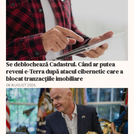
Se deblochează Cadastrul. Când ar putea
reveni e-Terra după atacul cibernetic care a
blocat tranzacțiile imobiliare
08 AUGUST 2026