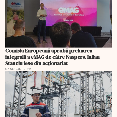
Comisia Europeană aprobă preluarea
integrală a eMAG de către Naspers. Iulian
Stanciu iese din acționariat
07 AUGUST 2026