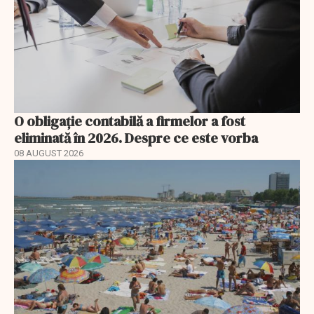
O obligație contabilă a firmelor a fost
eliminată în 2026. Despre ce este vorba
08 AUGUST 2026