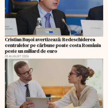
Cristian Bușoi avertizează: Redeschiderea
centralelor pe cărbune poate costa România
peste un miliard de euro
05 AUGUST 2026