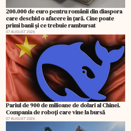
200.000 de euro pentru românii din diaspora
care deschid o afacere în țară. Cine poate
primi banii și ce trebuie rambursat
07 AUGUST 2026
Pariul de 900 de milioane de dolari al Chinei.
Compania de roboți care vine la bursă
07 AUGUST 2026