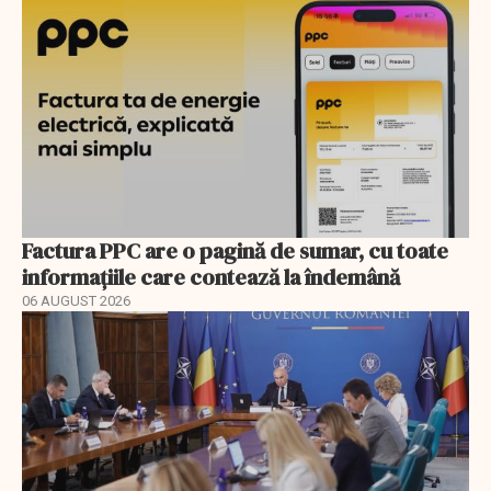
Factura PPC are o pagină de sumar, cu toate
informațiile care contează la îndemână
06 AUGUST 2026