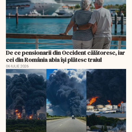
De ce pensionarii din Occident călătoresc, iar
cei din România abia își plătesc traiul
06 IULIE 2026