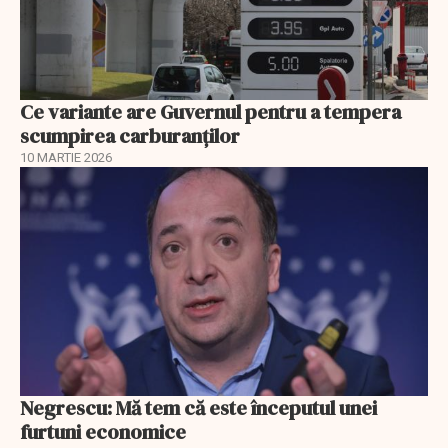
Ce variante are Guvernul pentru a tempera
scumpirea carburanților
10 MARTIE 2026
Negrescu: Mă tem că este începutul unei
furtuni economice