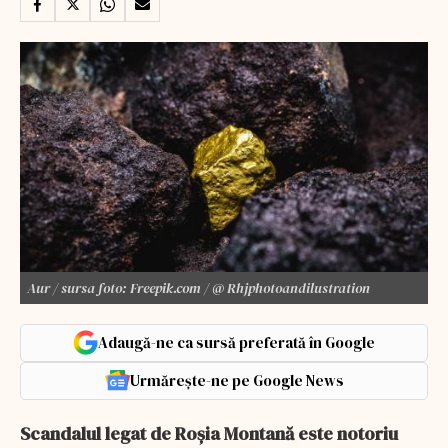
Aur / sursa foto: Freepik.com / @ Rhjphotoandilustration
Adaugă-ne ca sursă preferată în Google
Urmărește-ne pe Google News
Scandalul legat de Roșia Montană este notoriu