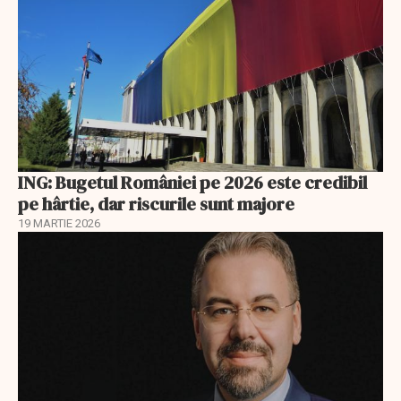
ING: Bugetul României pe 2026 este credibil
pe hârtie, dar riscurile sunt majore
19 MARTIE 2026