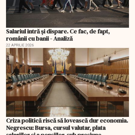
Salariul intră și dispare. Ce fac, de fapt,
românii cu banii - Analiză
22 APRILIE 2026
Criza politică riscă să lovească dur economia.
Negrescu: Bursa, cursul valutar, plata