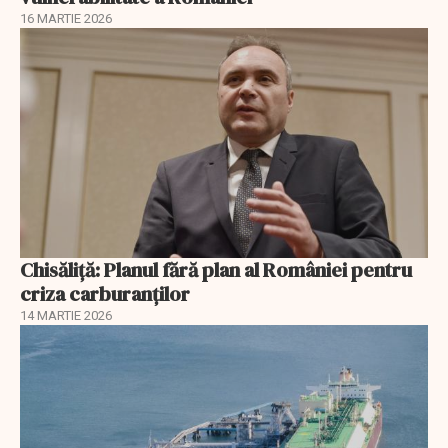
16 MARTIE 2026
Chisăliță: Planul fără plan al României pentru
criza carburanților
14 MARTIE 2026