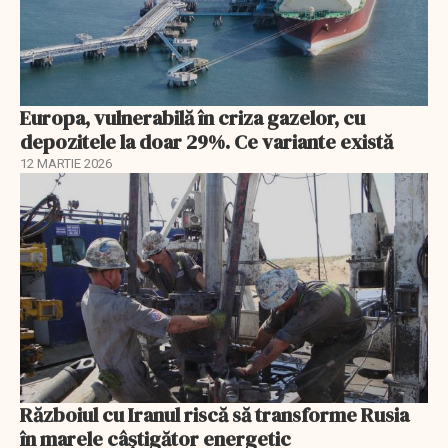
Europa, vulnerabilă în criza gazelor, cu
depozitele la doar 29%. Ce variante există
12 MARTIE 2026
Războiul cu Iranul riscă să transforme Rusia
în marele câștigător energetic