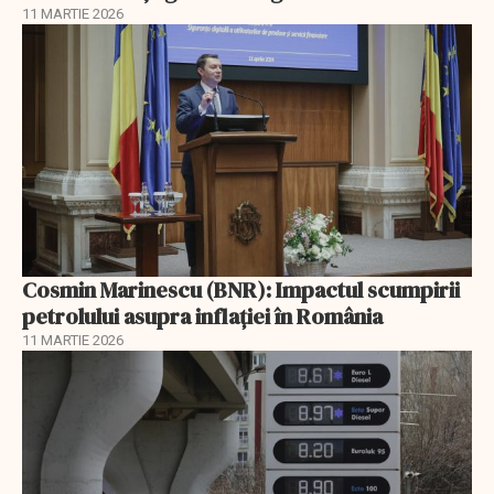
11 MARTIE 2026
Cosmin Marinescu (BNR): Impactul scumpirii
petrolului asupra inflaţiei în România
11 MARTIE 2026