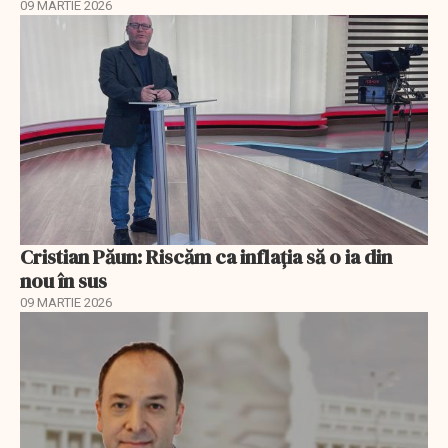
09 MARTIE 2026
Cristian Păun: Riscăm ca inflația să o ia din
nou în sus
09 MARTIE 2026
EXCLUSIV