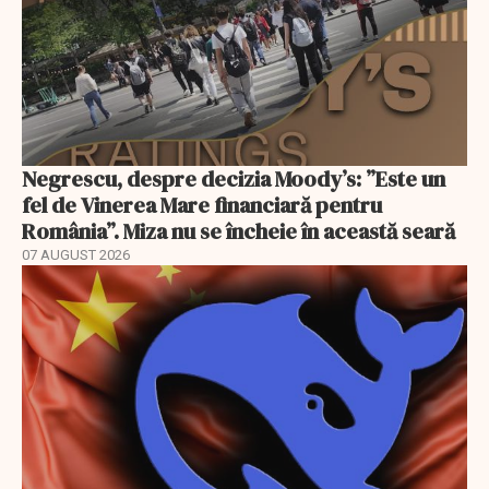
Negrescu, despre decizia Moody’s: ”Este un
fel de Vinerea Mare financiară pentru
România”. Miza nu se încheie în această seară
07 AUGUST 2026