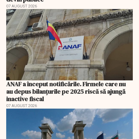
07 AUGUST 2026
ANAF a început notificările. Firmele care nu
au depus bilanțurile pe 2025 riscă să ajungă
inactive fiscal
07 AUGUST 2026