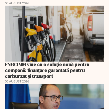
05 AUGUST 2026
FNGCIMM vine cu o soluție nouă pentru
companii: finanțare garantată pentru
carburant și transport
05 AUGUST 2026