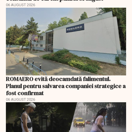
06 AUGUST 2026
ROMAERO evită deocamdată falimentul.
Planul pentru salvarea companiei strategice a
fost confirmat
06 AUGUST 2026