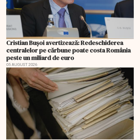
Cristian Bușoi avertizează: Redeschiderea
centralelor pe cărbune poate costa România
peste un miliard de euro
05 AUGUST 2026