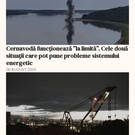
Cernavodă funcționează ”la limită”. Cele două
situații care pot pune probleme sistemului
energetic
06 AUGUST 2026