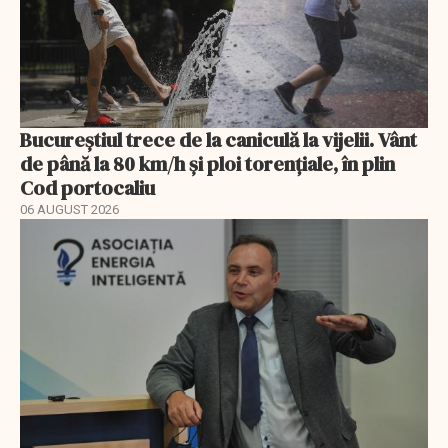
Bucureștiul trece de la caniculă la vijelii. Vânt
de până la 80 km/h și ploi torențiale, în plin
Cod portocaliu
06 AUGUST 2026