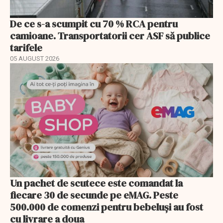
De ce s-a scumpit cu 70 % RCA pentru
camioane. Transportatorii cer ASF să publice
tarifele
05 AUGUST 2026
Un pachet de scutece este comandat la
fiecare 30 de secunde pe eMAG. Peste
500.000 de comenzi pentru bebeluși au fost
cu livrare a doua