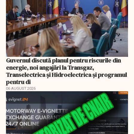
Guvernul discută planul pentru riscurile din
energie, noi angajări la Transgaz,
Transelectrica și Hidroelectrica și programul
pentru di
06 AUGUST 2026