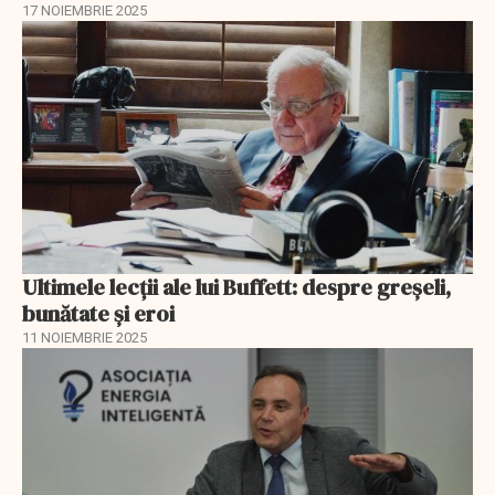
17 NOIEMBRIE 2025
Ultimele lecții ale lui Buffett: despre greșeli,
bunătate și eroi
11 NOIEMBRIE 2025