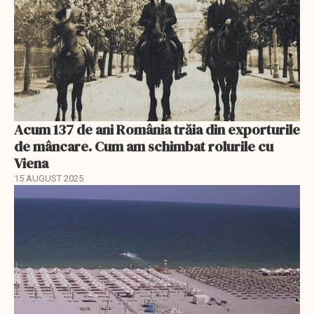
Acum 137 de ani România trăia din exporturile
de mâncare. Cum am schimbat rolurile cu
Viena
15 AUGUST 2025
EXCLUSIV