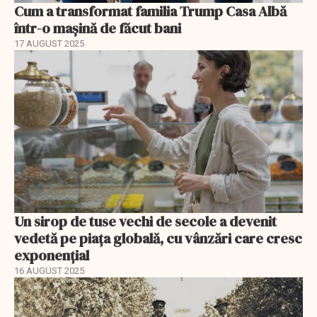
Cum a transformat familia Trump Casa Albă
într-o mașină de făcut bani
17 AUGUST 2025
Un sirop de tuse vechi de secole a devenit
vedetă pe piața globală, cu vânzări care cresc
exponențial
16 AUGUST 2025