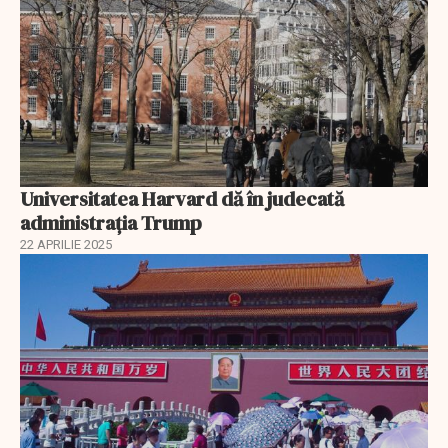
Universitatea Harvard dă în judecată
administrația Trump
22 APRILIE 2025