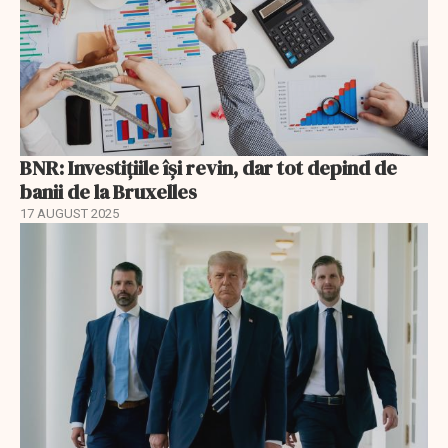
BNR: Investițiile își revin, dar tot depind de
banii de la Bruxelles
17 AUGUST 2025