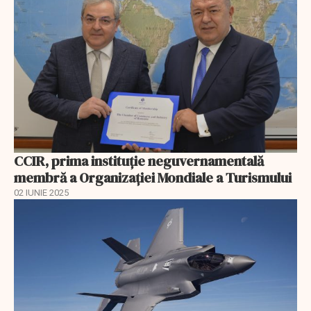
CCIR, prima instituție neguvernamentală
membră a Organizației Mondiale a Turismului
02 IUNIE 2025