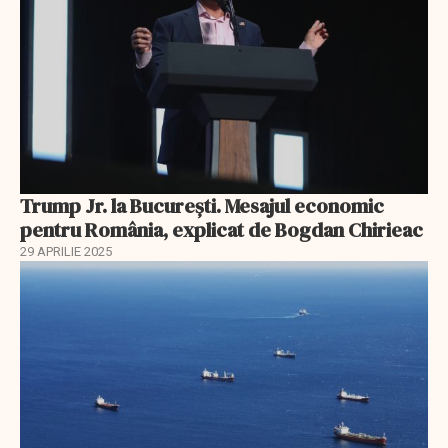
Trump Jr. la București. Mesajul economic
pentru România, explicat de Bogdan Chirieac
29 APRILIE 2025