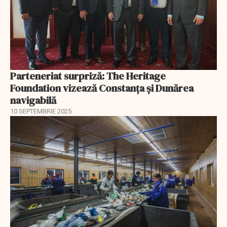
Parteneriat surpriză: The Heritage
Foundation vizează Constanța și Dunărea
navigabilă
10 SEPTEMBRIE 2025