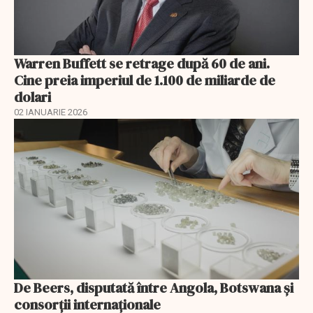
Warren Buffett se retrage după 60 de ani.
Cine preia imperiul de 1.100 de miliarde de
dolari
02 IANUARIE 2026
De Beers, disputată între Angola, Botswana și
consorții internaționale