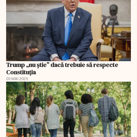
Trump „nu știe” dacă trebuie să respecte
Constituția
05 MAI 2025