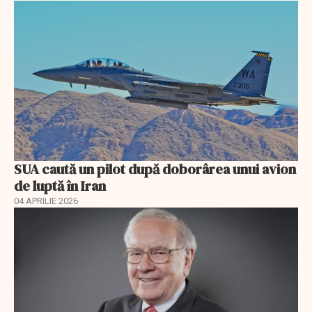
SUA caută un pilot după doborârea unui avion
de luptă în Iran
04 APRILIE 2026