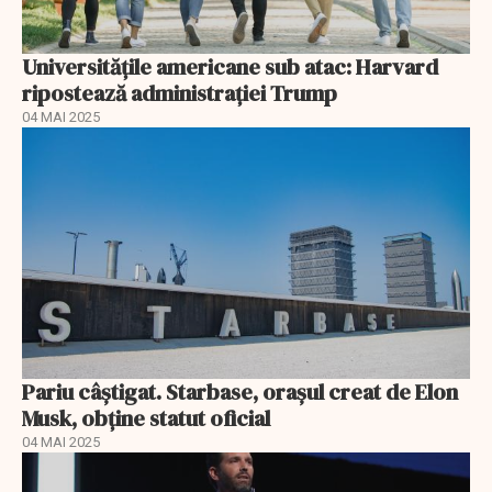
Universitățile americane sub atac: Harvard
ripostează administrației Trump
04 MAI 2025
Pariu câștigat. Starbase, orașul creat de Elon
Musk, obține statut oficial
04 MAI 2025