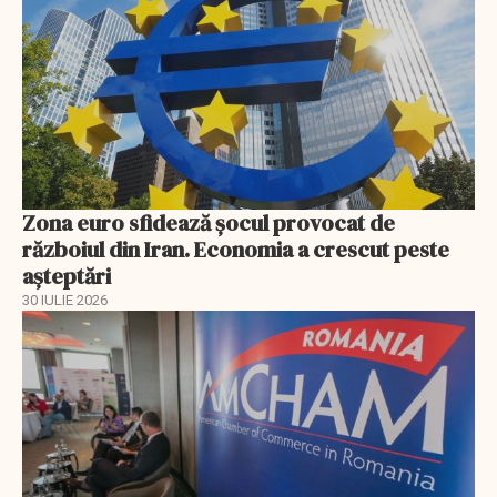
Zona euro sfidează șocul provocat de
războiul din Iran. Economia a crescut peste
așteptări
30 IULIE 2026