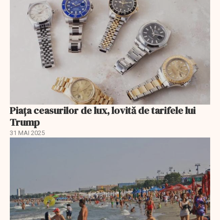
Piața ceasurilor de lux, lovită de tarifele lui
Trump
31 MAI 2025