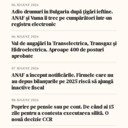
06 AUGUST 2026
Adio drumuri în Bulgaria după țigări ieftine.
ANAF și Vama îi trec pe cumpărători într-un
registru electronic
06 AUGUST 2026
Val de angajări la Transelectrica, Transgaz și
Hidroelectrica. Aproape 400 de posturi
aprobate
07 AUGUST 2026
ANAF a început notificările. Firmele care nu
au depus bilanțurile pe 2025 riscă să ajungă
inactive fiscal
08 AUGUST 2026
Poprire pe pensie sau pe cont. De când ai 15
zile pentru a contesta executarea silită. O
nouă decizie CCR