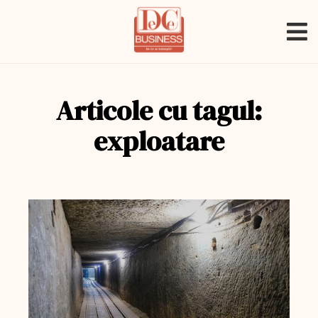
Articole cu tagul:
exploatare